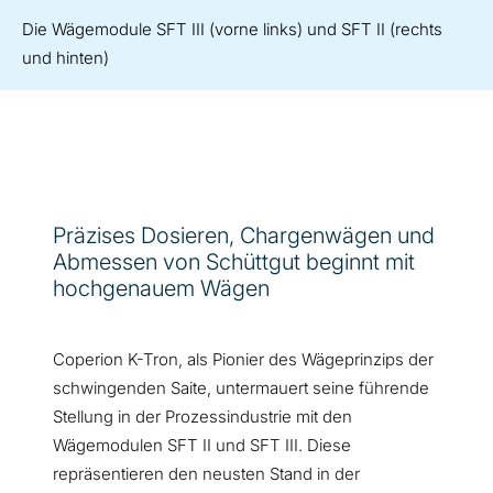
Die Wägemodule SFT III (vorne links) und SFT II (rechts
und hinten)
Präzises Dosieren, Chargenwägen und
Abmessen von Schüttgut beginnt mit
hochgenauem Wägen
Coperion K-Tron, als Pionier des Wägeprinzips der
schwingenden Saite, untermauert seine führende
Stellung in der Prozessindustrie mit den
Wägemodulen SFT II und SFT III. Diese
repräsentieren den neusten Stand in der