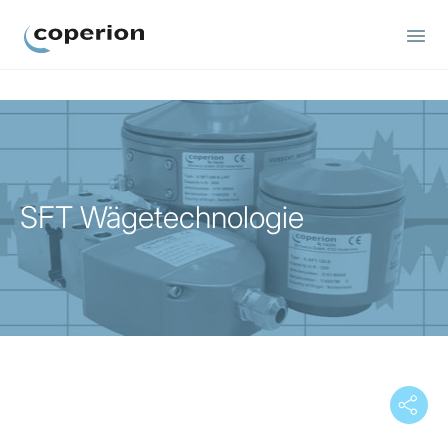
Coperion
SFT Wägetechnologie