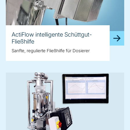
ActiFlow intelligente Schüttgut-
Fließhilfe
Sanfte, regulierte Fließhilfe für Dosierer