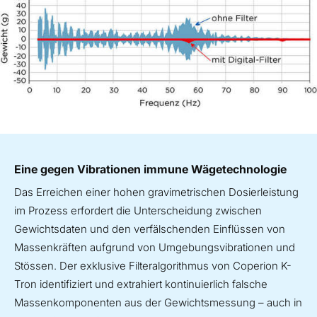
Eine gegen Vibrationen immune Wägetechnologie
Das Erreichen einer hohen gravimetrischen Dosierleistung
im Prozess erfordert die Unterscheidung zwischen
Gewichtsdaten und den verfälschenden Einflüssen von
Massenkräften aufgrund von Umgebungsvibrationen und
Stössen. Der exklusive Filteralgorithmus von Coperion K-
Tron identifiziert und extrahiert kontinuierlich falsche
Massenkomponenten aus der Gewichtsmessung – auch in