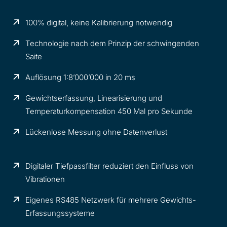
100% digital, keine Kalibrierung notwendig
Technologie nach dem Prinzip der schwingenden
Saite
Auflösung 1:8’000’000 in 20 ms
Gewichtserfassung, Linearisierung und
Temperaturkompensation 450 Mal pro Sekunde
Lückenlose Messung ohne Datenverlust
Digitaler Tiefpassfilter reduziert den Einfluss von
Vibrationen
Eigenes RS485 Netzwerk für mehrere Gewichts-
Erfassungssysteme