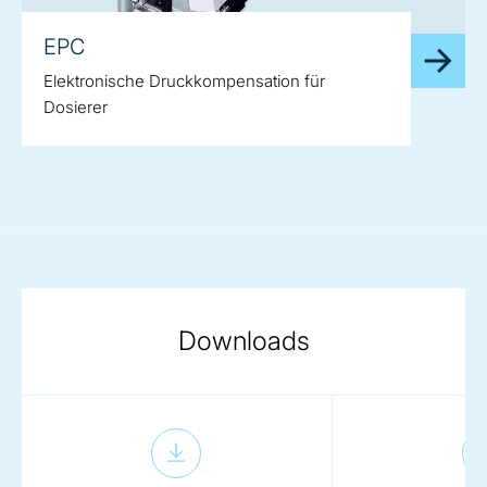
EPC
Elektronische Druckkompensation für
Dosierer
Downloads