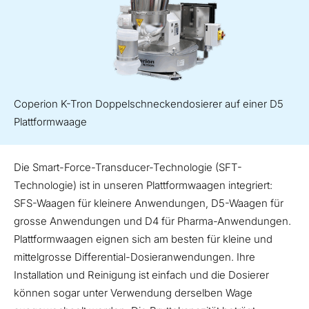
Coperion K-Tron Doppelschneckendosierer auf einer D5
Plattformwaage
Die Smart-Force-Transducer-Technologie (SFT-
Technologie) ist in unseren Plattformwaagen integriert:
SFS-Waagen für kleinere Anwendungen, D5-Waagen für
grosse Anwendungen und D4 für Pharma-Anwendungen.
Plattformwaagen eignen sich am besten für kleine und
mittelgrosse Differential-Dosieranwendungen. Ihre
Installation und Reinigung ist einfach und die Dosierer
können sogar unter Verwendung derselben Wage