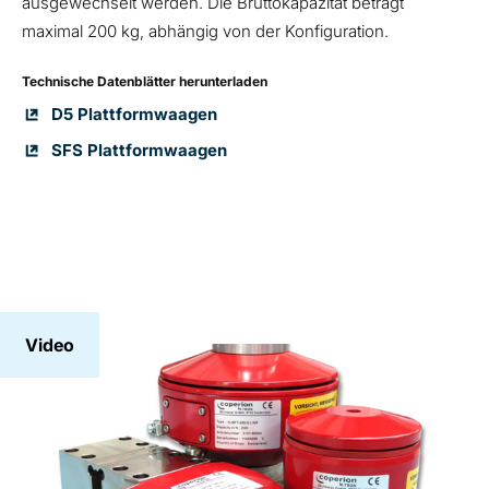
ausgewechselt werden. Die Bruttokapazität beträgt
maximal 200 kg, abhängig von der Konfiguration.
Technische Datenblätter herunterladen
D5 Plattformwaagen
SFS Plattformwaagen
Video