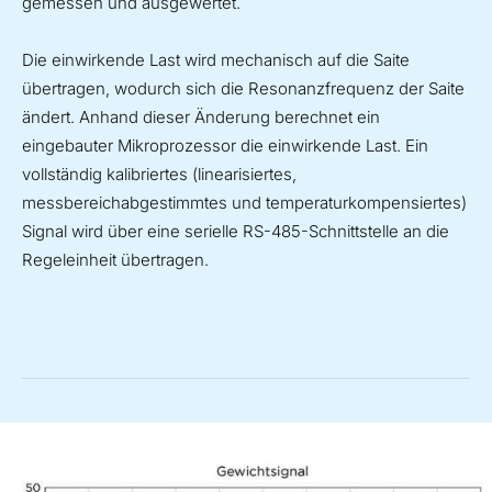
gemessen und ausgewertet.
Die einwirkende Last wird mechanisch auf die Saite
übertragen, wodurch sich die Resonanzfrequenz der Saite
ändert. Anhand dieser Änderung berechnet ein
eingebauter Mikroprozessor die einwirkende Last. Ein
vollständig kalibriertes (linearisiertes,
messbereichabgestimmtes und temperaturkompensiertes)
Signal wird über eine serielle RS-485-Schnittstelle an die
Regeleinheit übertragen.