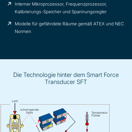
Interner Mikroprozessor, Frequenzprozessor,
Kalibrierungs-Speicher und Spannungsregler
Modelle für gefährdete Räume gemäß ATEX und NEC
Normen
Die Technologie hinter dem Smart Force
Transducer SFT