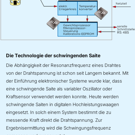
Die Technologie der schwingenden Saite
Die Abhängigkeit der Resonanzfrequenz eines Drahtes
von der Drahtspannung ist schon seit Langem bekannt. Mit
der Einführung elektronischer Systeme wurde klar, dass
eine schwingende Saite als variabler Oszillator oder
Kraftsensor verwendet werden konnte. Heute werden
schwingende Saiten in digitalen Hochleistungswaagen
eingesetzt. In solch einem System bestimmt die zu
messende Kraft direkt die Drahtspannung. Zur
Ergebnisermittlung wird die Schwingungsfrequenz