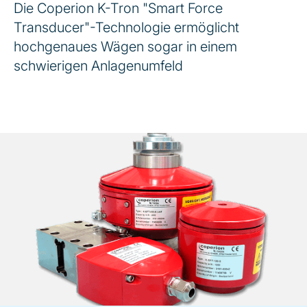
Die Coperion K-Tron "Smart Force
Transducer"-Technologie ermöglicht
hochgenaues Wägen sogar in einem
schwierigen Anlagenumfeld