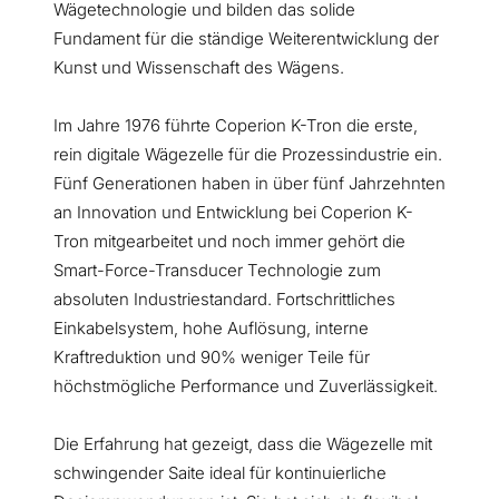
Wägetechnologie und bilden das solide
Fundament für die ständige Weiterentwicklung der
Kunst und Wissenschaft des Wägens.
Im Jahre 1976 führte Coperion K-Tron die erste,
rein digitale Wägezelle für die Prozessindustrie ein.
Fünf Generationen haben in über fünf Jahrzehnten
an Innovation und Entwicklung bei Coperion K-
Tron mitgearbeitet und noch immer gehört die
Smart-Force-Transducer Technologie zum
absoluten Industriestandard. Fortschrittliches
Einkabelsystem, hohe Auflösung, interne
Kraftreduktion und 90% weniger Teile für
höchstmögliche Performance und Zuverlässigkeit.
Die Erfahrung hat gezeigt, dass die Wägezelle mit
schwingender Saite ideal für kontinuierliche