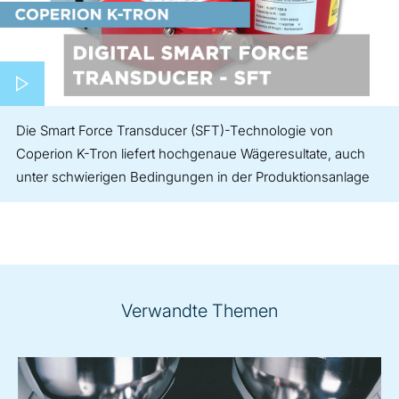
Play video
Die Smart Force Transducer (SFT)-Technologie von
Coperion K-Tron liefert hochgenaue Wägeresultate, auch
unter schwierigen Bedingungen in der Produktionsanlage
Verwandte Themen