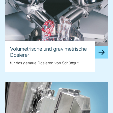
Volumetrische und gravimetrische
Dosierer
für das genaue Dosieren von Schüttgut