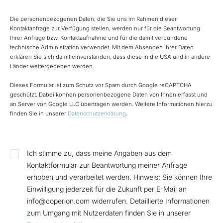
Die personenbezogenen Daten, die Sie uns im Rahmen dieser
Kontaktanfrage zur Verfügung stellen, werden nur für die Beantwortung
Ihrer Anfrage bzw. Kontaktaufnahme und für die damit verbundene
technische Administration verwendet. Mit dem Absenden Ihrer Daten
erklären Sie sich damit einverstanden, dass diese in die USA und in andere
Länder weitergegeben werden.
Dieses Formular ist zum Schutz vor Spam durch Google reCAPTCHA
geschützt. Dabei können personenbezogene Daten von Ihnen erfasst und
an Server von Google LLC übertragen werden. Weitere Informationen hierzu
finden Sie in unserer
Datenschutzerklärung
.
Ich stimme zu, dass meine Angaben aus dem
Kontaktformular zur Beantwortung meiner Anfrage
erhoben und verarbeitet werden. Hinweis: Sie können Ihre
Einwilligung jederzeit für die Zukunft per E-Mail an
info@coperion.com widerrufen. Detaillierte Informationen
zum Umgang mit Nutzerdaten finden Sie in unserer