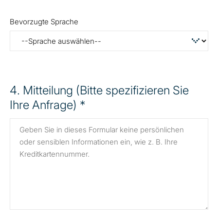
Bevorzugte Sprache
4
. Mitteilung (Bitte spezifizieren Sie
Ihre Anfrage) *