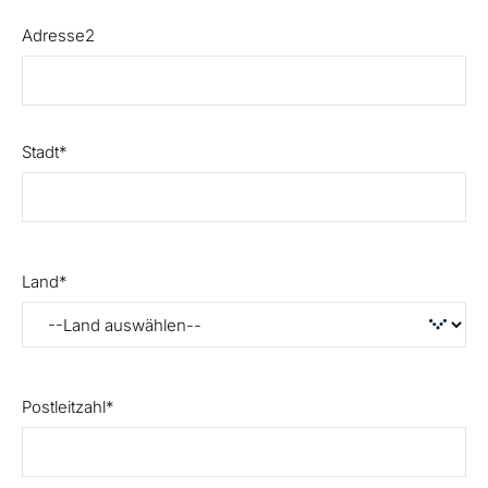
Adresse2
Stadt
Land
Postleitzahl