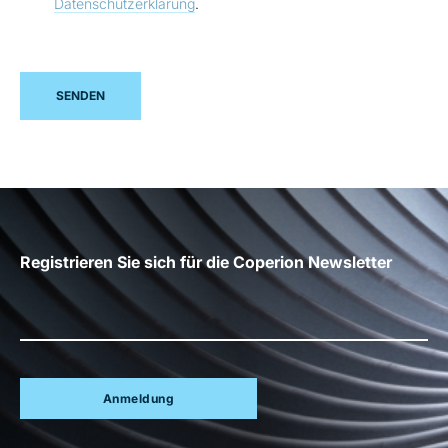
Datenschutzerklärung
.
SENDEN
Registrieren Sie sich für die Coperion Newsletter
Anmeldung