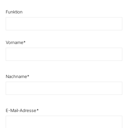
Funktion
Vorname
Nachname
E-Mail-Adresse