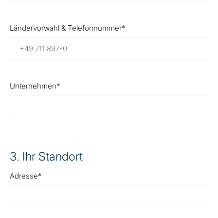
Ländervorwahl & Telefonnummer
Unternehmen
3
. Ihr Standort
Adresse