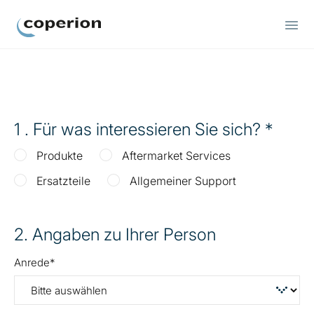
Coperion
1
. Für was interessieren Sie sich?
Produkte
Aftermarket Services
Ersatzteile
Allgemeiner Support
2
. Angaben zu Ihrer Person
Anrede