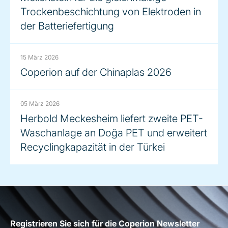
Trockenbeschichtung von Elektroden in
der Batteriefertigung
15 März 2026
Coperion auf der Chinaplas 2026
05 März 2026
Herbold Meckesheim liefert zweite PET-
Waschanlage an Doğa PET und erweitert
Recyclingkapazität in der Türkei
Registrieren Sie sich für die Coperion Newsletter