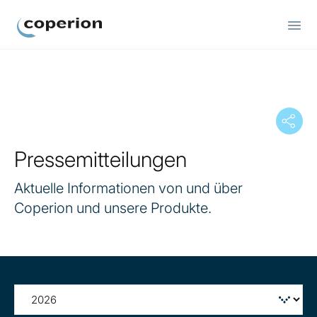
Coperion
Pressemitteilungen
Aktuelle Informationen von und über
Coperion und unsere Produkte.
Filter
by