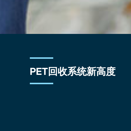
PET回收系统新高度