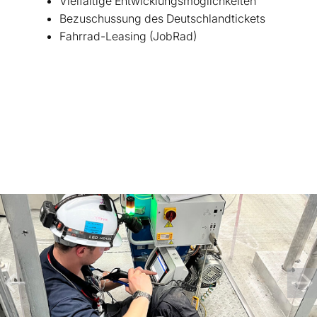
Vielfältige Entwicklungsmöglichkeiten
Bezuschussung des Deutschlandtickets
Fahrrad-Leasing (JobRad)