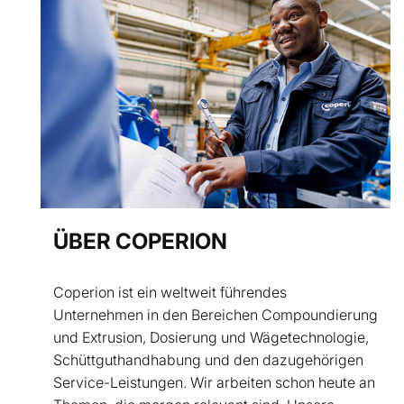
ÜBER COPERION
Coperion ist ein weltweit führendes
Unternehmen in den Bereichen Compoundierung
und Extrusion, Dosierung und Wägetechnologie,
Schüttguthandhabung und den dazugehörigen
Service-Leistungen. Wir arbeiten schon heute an