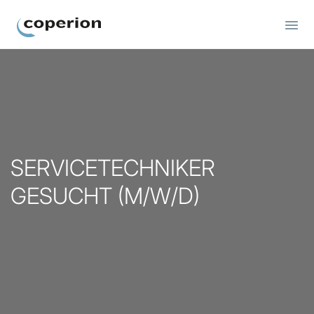
Coperion Service Technicians
SERVICETECHNIKER
GESUCHT (M/W/D)