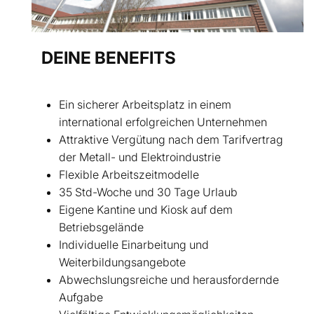
DEINE BENEFITS
Ein sicherer Arbeitsplatz in einem
international erfolgreichen Unternehmen
Attraktive Vergütung nach dem Tarifvertrag
der Metall- und Elektroindustrie
Flexible Arbeitszeitmodelle
35 Std-Woche und 30 Tage Urlaub
Eigene Kantine und Kiosk auf dem
Betriebsgelände
Individuelle Einarbeitung und
Weiterbildungsangebote
Abwechslungsreiche und herausfordernde
Aufgabe