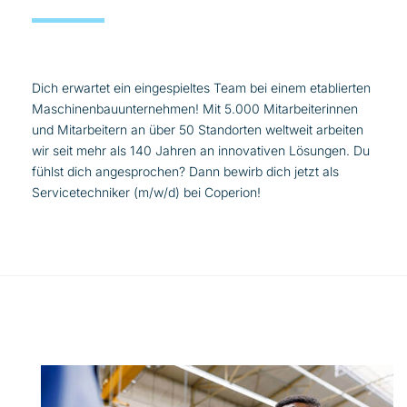
Dich erwartet ein eingespieltes Team bei einem etablierten
Maschinenbauunternehmen! Mit 5.000 Mitarbeiterinnen
und Mitarbeitern an über 50 Standorten weltweit arbeiten
wir seit mehr als 140 Jahren an innovativen Lösungen. Du
fühlst dich angesprochen? Dann bewirb dich jetzt als
Servicetechniker (m/w/d) bei Coperion!