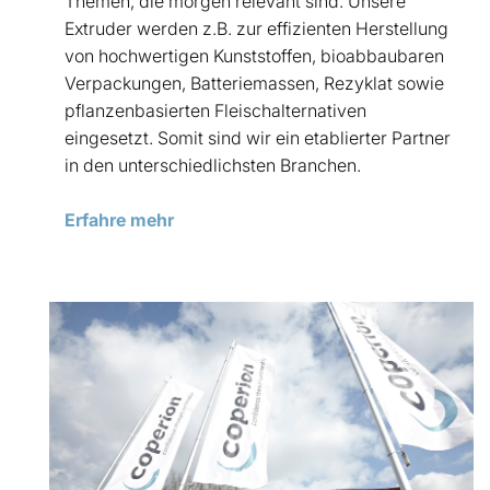
Themen, die morgen relevant sind. Unsere
Extruder werden z.B. zur effizienten Herstellung
von hochwertigen Kunststoffen, bioabbaubaren
Verpackungen, Batteriemassen, Rezyklat sowie
pflanzenbasierten Fleischalternativen
eingesetzt. Somit sind wir ein etablierter Partner
in den unterschiedlichsten Branchen.
Erfahre mehr