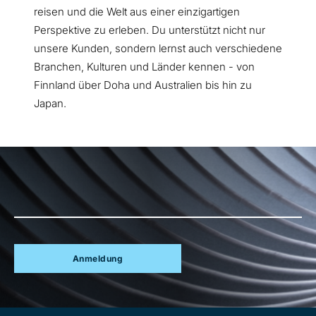
reisen und die Welt aus einer einzigartigen
Perspektive zu erleben. Du unterstützt nicht nur
unsere Kunden, sondern lernst auch verschiedene
Branchen, Kulturen und Länder kennen - von
Finnland über Doha und Australien bis hin zu
Japan.
Anmeldung