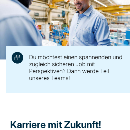
Du möchtest einen spannenden und
zugleich sicheren Job mit
Perspektiven? Dann werde Teil
unseres Teams!
Karriere mit Zukunft!