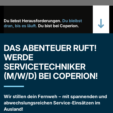
Du liebst Herausforderungen.
Du bleibst
dran, bis es läuft.
Du bist bei Coperion.
DAS ABENTEUER RUFT!
WERDE
SERVICETECHNIKER
(M/W/D) BEI COPERION!
Wir stillen dein Fernweh − mit spannenden und
abwechslungsreichen Service-Einsätzen im
Ausland!