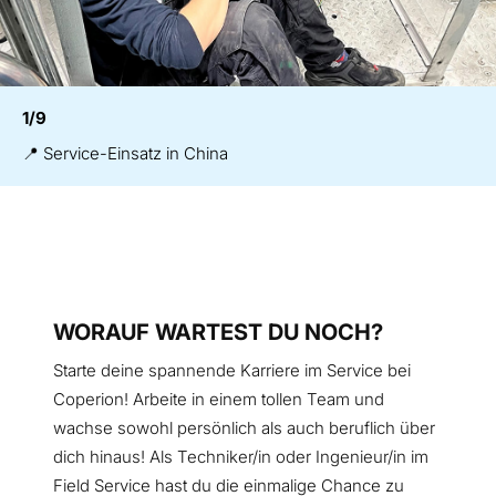
1/9
📍 Service-Einsatz in China
WORAUF WARTEST DU NOCH?
Starte deine spannende Karriere im Service bei
Coperion! Arbeite in einem tollen Team und
wachse sowohl persönlich als auch beruflich über
dich hinaus! Als Techniker/in oder Ingenieur/in im
Field Service hast du die einmalige Chance zu