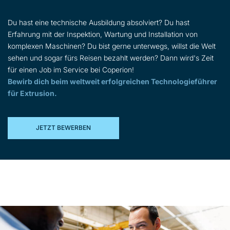
Du hast eine technische Ausbildung absolviert? Du hast
Erfahrung mit der Inspektion, Wartung und Installation von
komplexen Maschinen? Du bist gerne unterwegs, willst die Welt
sehen und sogar fürs Reisen bezahlt werden? Dann wird's Zeit
für einen Job im Service bei Coperion!
Bewirb dich beim weltweit erfolgreichen Technologieführer
für Extrusion.
JETZT BEWERBEN