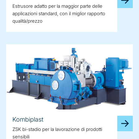
Estrusore adatto per la maggior parte delle
applicazioni standard, con il miglior rapporto
qualità/prezzo
Kombiplast
ZSK bi-stadio per la lavorazione di prodotti
sensibili