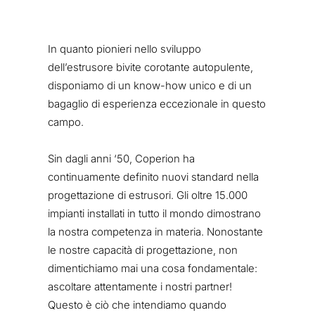
In quanto pionieri nello sviluppo
dell’estrusore bivite corotante autopulente,
disponiamo di un know-how unico e di un
bagaglio di esperienza eccezionale in questo
campo.
Sin dagli anni ‘50, Coperion ha
continuamente definito nuovi standard nella
progettazione di estrusori. Gli oltre 15.000
impianti installati in tutto il mondo dimostrano
la nostra competenza in materia. Nonostante
le nostre capacità di progettazione, non
dimentichiamo mai una cosa fondamentale:
ascoltare attentamente i nostri partner!
Questo è ciò che intendiamo quando