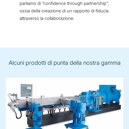
parliamo di “confidence through partnership”,
ossia della creazione di un rapporto di fiducia
attraverso la collaborazione.
Alcuni prodotti di punta della nostra gamma