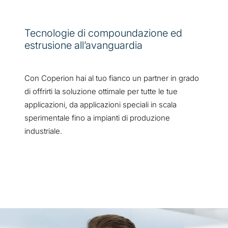
Tecnologie di compoundazione ed
estrusione all’avanguardia
Con Coperion hai al tuo fianco un partner in grado
di offrirti la soluzione ottimale per tutte le tue
applicazioni, da applicazioni speciali in scala
sperimentale fino a impianti di produzione
industriale.