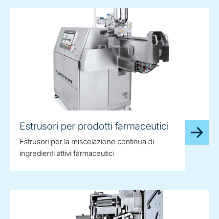
Estrusori per prodotti farmaceutici
Estrusori per la miscelazione continua di
ingredienti attivi farmaceutici