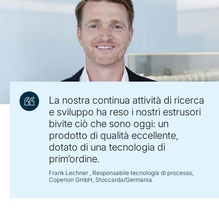
La nostra continua attività di ricerca
e sviluppo ha reso i nostri estrusori
bivite ciò che sono oggi: un
prodotto di qualità eccellente,
dotato di una tecnologia di
prim’ordine.
Frank Lechner
, Responsabile tecnologia di processo,
Coperion GmbH, Stoccarda/Germania