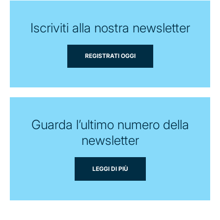
Iscriviti alla nostra newsletter
REGISTRATI OGGI
Guarda l’ultimo numero della
newsletter
LEGGI DI PIÙ