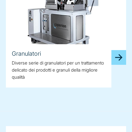
Granulatori
Diverse serie di granulatori per un trattamento
delicato dei prodotti e granuli della migliore
qualità