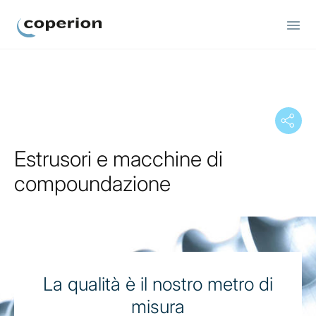
Coperion
Estrusori e macchine di
compoundazione
La qualità è il nostro metro di
misura