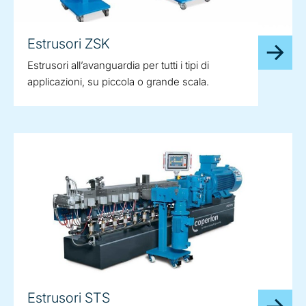
Estrusori ZSK
Estrusori all’avanguardia per tutti i tipi di
applicazioni, su piccola o grande scala.
Estrusori STS