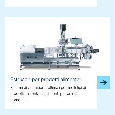
Estrusori per prodotti alimentari
Sistemi di estrusione ottimali per molti tipi di
prodotti alimentari e alimenti per animali
domestici