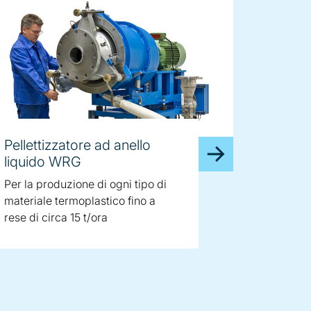
Pellettizzatore ad anello
liquido WRG
Per la produzione di ogni tipo di
materiale termoplastico fino a
rese di circa 15 t/ora