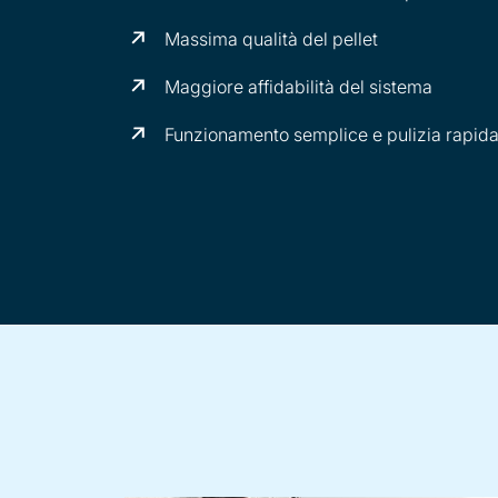
Massima qualità del pellet
Maggiore affidabilità del sistema
Funzionamento semplice e pulizia rapid