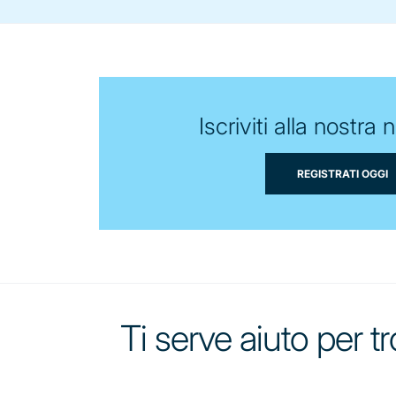
Iscriviti alla nostra 
REGISTRATI OGGI
Ti serve aiuto per tr