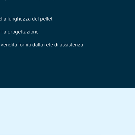
lla lunghezza del pellet
 la progettazione
vendita forniti dalla rete di assistenza