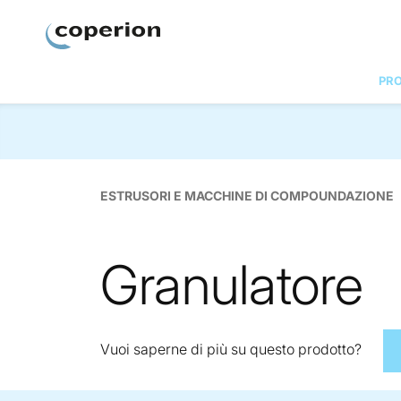
Coperion
PRO
ESTRUSORI E MACCHINE DI COMPOUNDAZIONE
Granulatore
Vuoi saperne di più su questo prodotto?