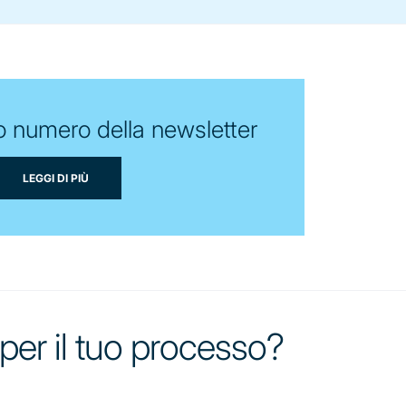
o numero della newsletter
LEGGI DI PIÙ
o per il tuo processo?