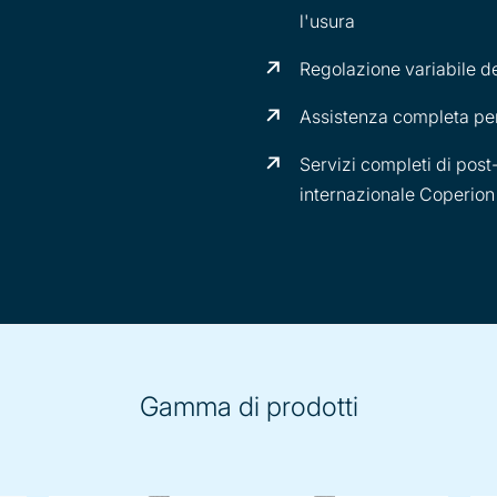
l'usura
Regolazione variabile de
Assistenza completa per
a
Servizi completi di post-
internazionale Coperion
Gamma di prodotti