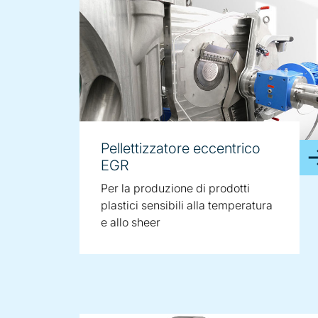
Pellettizzatore eccentrico
EGR
Per la produzione di prodotti
plastici sensibili alla temperatura
e allo sheer