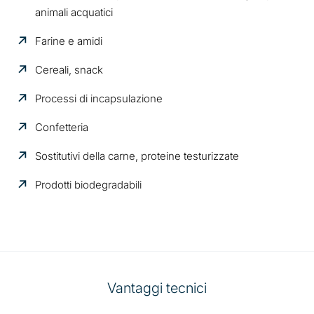
animali acquatici
Farine e amidi
Cereali, snack
Processi di incapsulazione
Confetteria
Sostitutivi della carne, proteine testurizzate
Prodotti biodegradabili
Vantaggi tecnici