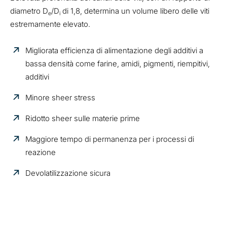
diametro D
/D
di 1,8, determina un volume libero delle viti
e
i
estremamente elevato.
Migliorata efficienza di alimentazione degli additivi a
bassa densità come farine, amidi, pigmenti, riempitivi,
additivi
Minore sheer stress
Ridotto sheer sulle materie prime
Maggiore tempo di permanenza per i processi di
reazione
Devolatilizzazione sicura