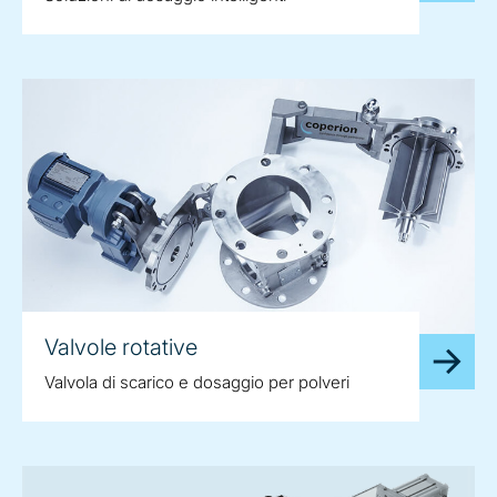
Valvole rotative
Valvola di scarico e dosaggio per polveri