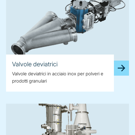
Valvole deviatrici
Valvole deviatrici in acciaio inox per polveri e
prodotti granulari