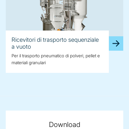
Ricevitori di trasporto sequenziale
a vuoto
Per il trasporto pneumatico di polveri, pellet e
materiali granulari
Download