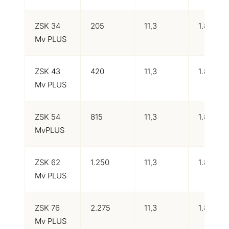
ZSK 34
205
11,3
1.800
Mv PLUS
ZSK 43
420
11,3
1.800
Mv PLUS
ZSK 54
815
11,3
1.800
MvPLUS
ZSK 62
1.250
11,3
1.800
Mv PLUS
ZSK 76
2.275
11,3
1.800
Mv PLUS