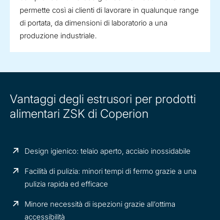
permette così ai clienti di lavorare in qualunque range
di portata, da dimensioni di laboratorio a una
produzione industriale.
Vantaggi degli estrusori per prodotti
alimentari ZSK di Coperion
Design igienico: telaio aperto, acciaio inossidabile
Facilità di pulizia: minori tempi di fermo grazie a una
pulizia rapida ed efficace
Minore necessità di ispezioni grazie all’ottima
accessibilità