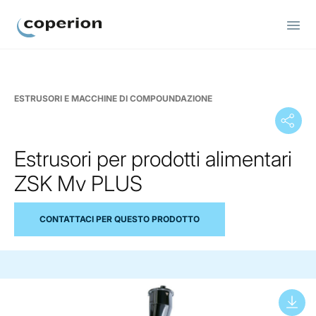
Coperion
ESTRUSORI E MACCHINE DI COMPOUNDAZIONE
Estrusori per prodotti alimentari
ZSK Mv PLUS
CONTATTACI PER QUESTO PRODOTTO