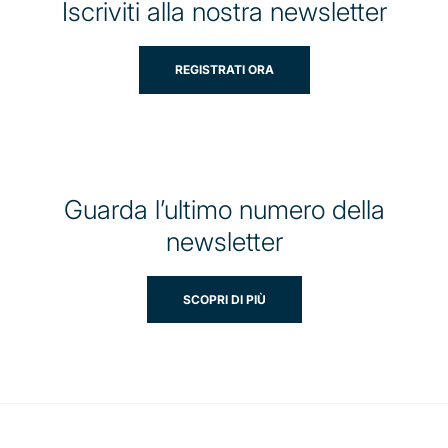
Iscriviti alla nostra newsletter
REGISTRATI ORA
Guarda l’ultimo numero della
newsletter
SCOPRI DI PIÙ