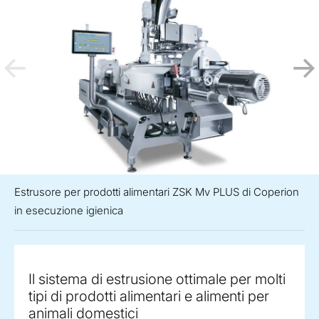
Estrusore per prodotti alimentari ZSK Mv PLUS di Coperion
in esecuzione igienica
Il sistema di estrusione ottimale per molti
tipi di prodotti alimentari e alimenti per
animali domestici