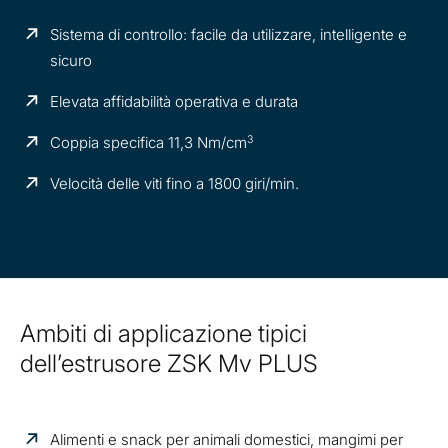
Sistema di controllo: facile da utilizzare, intelligente e
sicuro
Elevata affidabilità operativa e durata
3
Coppia specifica 11,3 Nm/cm
Velocità delle viti fino a 1800 giri/min.
Ambiti di applicazione tipici
dell’estrusore ZSK Mv PLUS
Alimenti e snack per animali domestici, mangimi per