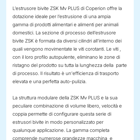
L’estrusore bivite ZSK Mv PLUS di Coperion offre la
dotazione ideale per l’estrusione di una ampia
gamma di prodotti alimentari e alimenti per animali
domestici. La sezione di processo dell’estrusore
bivite ZSK è formata da diversi cilindri all’interno dei
quali vengono movimentate le viti corotanti. Le viti ,
con il loro profilo autopulente, eliminano le zone di
ristagno del prodotto su tutta la lunghezza della parte
di processo. Il risultato è un'efficienza di trasporto
elevata e una perfetta auto-pulizia.
La struttura modulare della ZSK Mv PLUS e la sua
peculiare combinazione di volume libero, velocità e
coppia permette di configurare questa serie di
estrusori bivite in modo personalizzato per
qualunque applicazione. La gamma completa
comprende numerose grandezze macchina e