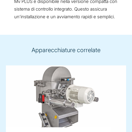
Mv PLUS è disponibile nella versione compatta con
sistema di controllo integrato. Questo assicura
un’installazione e un avviamento rapidi e semplici.
Apparecchiature correlate