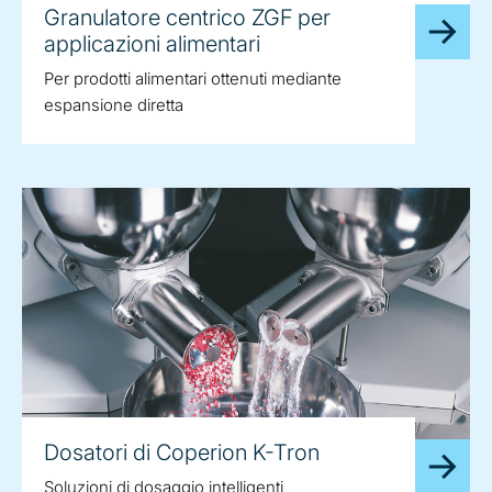
Granulatore centrico ZGF per
applicazioni alimentari
Per prodotti alimentari ottenuti mediante
espansione diretta
Dosatori di Coperion K-Tron
Soluzioni di dosaggio intelligenti