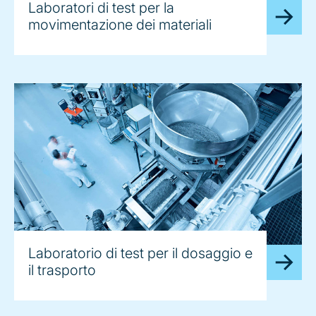
Laboratori di test per la
movimentazione dei materiali
Laboratorio di test per il dosaggio e
il trasporto