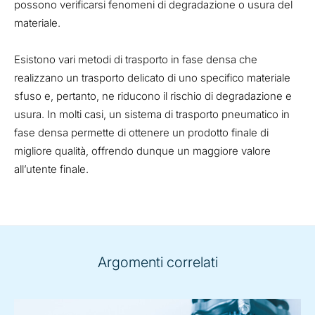
possono verificarsi fenomeni di degradazione o usura del
materiale.
Esistono vari metodi di trasporto in fase densa che
realizzano un trasporto delicato di uno specifico materiale
sfuso e, pertanto, ne riducono il rischio di degradazione e
usura. In molti casi, un sistema di trasporto pneumatico in
fase densa permette di ottenere un prodotto finale di
migliore qualità, offrendo dunque un maggiore valore
all’utente finale.
Argomenti correlati