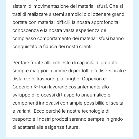
sistemi di movimentazione dei materiali sfusi. Che si
tratti di realizzare sistemi semplici o di ottenere grandi
portate con materiali difficili, la nostra approfondita
conoscenza e la nostra vasta esperienza del
complesso comportamento dei materiali sfusi hanno
conquistato la fiducia dei nostri clienti.
Per fare fronte alle richieste di capacità di prodotto
sempre maggiori, gamme di prodotti più disersificati e
distanze di trasporto più lunghe, Coperion e
Coperion K-Tron lavorano costantemente allo
sviluppo di processi di trasporto pneumatico e
componenti innovativi con ampie possibilità di scelta
e varianti. Ecco perché le nostre tecnologie di
trasporto e i nostri prodotti saranno sempre in grado
di adattarsi alle esigenze future.