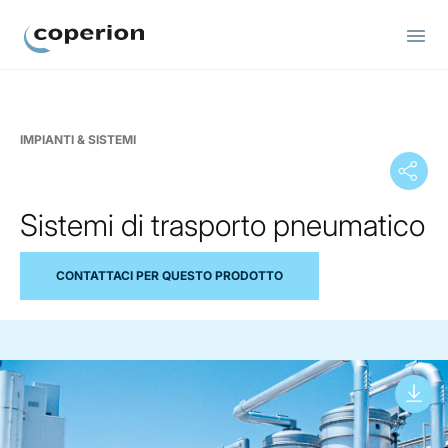
Coperion
IMPIANTI & SISTEMI
Sistemi di trasporto pneumatico
CONTATTACI PER QUESTO PRODOTTO