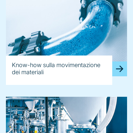
Know-how sulla movimentazione
dei materiali