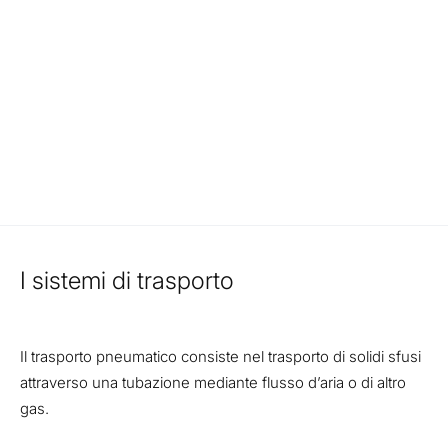
I sistemi di trasporto
Il trasporto pneumatico consiste nel trasporto di solidi sfusi
attraverso una tubazione mediante flusso d’aria o di altro
gas.