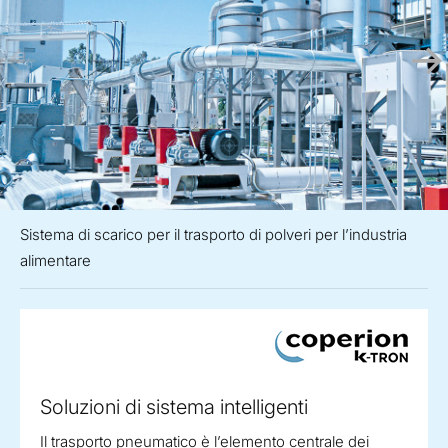
Sistema di scarico per il trasporto di polveri per l’industria
alimentare
Soluzioni di sistema intelligenti
Il trasporto pneumatico è l’elemento centrale dei