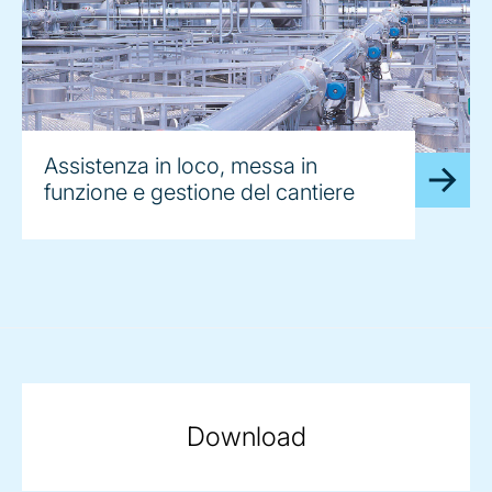
Assistenza in loco, messa in
funzione e gestione del cantiere
Download