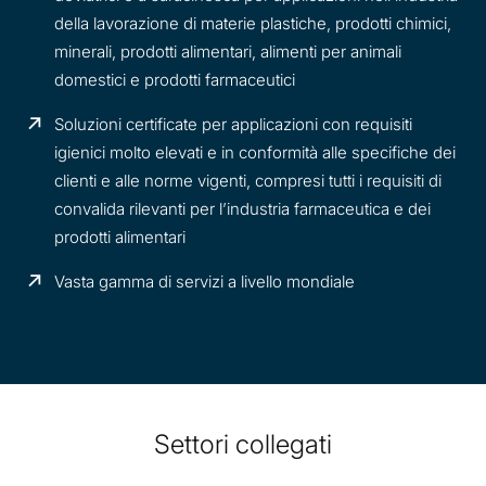
della lavorazione di materie plastiche, prodotti chimici,
minerali, prodotti alimentari, alimenti per animali
domestici e prodotti farmaceutici
Soluzioni certificate per applicazioni con requisiti
igienici molto elevati e in conformità alle specifiche dei
clienti e alle norme vigenti, compresi tutti i requisiti di
convalida rilevanti per l’industria farmaceutica e dei
prodotti alimentari
Vasta gamma di servizi a livello mondiale
Settori collegati