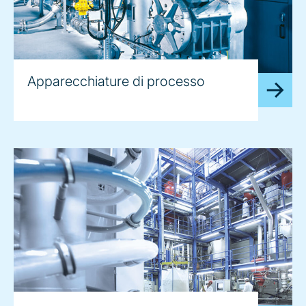
Apparecchiature di processo