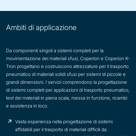
Ambiti di applicazione
Da componenti singoli a sistemi completi per la
movimentazione dei materiali sfusi, Coperion e Coperion K-
Tron progettano e costruiscono attrezzature per il trasporto
pneumatico di materiali solidi sfusi per sistemi di piccole e
grandi dimensioni. I servizi comprendono la progettazione
di sistemi completi per applicazioni di trasporto pneumatico,
test dei materiali in piena scala, messa in funzione, ricambi
e assistenza in loco.
Vasta esperienza nella progettazione di sistemi
affidabili per il trasporto di materiali difficili da