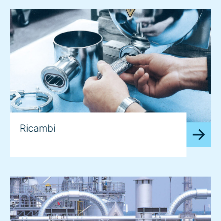
Ricambi