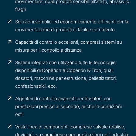
movimentare, quali prodotti sensibili all’attrito, abrasivi o
fragili
Soluzioni semplici ed economicamente efficienti per la
movimentazione di prodotti di facile scorrimento
Capacità di controllo eccellenti, compresi sistemi su
misura per il controllo a distanza
Sistemi integrati che utilizzano tutte le tecnologie
disponibili di Coperion e Coperion K-Tron, quali
dosatori, macchine per estrusione, pellettizzatori,
confezionatrici, ecc.
Algoritmi di controllo avanzati per dosatori, con
prestazioni precise al secondo, anche in condizioni
ostili
Vasta linea di componenti, comprese valvole rotative,
deviatrici e a saracinesca per applicazioni nell’industria