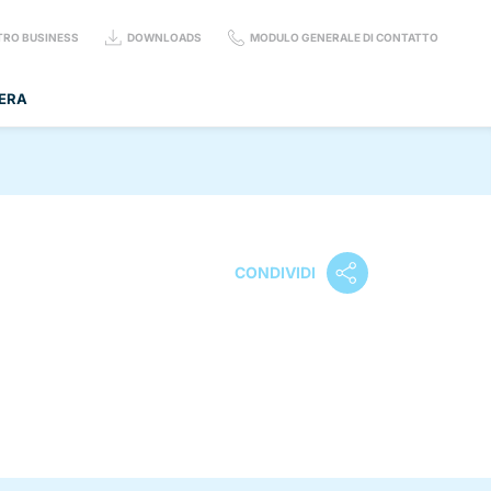
TRO BUSINESS
DOWNLOADS
MODULO GENERALE DI CONTATTO
ERA
CONDIVIDI