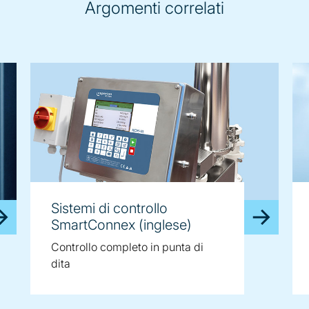
Argomenti correlati
Sistemi di controllo
SmartConnex (inglese)
Controllo completo in punta di
dita