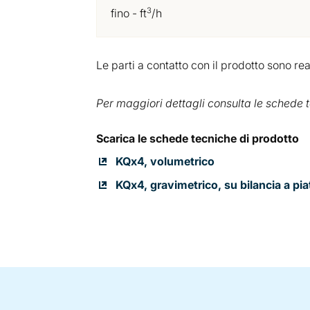
3
fino - ft
/h
Le parti a contatto con il prodotto sono rea
Per maggiori dettagli consulta le schede t
Scarica le schede tecniche di prodotto
KQx4, volumetrico
KQx4, gravimetrico, su bilancia a pi