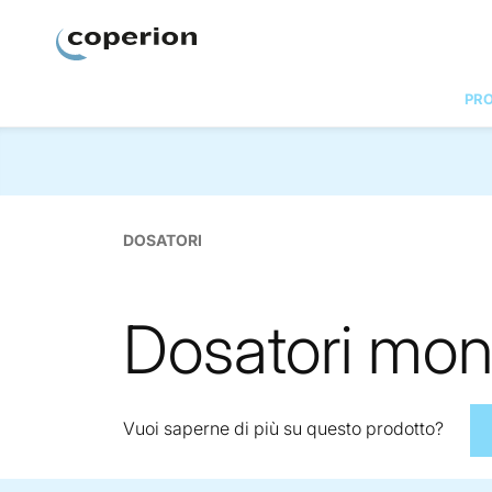
Coperion
PRO
DOSATORI
Dosatori mon
Vuoi saperne di più su questo prodotto?