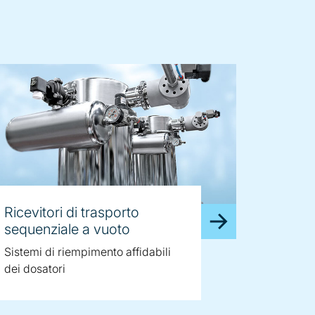
Ricevitori di trasporto
sequenziale a vuoto
Sistemi di riempimento affidabili
dei dosatori