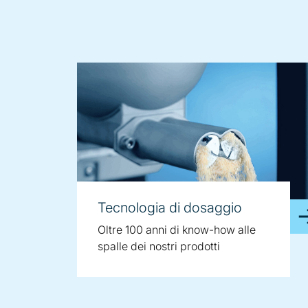
Tecnologia di dosaggio
Oltre 100 anni di know-how alle
spalle dei nostri prodotti