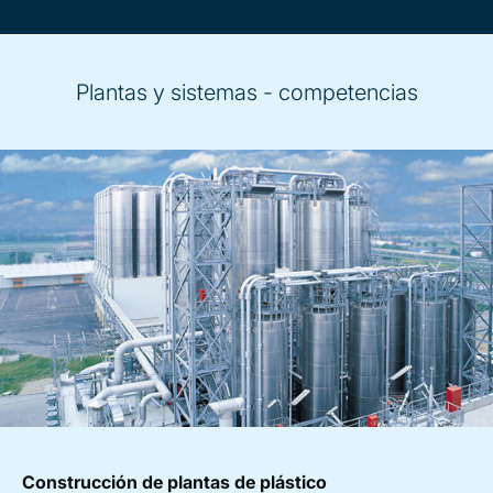
Plantas y sistemas - competencias
Construcción de plantas de plástico