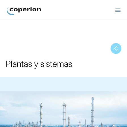
Coperion.
Plantas y sistemas