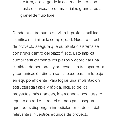
de tren, a lo largo de la cadena de proceso
hasta el envasado de materiales granulares a
granel de flujo libre.
Desde nuestro punto de vista la profesionalidad
significa minimizar la complejidad. Nuestro director
de proyecto asegura que su planta o sistema se
construya dentro del plazo fijado. Esto implica
cumplir estrictamente los plazos y coordinar una
cantidad de personas y procesos. La transparencia
y comunicación directa son la base para un trabajo
en equipo eficiente. Para lograr una implantación
estructurada fiable y rápida, incluso de los
proyectos más grandes, interconectamos nuestro
equipo en red en todo el mundo para asegurar
que todos dispongan inmediatamente de los datos
relevantes. Nuestros equipos de proyecto