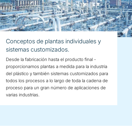
Conceptos de plantas individuales y
sistemas customizados.
Desde la fabricación hasta el producto final -
proporcionamos plantas a medida para la industria
del plástico y también sistemas customizados para
todos los procesos a lo largo de toda la cadena de
proceso para un gran número de aplicaciones de
varias industrias.