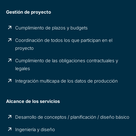
Gestión de proyecto
Cumplimiento de plazos y budgets
Coordinación de todos los que participan en el
proyecto
Cumplimiento de las obligaciones contractuales y
legales
Integración multicapa de los datos de producción
Alcance de los servicios
Desarrollo de conceptos / planificación / diseño básico
Ingeniería y diseño