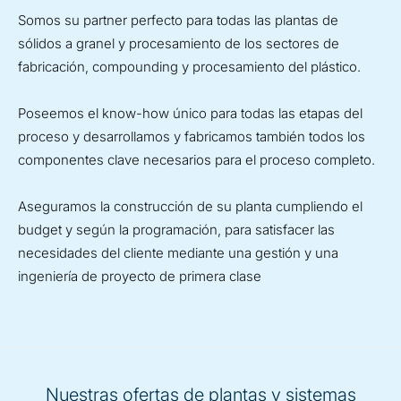
Somos su partner perfecto para todas las plantas de
sólidos a granel y procesamiento de los sectores de
fabricación, compounding y procesamiento del plástico.
Poseemos el know-how único para todas las etapas del
proceso y desarrollamos y fabricamos también todos los
componentes clave necesarios para el proceso completo.
Aseguramos la construcción de su planta cumpliendo el
budget y según la programación, para satisfacer las
necesidades del cliente mediante una gestión y una
ingeniería de proyecto de primera clase
Nuestras ofertas de plantas y sistemas