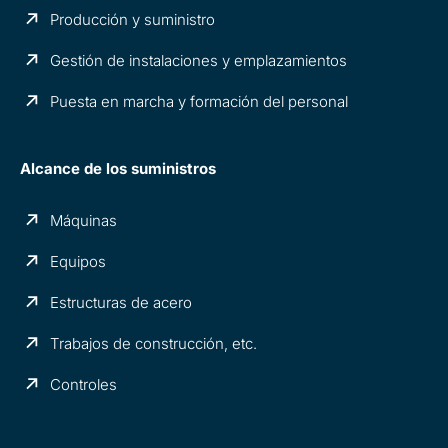
Producción y suministro
Gestión de instalaciones y emplazamientos
Puesta en marcha y formación del personal
Alcance de los suministros
Máquinas
Equipos
Estructuras de acero
Trabajos de construcción, etc.
Controles