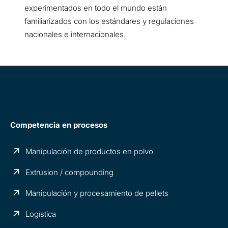
experimentados en todo el mundo están
familiarizados con los estándares y regulaciones
nacionales e internacionales.
Nuestras cuatro áreas de especialidad
Competencia en procesos
Manipulación de productos en polvo
Extrusion / compounding
Manipulación y procesamiento de pellets
Logística