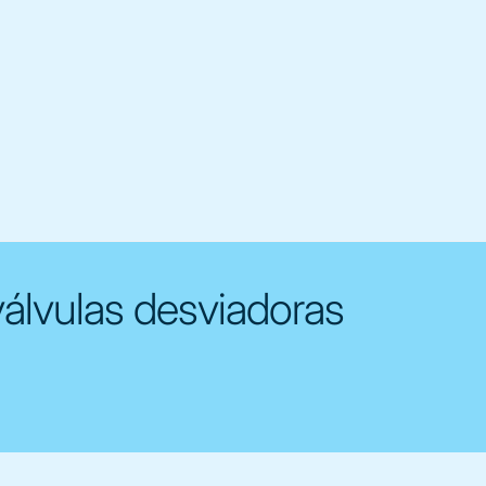
álvulas desviadoras