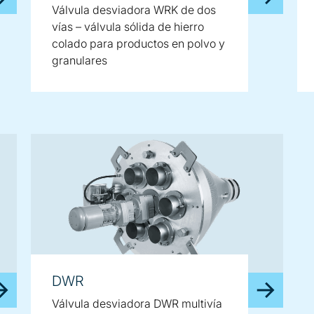
Válvula desviadora WRK de dos
vías – válvula sólida de hierro
colado para productos en polvo y
granulares
DWR
Válvula desviadora DWR multivía