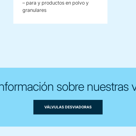
– para y productos en polvo y
granulares
nformación sobre nuestras v
VÁLVULAS DESVIADORAS