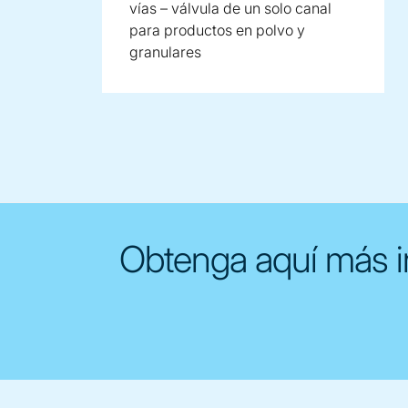
vías – válvula de un solo canal
para productos en polvo y
granulares
Obtenga aquí más i