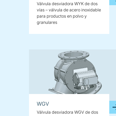
Válvula desviadora WYK de dos
vías – válvula de acero inoxidable
para productos en polvo y
granulares
WGV
Válvula desviadora WGV de dos