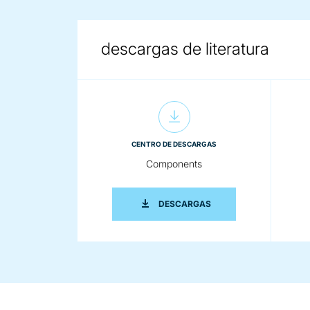
descargas de literatura
CENTRO DE DESCARGAS
Components
COMPONENTS
DESCARGAS