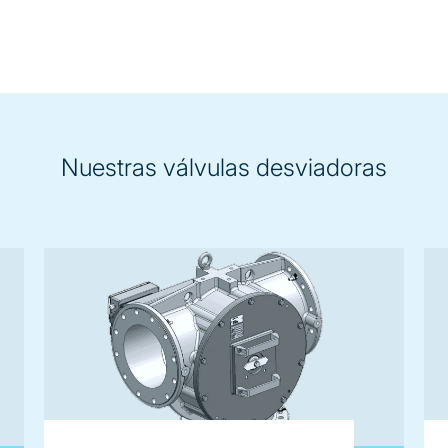
Nuestras válvulas desviadoras