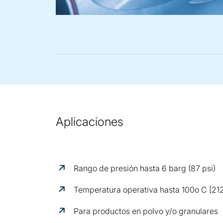
Aplicaciones
Rango de presión hasta 6 barg (87 psi)
Temperatura operativa hasta 100o C [212
Para productos en polvo y/o granulares