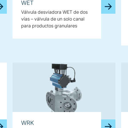
WET
Válvula desviadora WET de dos
vías – válvula de un solo canal
para productos granulares
WRK