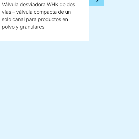
Válvula desviadora WHK de dos
vías – válvula compacta de un
solo canal para productos en
polvo y granulares