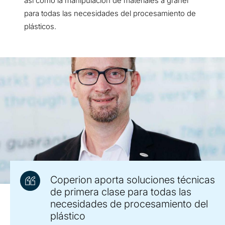
así como la manipulación de materiales a granel
para todas las necesidades del procesamiento de
plásticos.
Coperion aporta soluciones técnicas
de primera clase para todas las
necesidades de procesamiento del
plástico