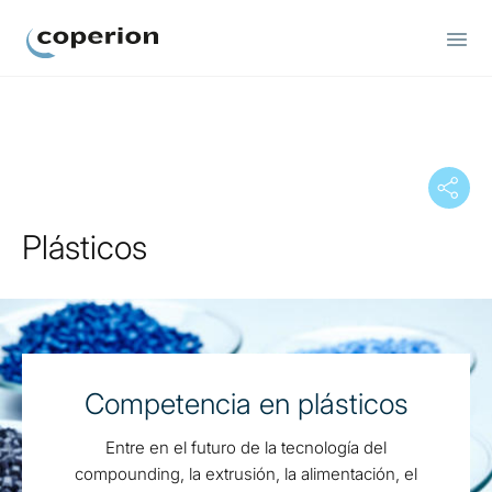
Coperion.
Plásticos
Competencia en plásticos
Entre en el futuro de la tecnología del
compounding, la extrusión, la alimentación, el