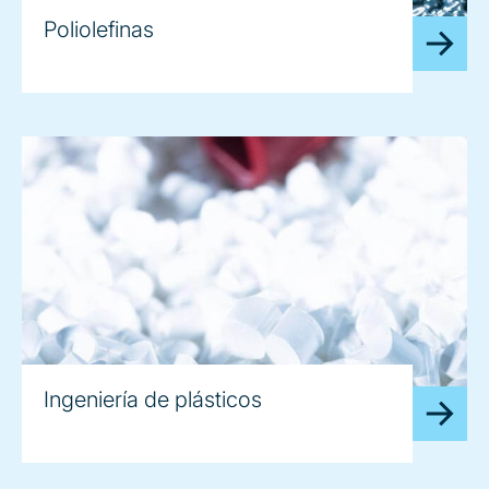
Poliolefinas
Ingeniería de plásticos