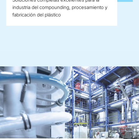
industria del compounding, procesamiento y
fabricación del plástico