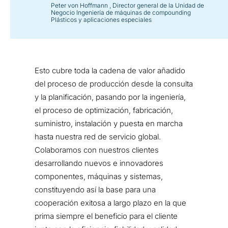
Peter von Hoffmann
, Director general de la Unidad de
Negocio Ingeniería de máquinas de compounding
Plásticos y aplicaciones especiales
Esto cubre toda la cadena de valor añadido
del proceso de producción desde la consulta
y la planificación, pasando por la ingeniería,
el proceso de optimización, fabricación,
suministro, instalación y puesta en marcha
hasta nuestra red de servicio global.
Colaboramos con nuestros clientes
desarrollando nuevos e innovadores
componentes, máquinas y sistemas,
constituyendo así la base para una
cooperación exitosa a largo plazo en la que
prima siempre el beneficio para el cliente