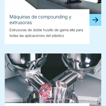
Máquinas de compounding y
extrusoras
Extrusoras de doble husillo de gama alta para
todas las aplicaciones del plástico