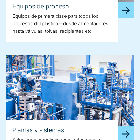
Equipos de proceso
Equipos de primera clase para todos los
procesos del plástico – desde alimentadores
hasta válvulas, tolvas, recipientes etc.
Plantas y sistemas
Soluciones completas excelentes para la