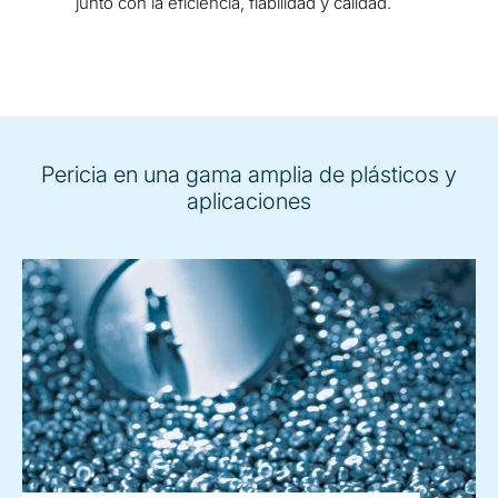
junto con la eficiencia, fiabilidad y calidad.
Pericia en una gama amplia de plásticos y
aplicaciones