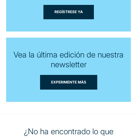
REGÍSTRESE YA
Vea la última edición de nuestra
newsletter
EXPERIMENTE MÁS
¿No ha encontrado lo que