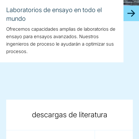
Laboratorios de ensayo en todo el
mundo
Ofrecemos capacidades amplias de laboratorios de
ensayo para ensayos avanzados. Nuestros
ingenieros de proceso le ayudarán a optimizar sus
procesos.
descargas de literatura