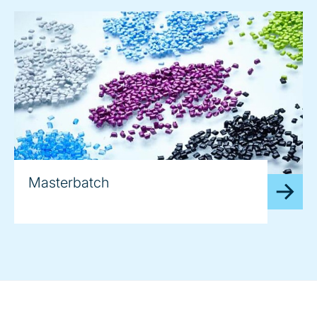
Masterbatch