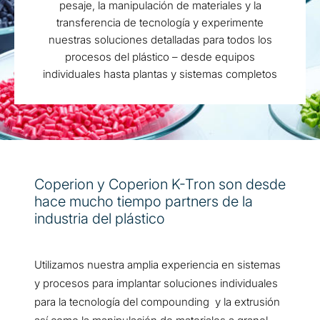
pesaje, la manipulación de materiales y la
transferencia de tecnología y experimente
nuestras soluciones detalladas para todos los
procesos del plástico – desde equipos
individuales hasta plantas y sistemas completos
Coperion y Coperion K-Tron son desde
hace mucho tiempo partners de la
industria del plástico
Utilizamos nuestra amplia experiencia en sistemas
y procesos para implantar soluciones individuales
para la tecnología del compounding y la extrusión