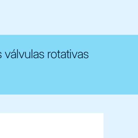
válvulas rotativas