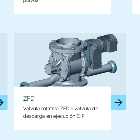
ZFD
Válvula rotativa ZFD – válvula de
descarga en ejecución CIP