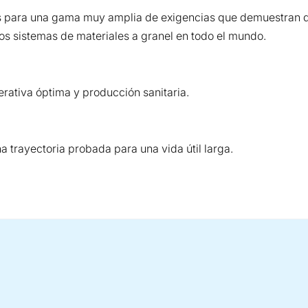
as para una gama muy amplia de exigencias que demuestran 
os sistemas de materiales a granel en todo el mundo.
rativa óptima y producción sanitaria.
 trayectoria probada para una vida útil larga.