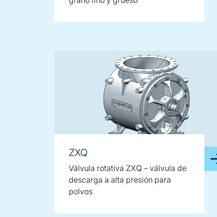
ZXQ
Válvula rotativa ZXQ – válvula de
descarga a alta presión para
polvos