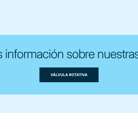
información sobre nuestras 
VÁLVULA ROTATIVA