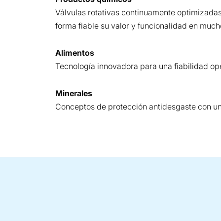
Válvulas rotativas continuamente optimizad
forma fiable su valor y funcionalidad en much
Alimentos
Tecnología innovadora para una fiabilidad ope
Minerales
Conceptos de protección antidesgaste con una