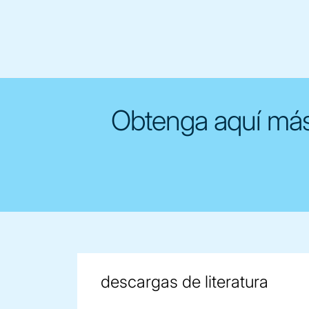
Obtenga aquí más 
descargas de literatura