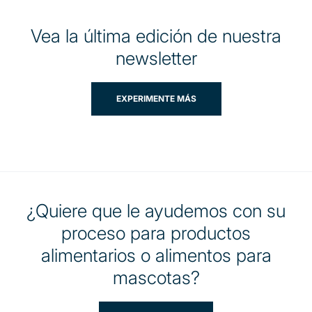
Vea la última edición de nuestra
newsletter
EXPERIMENTE MÁS
¿Quiere que le ayudemos con su
proceso para productos
alimentarios o alimentos para
mascotas?