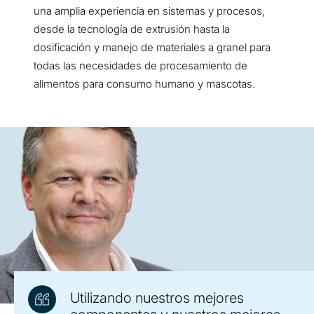
una amplia experiencia en sistemas y procesos,
desde la tecnología de extrusión hasta la
dosificación y manejo de materiales a granel para
todas las necesidades de procesamiento de
alimentos para consumo humano y mascotas.
Utilizando nuestros mejores