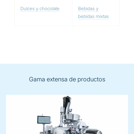
Dulces y chocolate
Bebidas y
bebidas mixtas
Gama extensa de productos