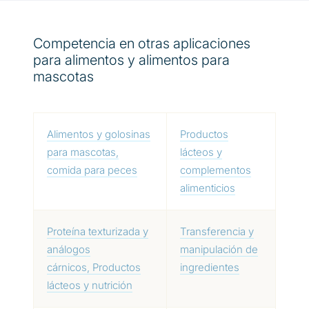
Competencia en otras aplicaciones
para alimentos y alimentos para
mascotas
Alimentos y golosinas
Productos
para mascotas,
lácteos y
comida para peces
complementos
alimenticios
Proteína texturizada y
Transferencia y
análogos
manipulación de
cárnicos, Productos
ingredientes
lácteos y nutrición