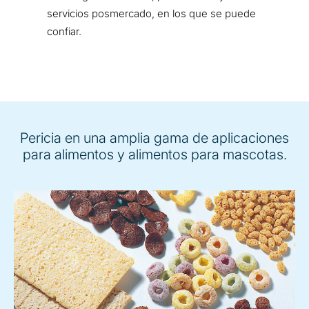
servicios posmercado, en los que se puede
confiar.
Pericia en una amplia gama de aplicaciones
para alimentos y alimentos para mascotas.