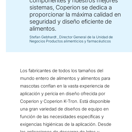
componentes y nuestros mejores
sistemas, Coperion se dedica a
proporcionar la máxima calidad en
seguridad y diseño eficiente de
alimentos.
Stefan Gebhardt
, Director General de la Unidad de
Negocios Productos alimenticios y farmacéuticos
Los fabricantes de todos los tamaños del
mundo entero de alimentos y alimentos para
mascotas confían en la vasta experiencia de
aplicación y pericia en diseño ofrecida por
Coperion y Coperion K-Tron. Está disponible
una gran variedad de diseños de equipo en
función de las necesidades específicas y
exigencias higiénicas de la aplicación. Desde
las aplicaciones de descarga de lotes y