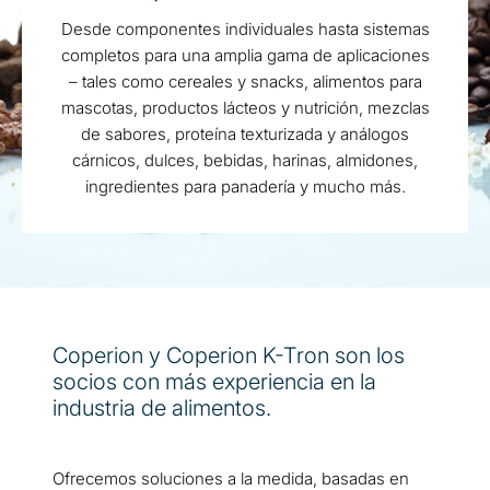
Desde componentes individuales hasta sistemas
completos para una amplia gama de aplicaciones
– tales como cereales y snacks, alimentos para
mascotas, productos lácteos y nutrición, mezclas
de sabores, proteína texturizada y análogos
cárnicos, dulces, bebidas, harinas, almidones,
ingredientes para panadería y mucho más.
Coperion y Coperion K-Tron son los
socios con más experiencia en la
industria de alimentos.
Ofrecemos soluciones a la medida, basadas en