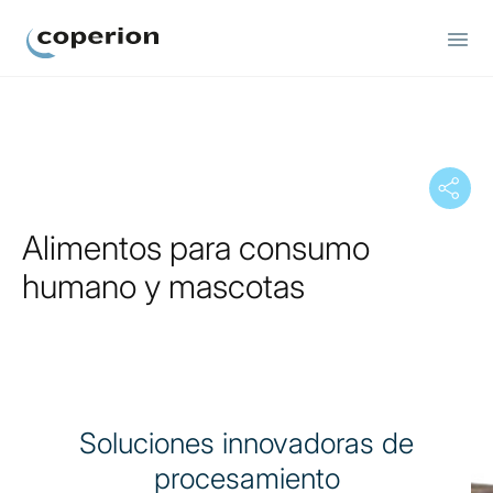
Coperion.
Alimentos para consumo
humano y mascotas
Soluciones innovadoras de
procesamiento