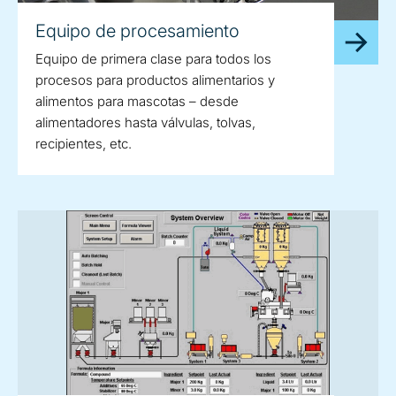
Equipo de procesamiento
Equipo de primera clase para todos los
procesos para productos alimentarios y
alimentos para mascotas – desde
alimentadores hasta válvulas, tolvas,
recipientes, etc.