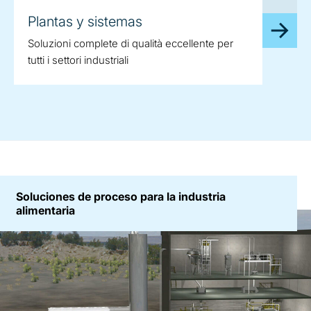
Plantas y sistemas
Soluzioni complete di qualità eccellente per
tutti i settori industriali
Soluciones de proceso para la industria
alimentaria