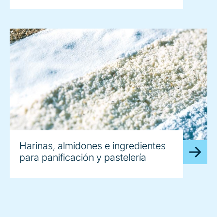
Harinas, almidones e ingredientes
para panificación y pastelería