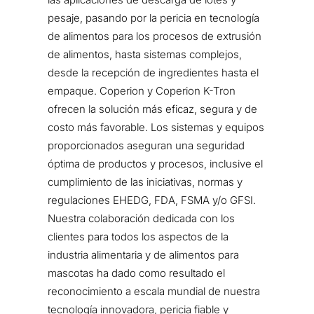
pesaje, pasando por la pericia en tecnología
de alimentos para los procesos de extrusión
de alimentos, hasta sistemas complejos,
desde la recepción de ingredientes hasta el
empaque. Coperion y Coperion K-Tron
ofrecen la solución más eficaz, segura y de
costo más favorable. Los sistemas y equipos
proporcionados aseguran una seguridad
óptima de productos y procesos, inclusive el
cumplimiento de las iniciativas, normas y
regulaciones EHEDG, FDA, FSMA y/o GFSI.
Nuestra colaboración dedicada con los
clientes para todos los aspectos de la
industria alimentaria y de alimentos para
mascotas ha dado como resultado el
reconocimiento a escala mundial de nuestra
tecnología innovadora, pericia fiable y