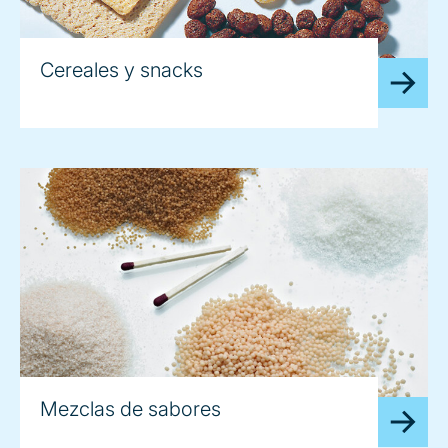
Cereales y snacks
Mezclas de sabores