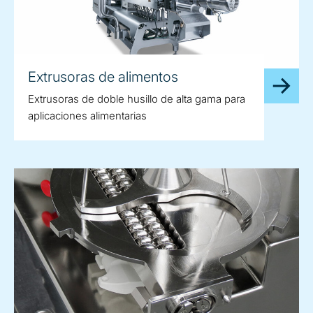
Extrusoras de alimentos
Extrusoras de doble husillo de alta gama para
aplicaciones alimentarias