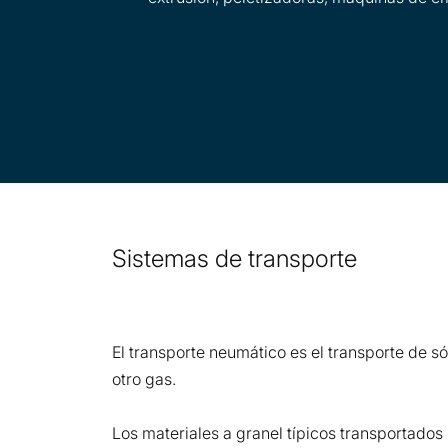
Sistemas de transporte
El transporte neumático es el transporte de sól
otro gas.
Los materiales a granel típicos transportados