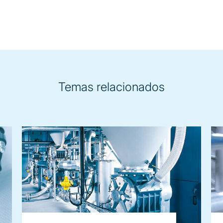
Temas relacionados