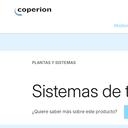
Coperion.
PRODU
PLANTAS Y SISTEMAS
Sistemas de 
¿Quiere saber más sobre este producto?