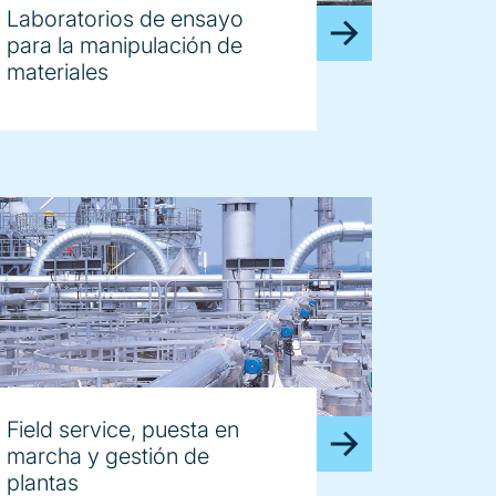
Laboratorios de ensayo
para la manipulación de
materiales
Field service, puesta en
marcha y gestión de
plantas