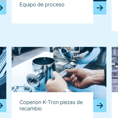
Equipo de proceso
Coperion K-Tron piezas de
recambio