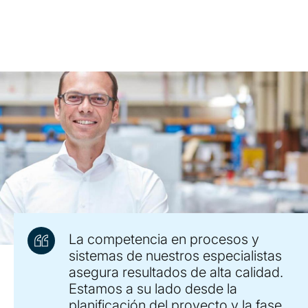
La competencia en procesos y
sistemas de nuestros especialistas
asegura resultados de alta calidad.
Estamos a su lado desde la
planificación del proyecto y la fase