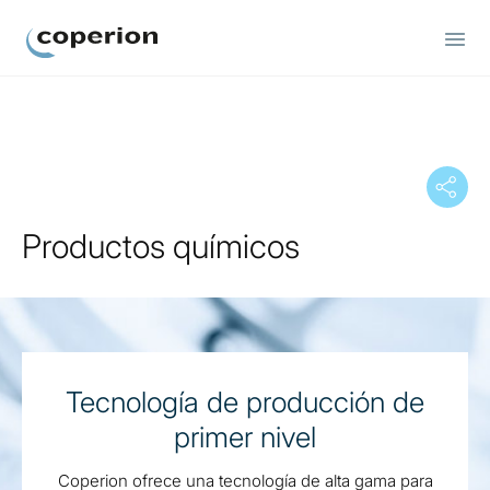
Coperion.
Productos químicos
Tecnología de producción de
primer nivel
Coperion ofrece una tecnología de alta gama para