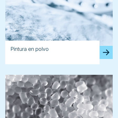
Pintura en polvo