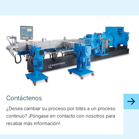
Contáctenos
¿Desea cambiar su proceso por lotes a un proceso
continuo? ¡Póngase en contacto con nosotros para
recabar más información!