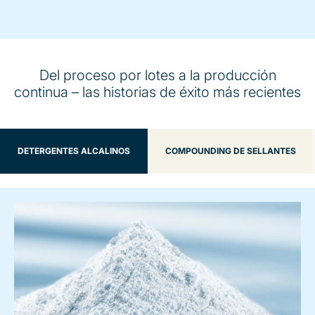
Del proceso por lotes a la producción
continua – las historias de éxito más recientes
DETERGENTES ALCALINOS
COMPOUNDING DE SELLANTES