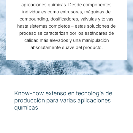
aplicaciones químicas. Desde componentes
individuales como extrusoras, máquinas de
compounding, dosificadores, válvulas y tolvas
hasta sistemas completos – estas soluciones de
proceso se caracterizan por los estándares de
calidad más elevados y una manipulación
absolutamente suave del producto.
Know-how extenso en tecnología de
producción para varias aplicaciones
químicas