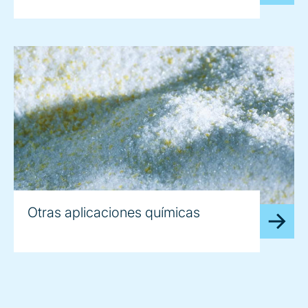
Otras aplicaciones químicas