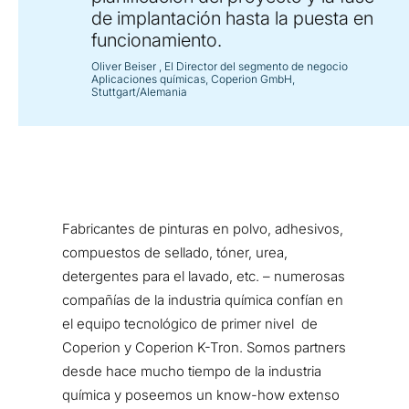
de implantación hasta la puesta en
funcionamiento.
Oliver Beiser
, El Director del segmento de negocio
Aplicaciones químicas, Coperion GmbH,
Stuttgart/Alemania
Fabricantes de pinturas en polvo, adhesivos,
compuestos de sellado, tóner, urea,
detergentes para el lavado, etc. – numerosas
compañías de la industria química confían en
el equipo tecnológico de primer nivel de
Coperion y Coperion K-Tron. Somos partners
desde hace mucho tiempo de la industria
química y poseemos un know-how extenso