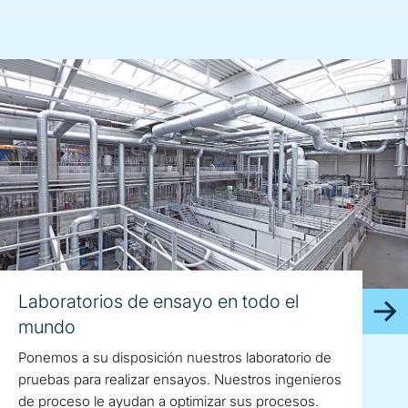
Laboratorios de ensayo en todo el
mundo
Ponemos a su disposición nuestros laboratorio de
pruebas para realizar ensayos. Nuestros ingenieros
de proceso le ayudan a optimizar sus procesos.