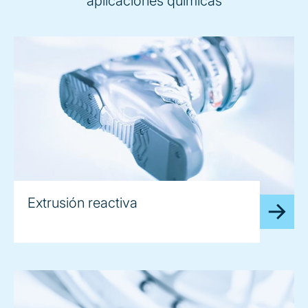
aplicaciones químicas
Extrusión reactiva