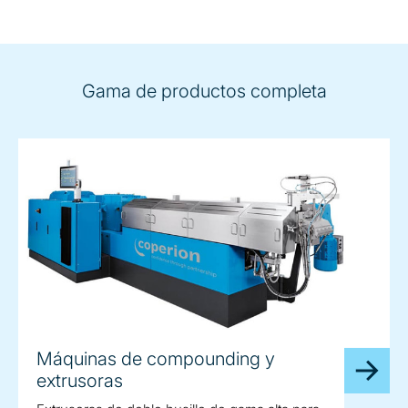
Gama de productos completa
Máquinas de compounding y
extrusoras