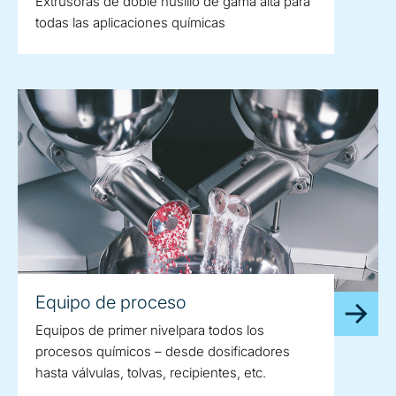
Extrusoras de doble husillo de gama alta para
todas las aplicaciones químicas
Equipo de proceso
Equipos de primer nivelpara todos los
procesos químicos – desde dosificadores
hasta válvulas, tolvas, recipientes, etc.