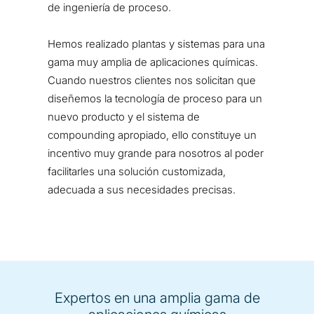
de ingeniería de proceso.
Hemos realizado plantas y sistemas para una
gama muy amplia de aplicaciones químicas.
Cuando nuestros clientes nos solicitan que
diseñemos la tecnología de proceso para un
nuevo producto y el sistema de
compounding apropiado, ello constituye un
incentivo muy grande para nosotros al poder
facilitarles una solución customizada,
adecuada a sus necesidades precisas.
Expertos en una amplia gama de