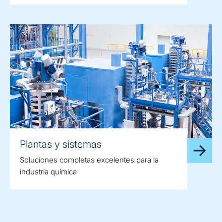
Plantas y sistemas
Soluciones completas excelentes para la
industria química