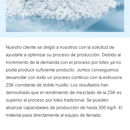
Nuestro cliente se dirigió a nosotros con la solicitud de
ayudarle a optimizar su proceso de producción. Debido al
incremento de la demanda con el proceso por lotes ya no
podía producir suficiente producto. Juntos conseguimos
desarrollar con éxito un proceso continuo con la extrusora
ZSK corrotante de doble husillo. Los resultados han
demostrado que el rendimiento de mezclado de la ZSK es
superior al proceso por lotes tradicional. Se pueden
alcanzar capacidades de producción de hasta 300 kg/h. El
material pasa directamente al equipo de llenado.