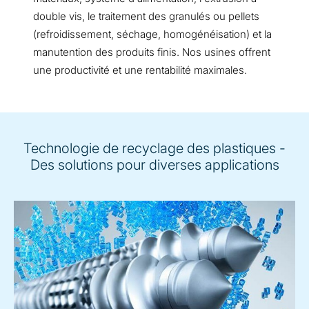
double vis, le traitement des granulés ou pellets
(refroidissement, séchage, homogénéisation) et la
manutention des produits finis. Nos usines offrent
une productivité et une rentabilité maximales.
Technologie de recyclage des plastiques -
Des solutions pour diverses applications