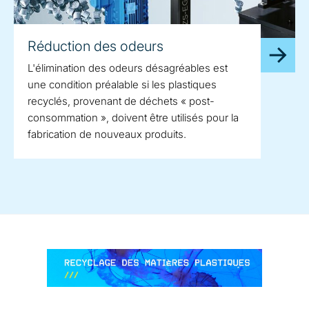
Réduction des odeurs
L'élimination des odeurs désagréables est
une condition préalable si les plastiques
recyclés, provenant de déchets « post-
consommation », doivent être utilisés pour la
fabrication de nouveaux produits.