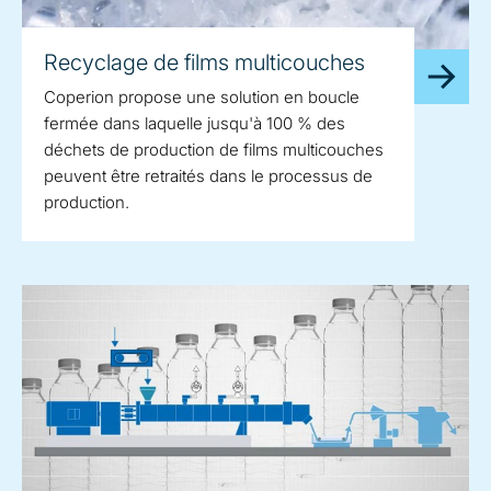
Recyclage de films multicouches
Coperion propose une solution en boucle
fermée dans laquelle jusqu'à 100 % des
déchets de production de films multicouches
peuvent être retraités dans le processus de
production.