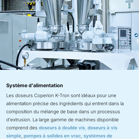
Système d'alimentation
Les doseurs Coperion K-Tron sont idéaux pour une
alimentation précise des ingrédients qui entrent dans la
composition du mélange de base dans un processus
d'extrusion. La large gamme de machines disponible
comprend des
doseurs à double vis
,
doseurs à vis
simple
,
pompes à solides en vrac
,
systèmes de