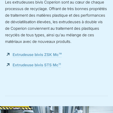
Les extrudeuses bivis Coperion sont au cœur de chaque
processus de recyclage. Offrant de très bonnes propriétés
de traitement des matières plastique et des performances
de dévolatilisation élevées, les extrudeuses à double vis
de Coperion conviennent au traitement des plastiques
recyclés de tous types, ainsi qu'au mélange de ces
matériaux avec de nouveaux produits.
Extrudeuse bivis ZSK Mc¹⁸
11
Extrudeuse bivis STS Mc