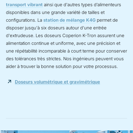
transport vibrant
ainsi que d'autres types d’alimenteurs
disponibles dans une grande variété de tailles et
configurations. La
station de mélange K4G
permet de
disposer jusqu'à six doseurs autour d'une entrée
d'extrudeuse. Les doseurs Coperion K-Tron assurent une
alimentation continue et uniforme, avec une précision et
une répétabilité incomparable à court terme pour conserver
des tolérances très strictes. Nos ingénieurs peuvent vous
aider à trouver la bonne solution pour votre processus.
Doseurs volumétrique et gravimétrique