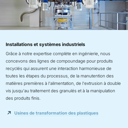
Installations et systèmes industriels
Grâce à notre expertise complète en ingénierie, nous
concevons des lignes de compoundage pour produits
recyclés qui assurent une interaction harmonieuse de
toutes les étapes du processus, de la manutention des
matières premières à l'alimentation, de l'extrusion à double
vis jusqu'au traitement des granulés et à la manipulation
des produits finis.
Usines de transformation des plastiques