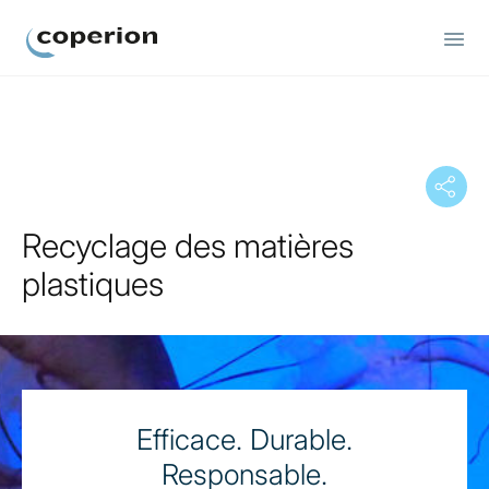
Coperion
Recyclage des matières
plastiques
Efficace. Durable.
Responsable.