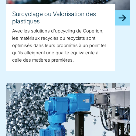
Surcyclage ou Valorisation des
plastiques
Avec les solutions d'upcycling de Coperion,
les matériaux recyclés ou recyclats sont
optimisés dans leurs propriétés à un point tel
qu'ils atteignent une qualité équivalente à
celle des matières premières.