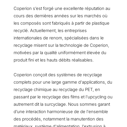
Coperion s’est forgé une excellente réputation au
cours des dernières années sur les marchés où
les composés sont fabriqués à partir de plastique
recyclé. Actuellement, les entreprises
internationales de renom, spécialisées dans le
recyclage misent sur la technologie de Coperion,
motivées par la qualité uniformément élevée du
produit fini et les hauts débits réalisables.
Coperion conçoit des systèmes de recyclage
complets pour une large gamme d'applications, du
recyclage chimique au recyclage du PET, en
passant par le recyclage des films et l'upcycling ou
autrement dit la surcyclage. Nous sommes garant
d’une interaction harmonieuse de de l'ensemble
des procédés, notamment la manutention des
matériaux, système d'alimentation, l'extrusion à