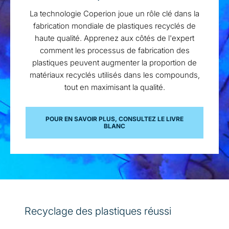
La technologie Coperion joue un rôle clé dans la
fabrication mondiale de plastiques recyclés de
haute qualité. Apprenez aux côtés de l'expert
comment les processus de fabrication des
plastiques peuvent augmenter la proportion de
matériaux recyclés utilisés dans les compounds,
tout en maximisant la qualité.
POUR EN SAVOIR PLUS, CONSULTEZ LE LIVRE
BLANC
Recyclage des plastiques réussi