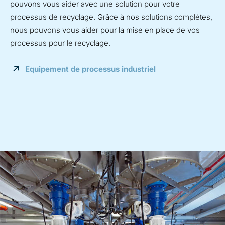
pouvons vous aider avec une solution pour votre
processus de recyclage. Grâce à nos solutions complètes,
nous pouvons vous aider pour la mise en place de vos
processus pour le recyclage.
Equipement de processus industriel