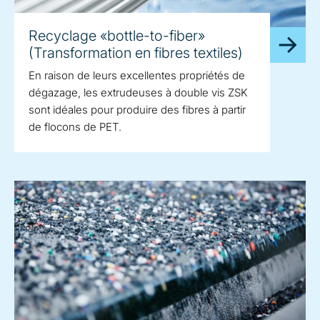
Recyclage «bottle-to-fiber»
(Transformation en fibres textiles)
En raison de leurs excellentes propriétés de
dégazage, les extrudeuses à double vis ZSK
sont idéales pour produire des fibres à partir
de flocons de PET.