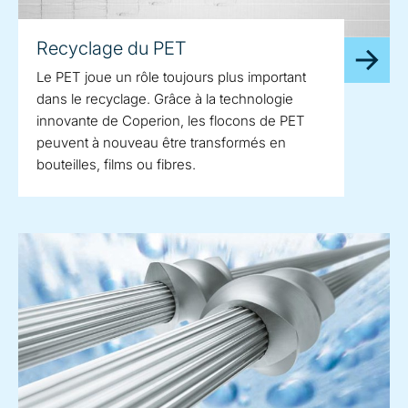
Recyclage du PET
Le PET joue un rôle toujours plus important
dans le recyclage. Grâce à la technologie
innovante de Coperion, les flocons de PET
peuvent à nouveau être transformés en
bouteilles, films ou fibres.