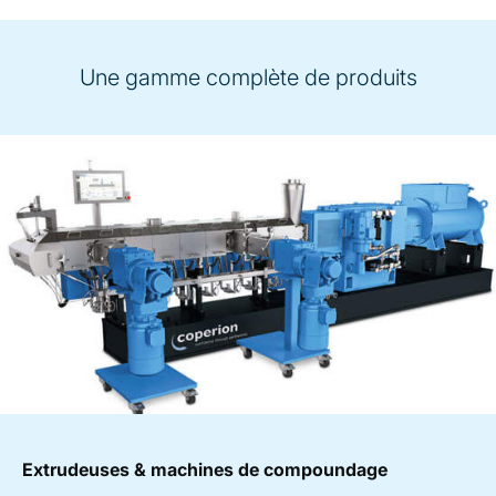
Une gamme complète de produits
Extrudeuses & machines de compoundage