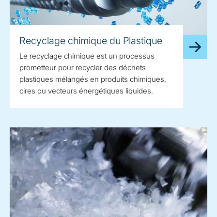
Recyclage chimique du Plastique
Le recyclage chimique est un processus
prometteur pour recycler des déchets
plastiques mélangés en produits chimiques,
cires ou vecteurs énergétiques liquides.