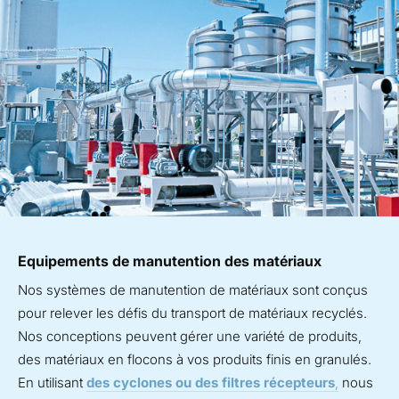
Equipements de manutention des matériaux
Nos systèmes de manutention de matériaux sont conçus
pour relever les défis du transport de matériaux recyclés.
Nos conceptions peuvent gérer une variété de produits,
des matériaux en flocons à vos produits finis en granulés.
En utilisant
des cyclones ou des filtres récepteurs
,
nous