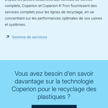
complets, Coperion et Coperion K-Tron fournissent des
services complets pour les lignes de recyclage, en se
concentrant sur les performances optimales de vos usines
et systèmes.
Gamme de services
Vous avez besoin d'en savoir
davantage sur la technologie
Coperion pour le recyclage des
plastiques ?