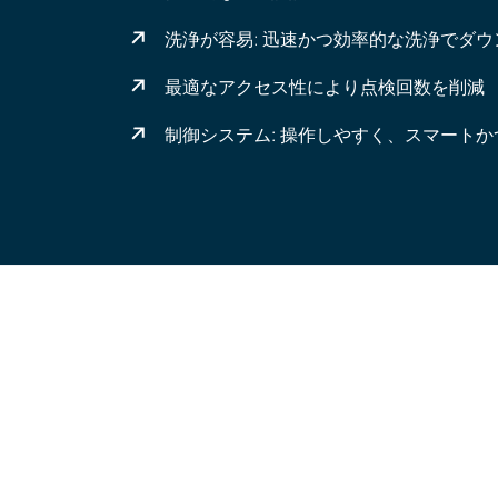
洗浄が容易: 迅速かつ効率的な洗浄でダ
最適なアクセス性により点検回数を削減
制御システム: 操作しやすく、スマートか