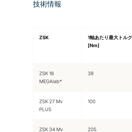
技術情報
ZSK
1軸あたり最大トル
[Nm]
ZSK 18
38
MEGAlab*
ZSK 27 Mv
100
PLUS
ZSK 34 Mv
205