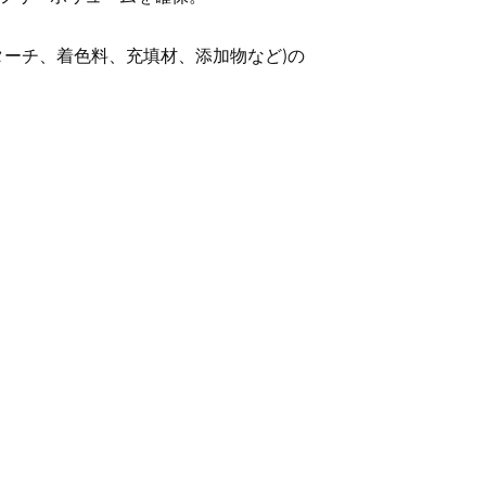
ターチ、着色料、充填材、添加物など)の