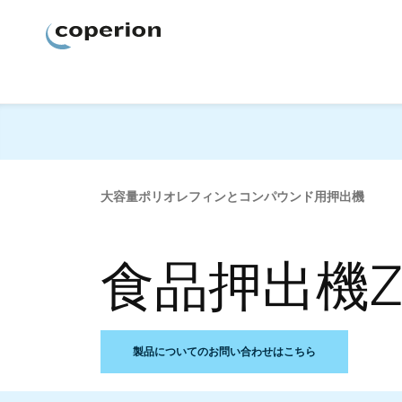
Coperion
大容量ポリオレフィンとコンパウンド用押出機
食品押出機ZSK
製品についてのお問い合わせはこちら