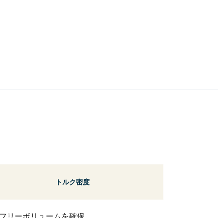
トルク密度
大きなフリーボリュームを確保。