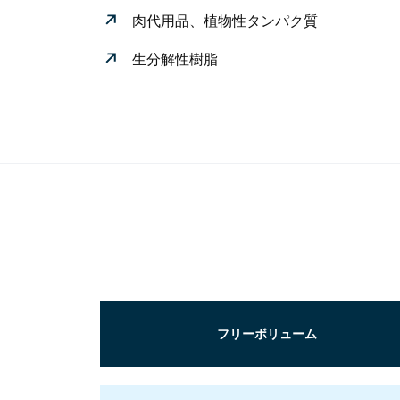
肉代用品、植物性タンパク質
生分解性樹脂
フリーボリューム