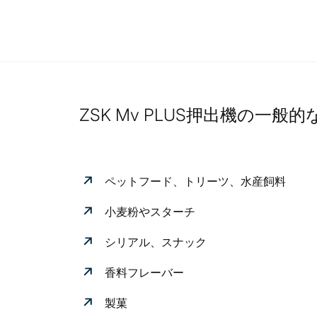
ZSK Mv PLUS押出機の一般
ペットフード、トリーツ、水産飼料
小麦粉やスターチ
シリアル、スナック
香料フレーバー
製菓