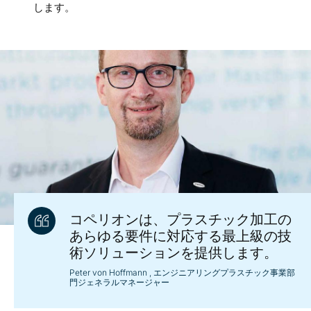
します。
コペリオンは、プラスチック加工の
あらゆる要件に対応する最上級の技
術ソリューションを提供します。
Peter von Hoffmann
, エンジニアリングプラスチック事業部
門ジェネラルマネージャー