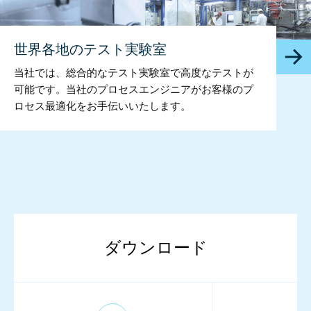
世界各地のテスト実験室
当社では、総合的なテスト実験室で高度なテストが
可能です。当社のプロセスエンジニアがお客様のプ
ロセス最適化をお手伝いいたします。
ダウンロード