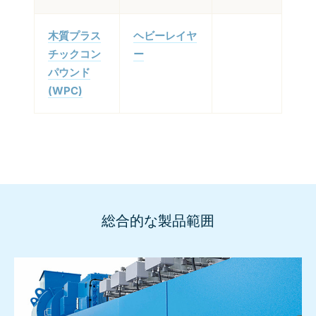
木質プラス
ヘビーレイヤ
チックコン
ー
パウンド
(WPC)
総合的な製品範囲