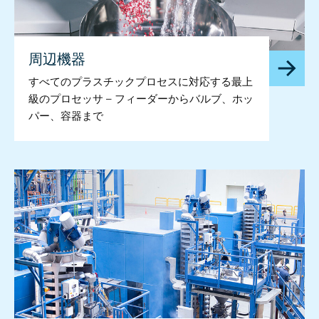
周辺機器
すべてのプラスチックプロセスに対応する最上
級のプロセッサ – フィーダーからバルブ、ホッ
パー、容器まで