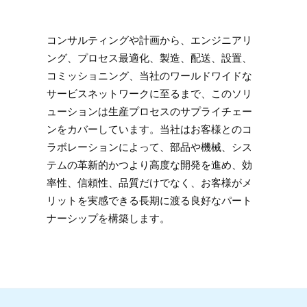
コンサルティングや計画から、エンジニアリ
ング、プロセス最適化、製造、配送、設置、
コミッショニング、当社のワールドワイドな
サービスネットワークに至るまで、このソリ
ューションは生産プロセスのサプライチェー
ンをカバーしています。当社はお客様とのコ
ラボレーションによって、部品や機械、シス
テムの革新的かつより高度な開発を進め、効
率性、信頼性、品質だけでなく、お客様がメ
リットを実感できる長期に渡る良好なパート
ナーシップを構築します。