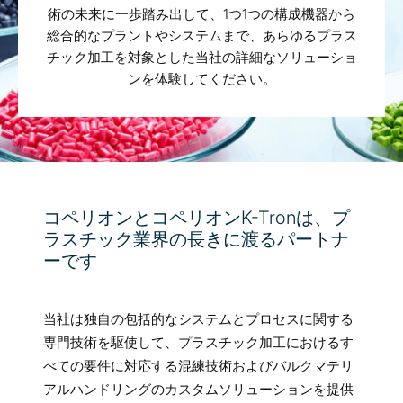
術の未来に一歩踏み出して、1つ1つの構成機器から
総合的なプラントやシステムまで、あらゆるプラス
チック加工を対象とした当社の詳細なソリューショ
ンを体験してください。
コペリオンとコペリオンK-Tronは、プ
ラスチック業界の長きに渡るパートナ
ーです
当社は独自の包括的なシステムとプロセスに関する
専門技術を駆使して、プラスチック加工におけるす
べての要件に対応する混練技術およびバルクマテリ
アルハンドリングのカスタムソリューションを提供