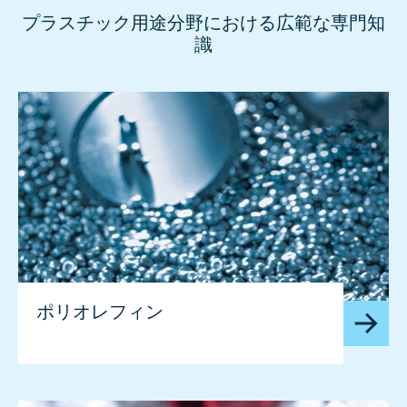
プラスチック用途分野における広範な専門知
識
ポリオレフィン