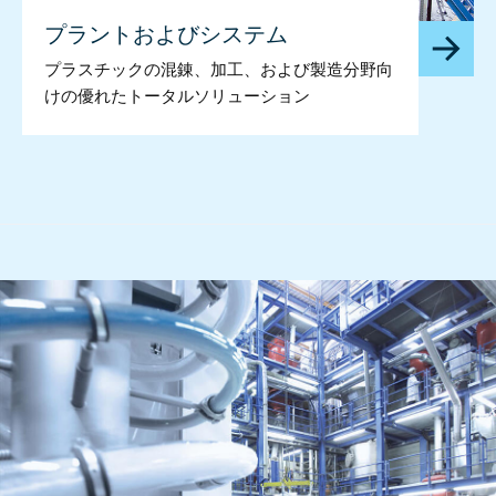
プラントおよびシステム
プラスチックの混錬、加工、および製造分野向
けの優れたトータルソリューション