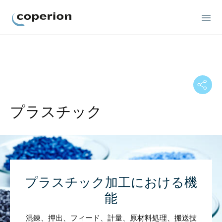
Coperion
プラスチック
プラスチック加工における機
能
混錬、押出、フィード、計量、原材料処理、搬送技