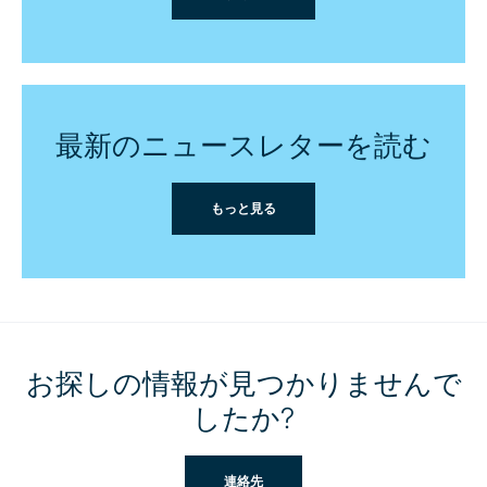
最新のニュースレターを読む
もっと見る
お探しの情報が見つかりませんで
したか?
連絡先