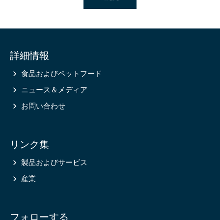
Site
詳細情報
information
食品およびペットフード
ニュース＆メディア
お問い合わせ
リンク集
製品およびサービス
産業
フォローする