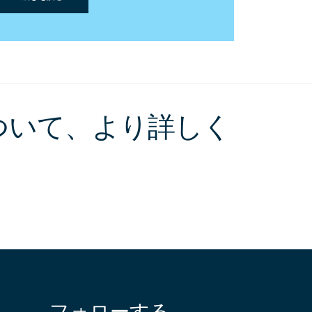
ついて、より詳しく
フォローする