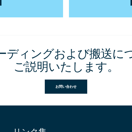
ーディングおよび搬送に
ご説明いたします。
お問い合わせ
リンク集