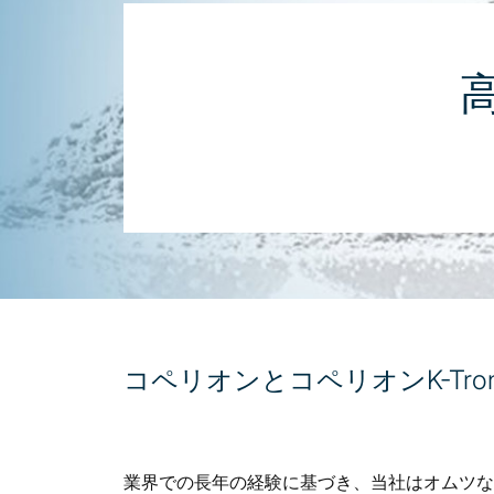
コペリオンとコペリオンK-T
業界での長年の経験に基づき、当社はオムツな