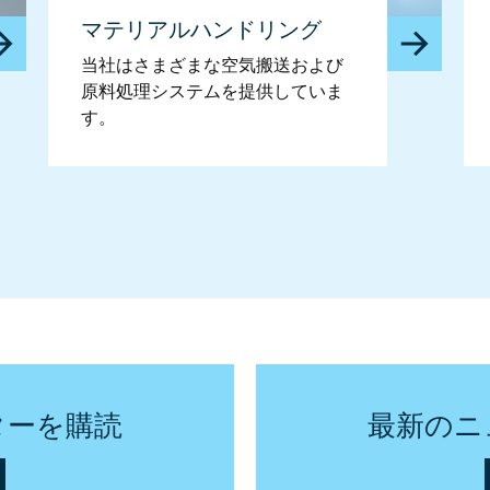
マテリアルハンドリング
当社はさまざまな空気搬送および
原料処理システムを提供していま
す。
ターを購読
最新のニ