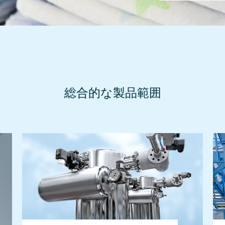
総合的な製品範囲