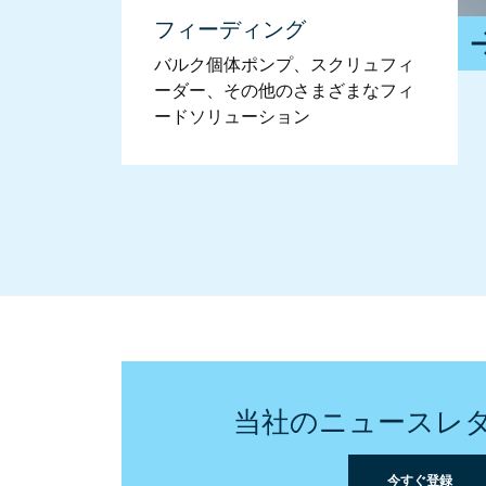
フィーディング
バルク個体ポンプ、スクリュフィ
ーダー、その他のさまざまなフィ
ードソリューション
当社のニュースレ
今すぐ登録