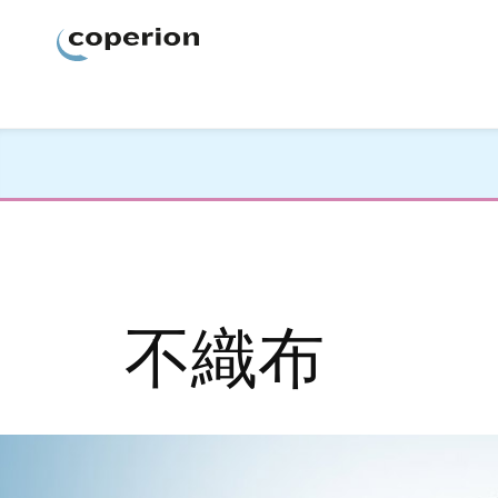
Coperion
不織布