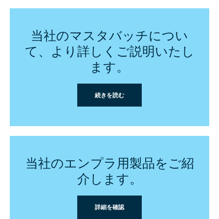
当社のマスタバッチについ
て、より詳しくご説明いたし
ます。
続きを読む
当社のエンプラ用製品をご紹
介します。
詳細を確認