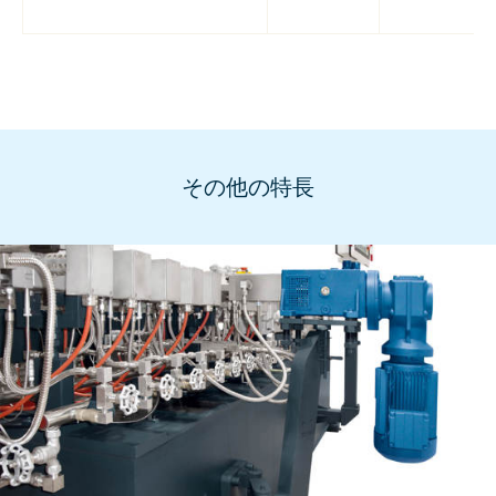
その他の特長