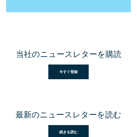
当社のニュースレターを購読
今すぐ登録
最新のニュースレターを読む
続きを読む