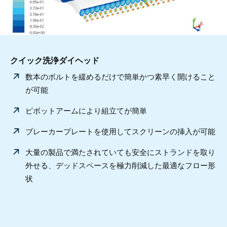
クイック洗浄ダイヘッド
数本のボルトを緩めるだけで簡単かつ素早く開けること
が可能
ピボットアームにより組立てが簡単
ブレーカープレートを使用してスクリーンの挿入が可能
大量の製品で満たされていても安全にストランドを取り
外せる、デッドスペースを極力削減した最適なフロー形
状