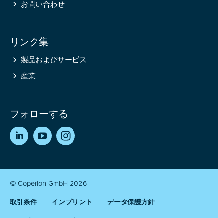
お問い合わせ
リンク集
製品およびサービス
産業
フォローする
LinkedIn
YouTube
Instagram
© Coperion GmbH 2026
取引条件
インプリント
データ保護方針