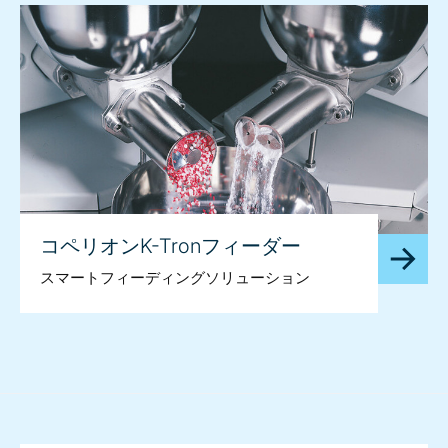
コペリオンK-Tronフィーダー
スマートフィーディングソリューション