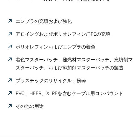
エンプラの充填および強化
アロイングおよびポリオレフィン/TPEの充填
ポリオレフィンおよびエンプラの着色
着色マスターバッチ、難燃材マスターバッチ、充填剤マ
スターバッチ、および添加剤マスターバッチの製造
プラスチックのリサイクル、粉砕
PVC、HFFR、XLPEを含むケーブル用コンパウンド
その他の用途