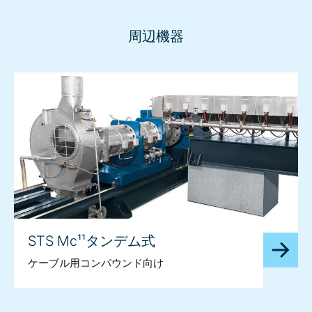
周辺機器
STS Mc¹¹タンデム式
ケーブル用コンパウンド向け