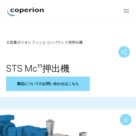
Coperion
大容量ポリオレフィンとコンパウンド用押出機
STS Mc¹¹押出機
製品についてのお問い合わせはこちら