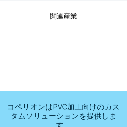
関連産業
コペリオンはPVC加工向けのカス
タムソリューションを提供しま
す。