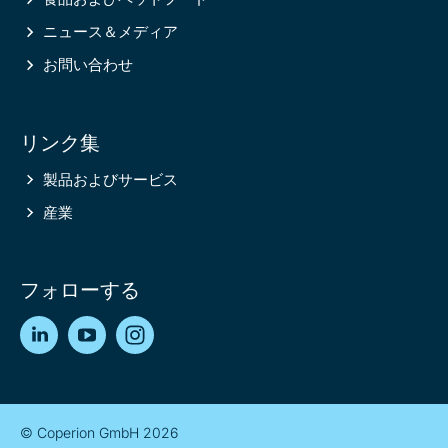
ニュース＆メディア
お問い合わせ
リンク集
製品およびサービス
産業
フォローする
LinkedIn
YouTube
Instagram
© Coperion GmbH 2026