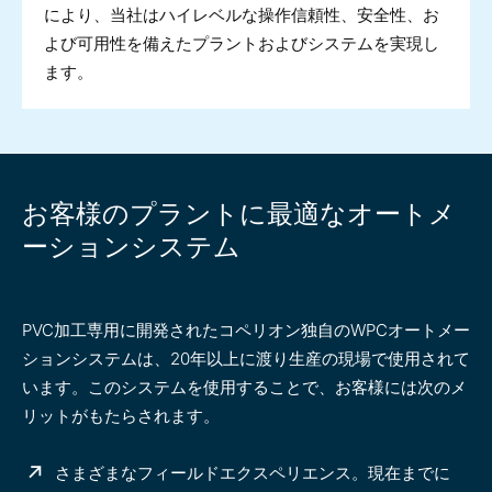
により、当社はハイレベルな操作信頼性、安全性、お
よび可用性を備えたプラントおよびシステムを実現し
ます。
お客様のプラントに最適なオートメ
ーションシステム
PVC加工専用に開発されたコペリオン独自のWPCオートメー
ションシステムは、20年以上に渡り生産の現場で使用されて
います。このシステムを使用することで、お客様には次のメ
リットがもたらされます。
さまざまなフィールドエクスペリエンス。現在までに