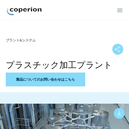
Coperion
プラント&システム
プラスチック加工プラント
製品についてのお問い合わせはこちら