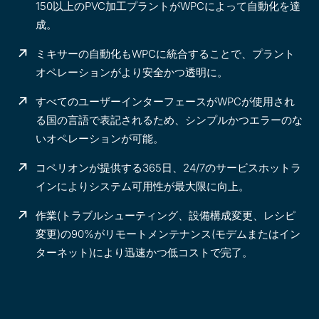
150以上のPVC加工プラントがWPCによって自動化を達
成。
ミキサーの自動化もWPCに統合することで、プラント
オペレーションがより安全かつ透明に。
すべてのユーザーインターフェースがWPCが使用され
る国の言語で表記されるため、シンプルかつエラーのな
いオペレーションが可能。
コペリオンが提供する365日、24/7のサービスホットラ
インによりシステム可用性が最大限に向上。
作業(トラブルシューティング、設備構成変更、レシピ
変更)の90%がリモートメンテナンス(モデムまたはイン
ターネット)により迅速かつ低コストで完了。