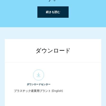
続きを読む
ダウンロード
ダウンロードセンター
プラスチック産業用プラント (English)