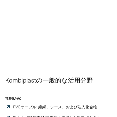
Kombiplastの一般的な活用分野
可塑化PVC
PVCケーブル: 絶縁、シース、および注入化合物