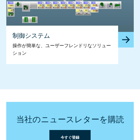
制御システム
操作が簡単な、ユーザーフレンドリなソリュー
ション
当社のニュースレターを購読
今すぐ登録