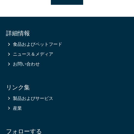
Site
詳細情報
information
食品およびペットフード
ニュース＆メディア
お問い合わせ
リンク集
製品およびサービス
産業
フォローする