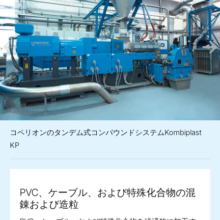
コペリオンのタンデム式コンパウンドシステムKombiplast
KP
PVC、ケーブル、および特殊化合物の混
錬および造粒