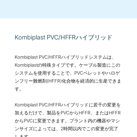
Kombiplast PVC/HFFRハイブリッド
Kombiplast PVC/HFFRハイブリッドシステムは、
Kombiplastの特殊タイプです。ケーブル製造にこの
システムを使用することで、PVCペレットやハロゲ
ンフリー難燃剤(HFFR)化合物を経済的に生産できま
す。
Kombiplast PVC/HFFRハイブリッドに若干の変更を
加えるだけで、製品をPVCからHFFR、またはHFFR
からPVCに変更できます。プラント内の機器やマシ
ンサイズによっては、2時間以内でこの変更が完了
します。