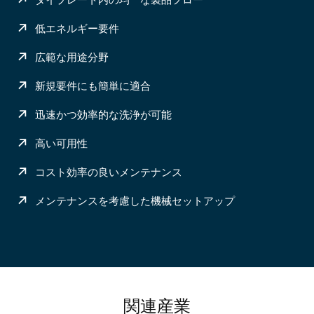
低エネルギー要件
広範な用途分野
新規要件にも簡単に適合
迅速かつ効率的な洗浄が可能
高い可用性
コスト効率の良いメンテナンス
メンテナンスを考慮した機械セットアップ
関連産業