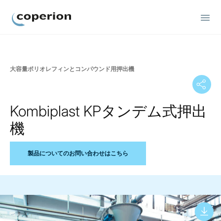
Coperion
大容量ポリオレフィンとコンパウンド用押出機
Kombiplast KPタンデム式押出
機
製品についてのお問い合わせはこちら