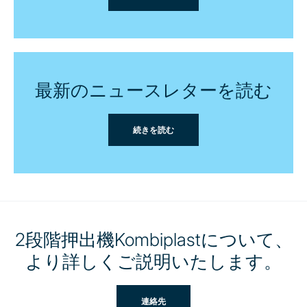
最新のニュースレターを読む
続きを読む
2段階押出機Kombiplastについて、
より詳しくご説明いたします。
連絡先