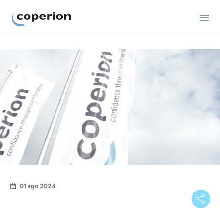
Coperion.
01 ago 2024