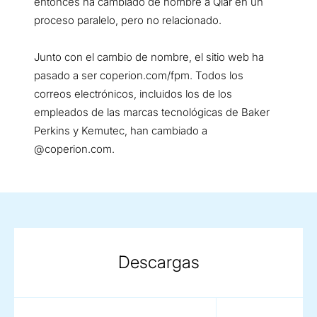
entonces ha cambiado de nombre a Qlar en un
proceso paralelo, pero no relacionado.
Junto con el cambio de nombre, el sitio web ha
pasado a ser coperion.com/fpm. Todos los
correos electrónicos, incluidos los de los
empleados de las marcas tecnológicas de Baker
Perkins y Kemutec, han cambiado a
@coperion.com.
Descargas