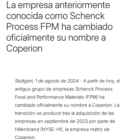
La empresa anteriormente
conocida como Schenck
Process FPM ha cambiado
oficialmente su nombre a
Coperion
Stuttgart, 1 de agosto de 2024
- A partir de hoy, el
antiguo grupo de empresas Schenck Process
Food and Performance Materials (FPM) ha
cambiado oficialmente su nombre a Coperion. La
transición se produce tras la adquisición de las
empresas en septiembre de 2023 por parte de
Hillenbrand (NYSE: HI), la empresa matriz de
Coperion.