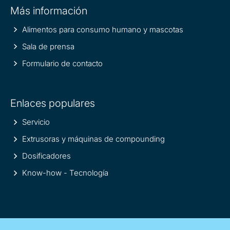
Más información
information
Alimentos para consumo humano y mascotas
Sala de prensa
Formulario de contacto
Enlaces populares
Servicio
Extrusoras y máquinas de compounding
Dosificadores
Know-how - Tecnología