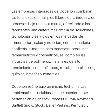
Las empresas integradas de Coperion combinan
las fortalezas de múltiples líderes de la industria de
procesos bajo una sola marca, ofreciendo a los
fabricantes una cartera más amplia de soluciones,
tecnologías y servicios en los mercados de
alimentación, salud y nutrición, como panadería,
confitería, alimentos para mascotas, productos
farmacéuticos y cosméticos, así como en las
industrias de polímeros/materiales de alto
rendimiento, como plásticos, reciclaje de plásticos,
química, baterías y minerales.
Coperion reúne bajo un mismo techo marcas
emblemáticas, incluidas las que anteriormente
pertenecían a Schenck Process (FPM): Raymond
Bartlett Snow, Stock, Baker Perkins, Kemutec y