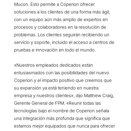
Mucon. Esto permite a Coperion ofrecer
soluciones a los clientes de una forma más ágil,
con un equipo aún más amplio de expertos en
procesos y colaboradores en la resolución de
problemas. Los clientes seguirán recibiendo un
servicio y soporte, incluido el acceso a centros de
pruebas e innovación en todo el mundo.
«Nuestros empleados dedicados están
entusiasmados con las posibilidades del nuevo
Coperion y el impacto positivo que creemos que
su expansión ya está teniendo en nuestra
empresa y nuestros clientes», dijo Matthew Craig,
Gerente General de FPM. «Reunir todas las
tecnologías bajo el nombre de Coperion señala
una integración más profunda que significa que
estamos mejor equipados que nunca para ofrecer