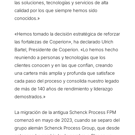
las soluciones, tecnologías y servicios de alta
calidad por los que siempre hemos sido
conocidos.»
«Hemos tomado la decisión estratégica de reforzar
las fortalezas de Coperion», ha declarado Ulrich
Bartel, Presidente de Coperion. «Lo hemos hecho
reuniendo a personas y tecnologías que los
clientes conocen y en las que confían, creando
una cartera más amplia y profunda que satisface
cada paso del proceso y consolida nuestro legado
de más de 140 años de rendimiento y liderazgo
demostrados.»
La migración de la antigua Schenck Process FPM
comenzó en mayo de 2023, cuando se separo del
grupo alemán Schenck Process Group, que desde