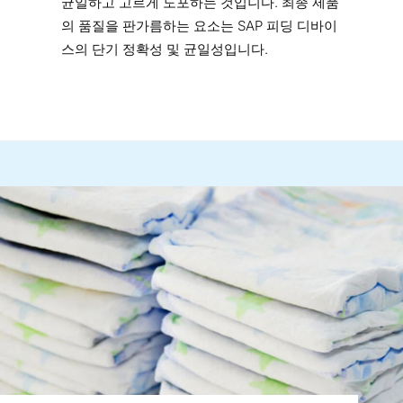
균일하고 고르게 도포하는 것입니다. 최종 제품
의 품질을 판가름하는 요소는 SAP 피딩 디바이
스의 단기 정확성 및 균일성입니다.