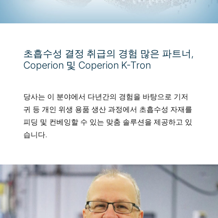
초흡수성 결정 취급의 경험 많은 파트너,
Coperion 및 Coperion K-Tron
당사는 이 분야에서 다년간의 경험을 바탕으로 기저
귀 등 개인 위생 용품 생산 과정에서 초흡수성 자재를
피딩 및 컨베잉할 수 있는 맞춤 솔루션을 제공하고 있
습니다.