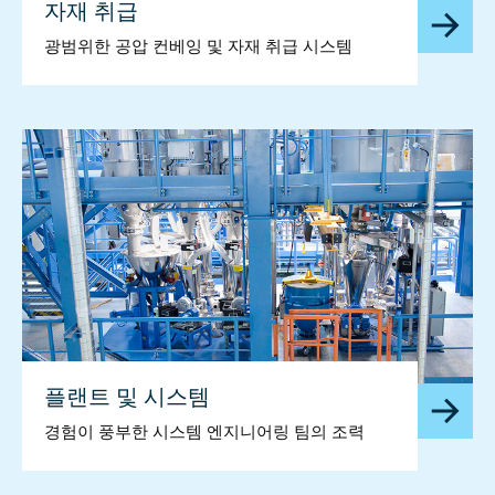
자재 취급
광범위한 공압 컨베잉 및 자재 취급 시스템
플랜트 및 시스템
경험이 풍부한 시스템 엔지니어링 팀의 조력