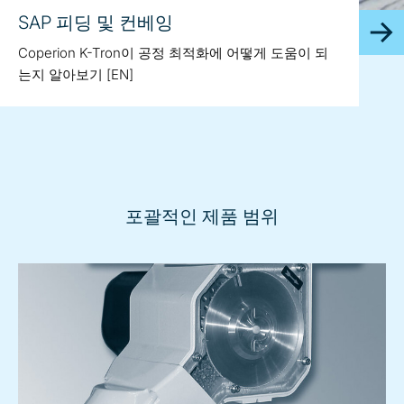
SAP 피딩 및 컨베잉
Coperion K-Tron이 공정 최적화에 어떻게 도움이 되
는지 알아보기 [EN]
포괄적인 제품 범위