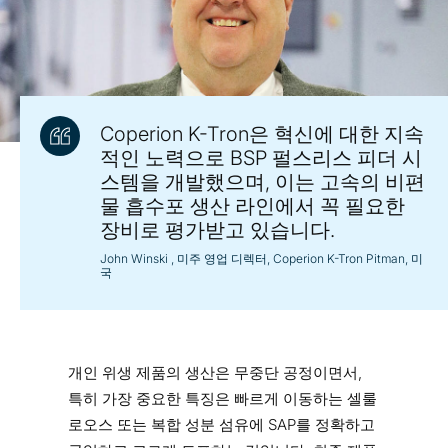
Coperion K-Tron은 혁신에 대한 지속
적인 노력으로 BSP 펄스리스 피더 시
스템을 개발했으며, 이는 고속의 비편
물 흡수포 생산 라인에서 꼭 필요한
장비로 평가받고 있습니다.
John Winski
, 미주 영업 디렉터, Coperion K-Tron Pitman, 미
국
개인 위생 제품의 생산은 무중단 공정이면서,
특히 가장 중요한 특징은 빠르게 이동하는 셀룰
로오스 또는 복합 성분 섬유에 SAP를 정확하고