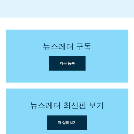
뉴스레터 구독
지금 등록
뉴스레터 최신판 보기
더 살펴보기