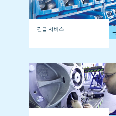
긴급 서비스