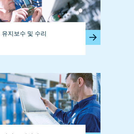
유지보수 및 수리