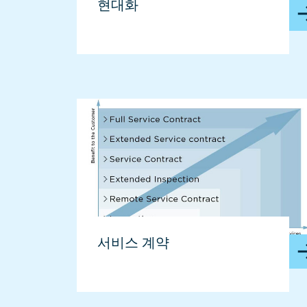
현대화
서비스 계약