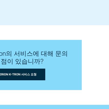
K-Tron의 서비스에 대해 문의
 점이 있습니까?
ERION K-TRON 서비스 요청