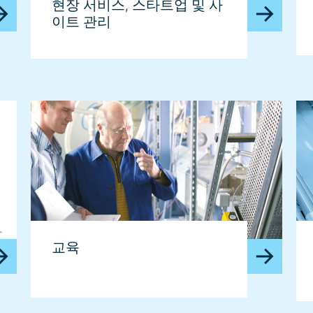
현장 서비스, 스타트업 및 사
이트 관리
교육