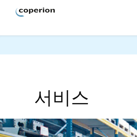
Coperion
서비스