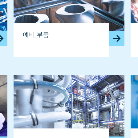
예비 부품