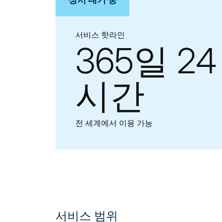
서비스 핫라인
365일 24
시간
전 세계에서 이용 가능
서비스 범위