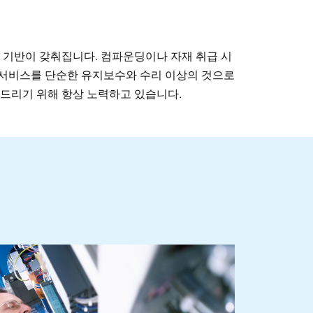
 기반이 갖춰집니다. 컴파운딩이나 자재 취급 시
 서비스를 단순한 유지보수와 수리 이상의 것으로
해드리기 위해 항상 노력하고 있습니다.