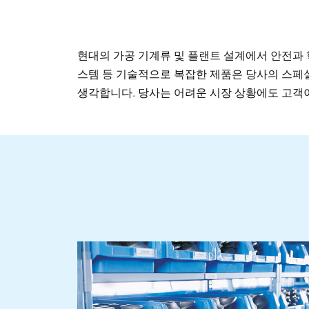
현대의 가공 기계류 및 플랜트 설계에서 안전과 
스템 등 기술적으로 복잡한 제품은 당사의 스페
생각합니다. 당사는 어려운 시장 상황에도 고객이