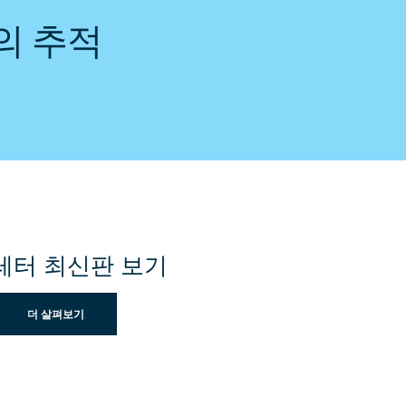
문의 추적
레터 최신판 보기
더 살펴보기