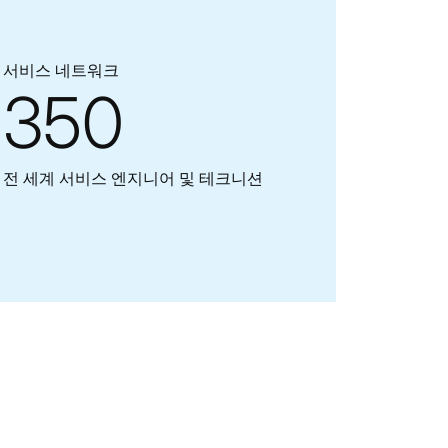
서비스 네트워크
350
전 세계 서비스 엔지니어 및 테크니션