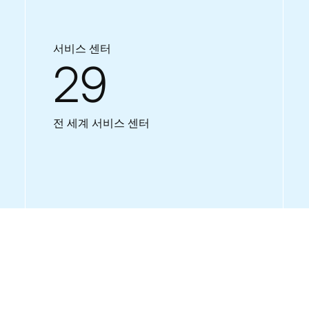
서비스 센터
29
전 세계 서비스 센터