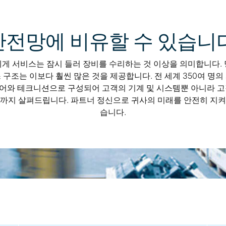
안전망에 비유할 수 있습니다
게 서비스는 잠시 들러 장비를 수리하는 것 이상을 의미합니다.
 구조는 이보다 훨씬 많은 것을 제공합니다. 전 세계 350여 명의
어와 테크니션으로 구성되어 고객의 기계 및 시스템뿐 아니라 고
까지 살펴드립니다. 파트너 정신으로 귀사의 미래를 안전히 지
습니다.