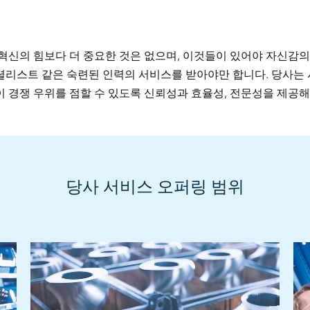
혁신의 힘보다 더 중요한 것은 없으며, 이것들이 있어야 자신감의
셜리스트 같은 숙련된 인력의 서비스를 받아야만 합니다. 당사는
 경쟁 우위를 점할 수 있도록 신뢰성과 효율성, 전문성을 제공
당사 서비스 오퍼링 범위