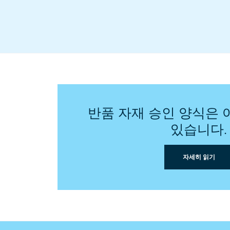
반품 자재 승인 양식은 
있습니다.
자세히 읽기