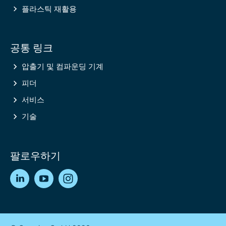
플라스틱 재활용
공통 링크
압출기 및 컴파운딩 기계
피더
서비스
기술
팔로우하기
LinkedIn
YouTube
Instagram