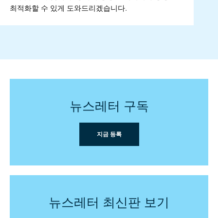
최적화할 수 있게 도와드리겠습니다.
뉴스레터 구독
지금 등록
뉴스레터 최신판 보기