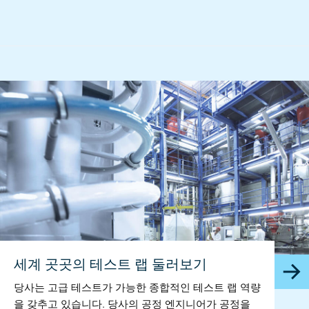
세계 곳곳의 테스트 랩 둘러보기
당사는 고급 테스트가 가능한 종합적인 테스트 랩 역량
을 갖추고 있습니다. 당사의 공정 엔지니어가 공정을