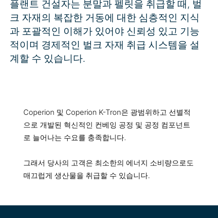
플랜트 건설자는 분말과 펠릿을 취급할 때, 벌
크 자재의 복잡한 거동에 대한 심층적인 지식
과 포괄적인 이해가 있어야 신뢰성 있고 기능
적이며 경제적인 벌크 자재 취급 시스템을 설
계할 수 있습니다.
Coperion 및 Coperion K-Tron은 광범위하고 선별적
으로 개발된 혁신적인 컨베잉 공정 및 공정 컴포넌트
로 늘어나는 수요를 충족합니다.
그래서 당사의 고객은 최소한의 에너지 소비량으로도
매끄럽게 생산물을 취급할 수 있습니다.