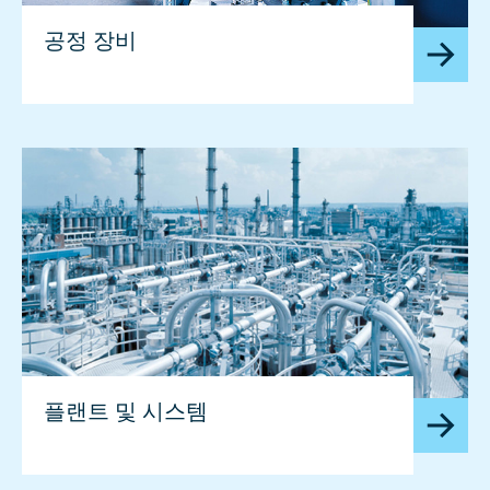
공정 장비
플랜트 및 시스템