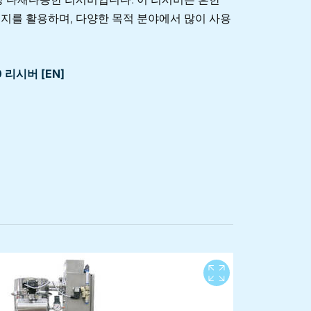
지를 활용하며, 다양한 목적 분야에서 많이 사용
00 리시버 [EN]
View full 