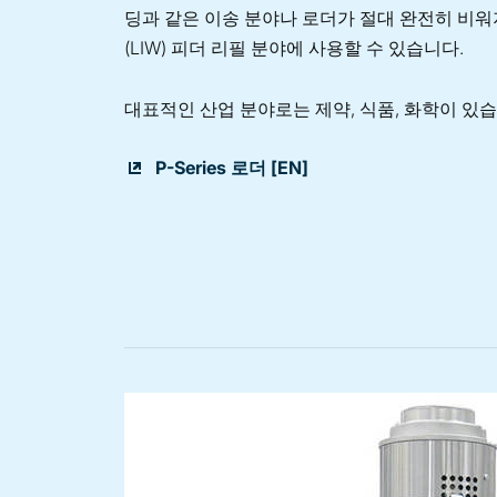
딩과 같은 이송 분야나 로더가 절대 완전히 비워
(LIW) 피더 리필 분야에 사용할 수 있습니다.
대표적인 산업 분야로는 제약, 식품, 화학이 있습
P-Series 로더 [EN]