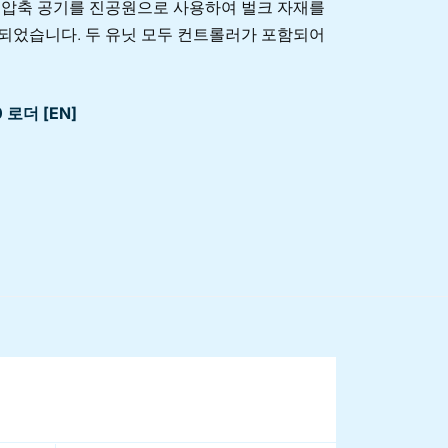
 압축 공기를 진공원으로 사용하여 벌크 자재를
되었습니다. 두 유닛 모두 컨트롤러가 포함되어
0 로더 [EN]