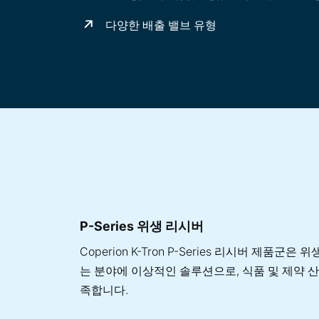
다양한 배출 밸브 유형
P-Series 위생 리시버
Coperion K-Tron P-Series 리시버 제품군은
는 분야에 이상적인 솔루션으로, 식품 및 제약 
족합니다.