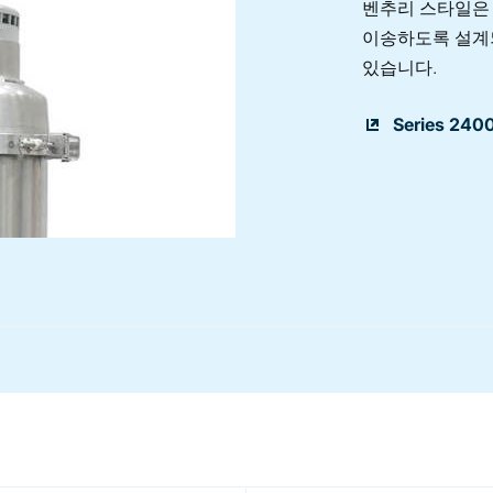
벤추리 스타일은
이송하도록 설계
있습니다.
Series 240