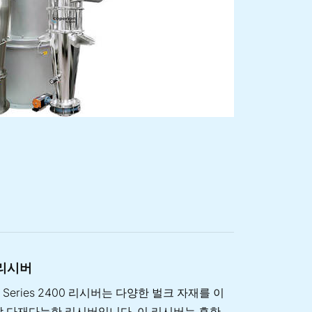
0 리시버
ron Series 2400 리시버는 다양한 벌크 자재를 이
장 다재다능한 리시버입니다. 이 리시버는 흔한