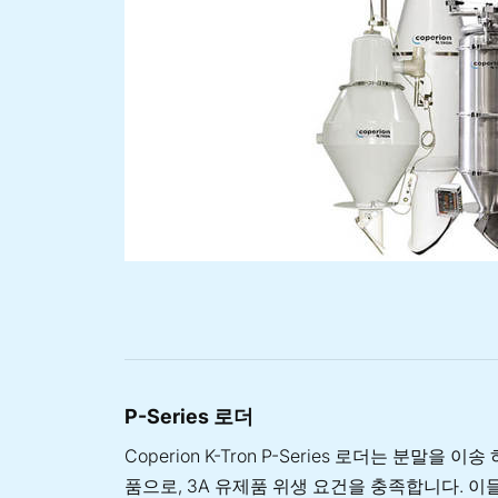
P-Series 로더
Coperion K-Tron P-Series 로더는 분말을 
품으로, 3A 유제품 위생 요건을 충족합니다. 이