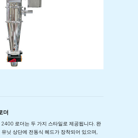
 로더
Tron 2400 로더는 두 가지 스타일로 제공됩니다. 완
 유닛 상단에 전동식 헤드가 장착되어 있으며,