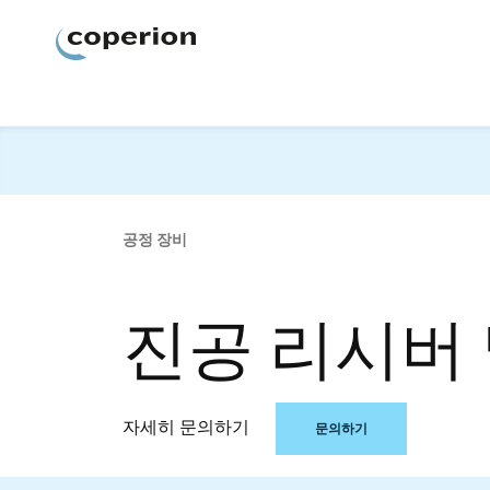
Coperion
공정 장비
진공 리시버 
자세히 문의하기
문의하기