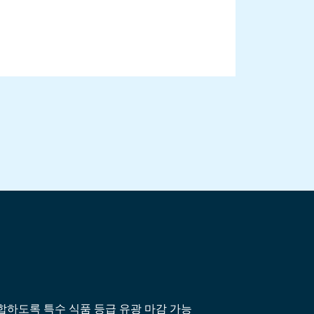
합하도록 특수 식품 등급 유광 마감 가능