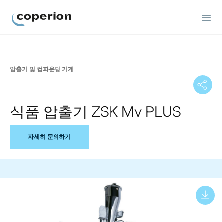
Coperion
압출기 및 컴파운딩 기계
식품 압출기 ZSK Mv PLUS
자세히 문의하기