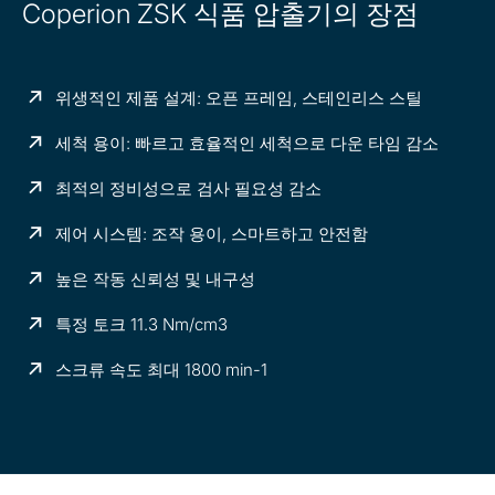
Coperion ZSK 식품 압출기의 장점
위생적인 제품 설계: 오픈 프레임, 스테인리스 스틸
세척 용이: 빠르고 효율적인 세척으로 다운 타임 감소
최적의 정비성으로 검사 필요성 감소
제어 시스템: 조작 용이, 스마트하고 안전함
높은 작동 신뢰성 및 내구성
특정 토크 11.3 Nm/cm3
스크류 속도 최대 1800 min-1