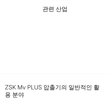
관련 산업
ZSK Mv PLUS 압출기의 일반적인 활
용 분야