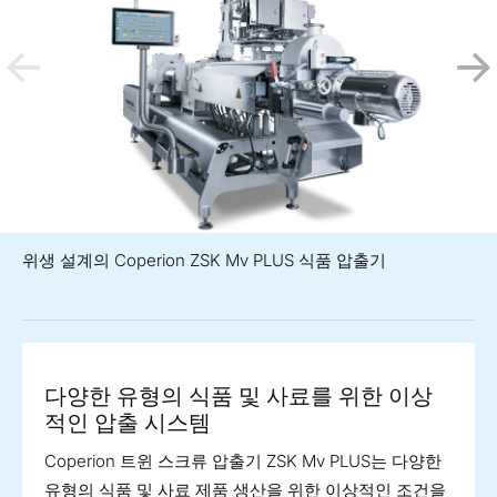
위생 설계의 Coperion ZSK Mv PLUS 식품 압출기
다양한 유형의 식품 및 사료를 위한 이상
적인 압출 시스템
Coperion 트윈 스크류 압출기 ZSK Mv PLUS는 다양한
유형의 식품 및 사료 제품 생산을 위한 이상적인 조건을