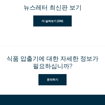
뉴스레터 최신판 보기
더 살펴보기 [EN]
식품 압출기에 대한 자세한 정보가
필요하십니까?
문의하기
Site