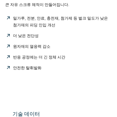
큰 자유 스크류 체적이 만들어집니다.
밀가루, 전분, 안료, 충전재, 첨가제 등 벌크 밀도가 낮은
첨가재의 피딩 인입 개선
더 낮은 전단성
원자재의 열응력 감소
반응 공정에는 더 긴 정체 시간
안전한 탈휘발화
기술 데이터