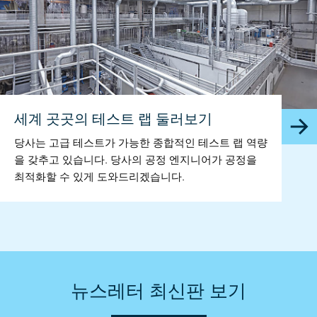
세계 곳곳의 테스트 랩 둘러보기
당사는 고급 테스트가 가능한 종합적인 테스트 랩 역량
을 갖추고 있습니다. 당사의 공정 엔지니어가 공정을
최적화할 수 있게 도와드리겠습니다.
뉴스레터 최신판 보기