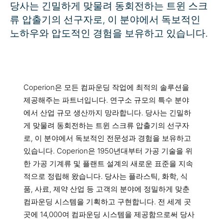
당사는 긴밀하게 맞물려 동회전하는 트윈 스크
류 압출기의 선구자로, 이 분야에서 독보적인
노하우와 압도적인 경험을 보유하고 있습니다.
Coperion은 모든 컴파운딩 작업에 최적의 솔루션을
제공해주는 파트너입니다. 연구소 규모의 특수 분야
에서 산업 규모 생산까지 망라합니다. 당사는 긴밀하
게 맞물려 동회전하는 트윈 스크류 압출기의 선구자
로, 이 분야에서 독보적인 전문성과 경험을 보유하고
있습니다. Coperion은 1950년대부터 가공 기술을 위
한 가공 기계류 및 플랜트 설계의 새로운 표준을 지속
적으로 정립해 왔습니다. 당사는 플라스틱, 화학, 식
품, 사료, 제약 산업 등 고객의 분야에 정밀하게 맞춘
컴파운딩 시스템을 기획하고 구현합니다. 전 세계 곳
곳에 14,000여 컴파운딩 시스템을 제공함으로써 당사