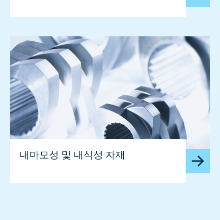
내마모성 및 내식성 자재