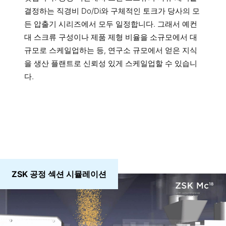
결정하는 직경비 Do/Di와 구체적인 토크가 당사의 모
든 압출기 시리즈에서 모두 일정합니다. 그래서 예컨
대 스크류 구성이나 제품 제형 비율을 소규모에서 대
규모로 스케일업하는 등, 연구소 규모에서 얻은 지식
을 생산 플랜트로 신뢰성 있게 스케일업할 수 있습니
다.
ZSK 공정 섹션 시뮬레이션