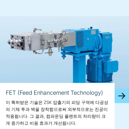
FET (Feed Enhancement Technology)
이 특허받은 기술은 ZSK 압출기의 피딩 구역에 다공성
의 기체 투과 벽을 장착함으로써 외부적으로는 진공이
적용됩니다. 그 결과, 컴파운딩 플랜트의 처리량이 크
게 증가하고 비용 효과가 개선됩니다.