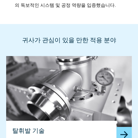
의 독보적인 시스템 및 공정 역량을 입증했습니다.
귀사가 관심이 있을 만한 적용 분야
탈휘발 기술