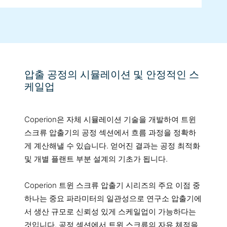
압출 공정의 시뮬레이션 및 안정적인 스
케일업
Coperion은 자체 시뮬레이션 기술을 개발하여 트윈
스크류 압출기의 공정 섹션에서 흐름 과정을 정확하
게 계산해낼 수 있습니다. 얻어진 결과는 공정 최적화
및 개별 플랜트 부분 설계의 기초가 됩니다.
Coperion 트윈 스크류 압출기 시리즈의 주요 이점 중
하나는 중요 파라미터의 일관성으로 연구소 압출기에
서 생산 규모로 신뢰성 있게 스케일업이 가능하다는
것입니다. 공정 섹션에서 트윈 스크류의 자유 체적을