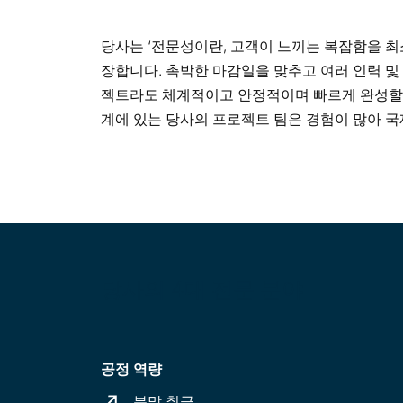
당사는 ‘전문성이란, 고객이 느끼는 복잡함을 
장합니다. 촉박한 마감일을 맞추고 여러 인력 
젝트라도 체계적이고 안정적이며 빠르게 완성할 
계에 있는 당사의 프로젝트 팀은 경험이 많아 국
당사의 4대 전문 분야
공정 역량
분말 취급