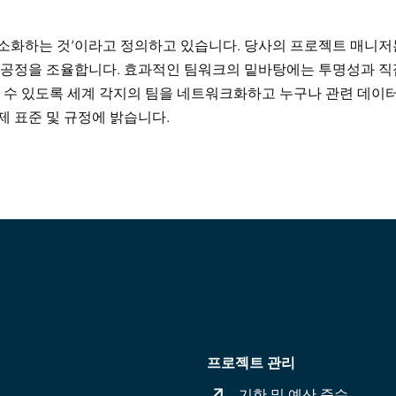
최소화하는 것‘이라고 정의하고 있습니다. 당사의 프로젝트 매니저
및 공정을 조율합니다. 효과적인 팀워크의 밑바탕에는 투명성과 직
수 있도록 세계 각지의 팀을 네트워크화하고 누구나 관련 데이터를
제 표준 및 규정에 밝습니다.
프로젝트 관리
기한 및 예산 준수