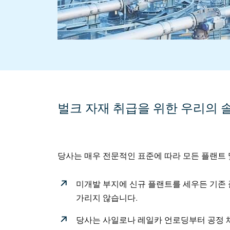
벌크 자재 취급을 위한 우리의 
당사는 매우 전문적인 표준에 따라 모든 플랜트
미개발 부지에 신규 플랜트를 세우든 기존 
가리지 않습니다.
당사는 사일로나 레일카 언로딩부터 공정 체