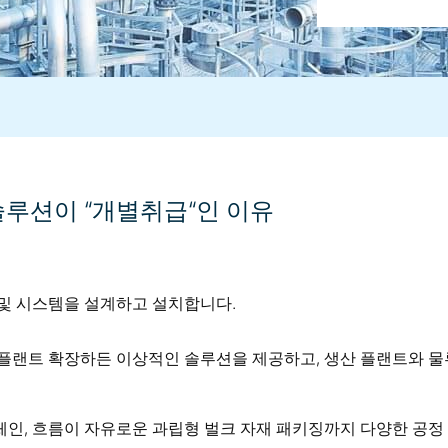
솔루션이 “개별취급“인 이유
 및 시스템을 설계하고 설치합니다.
플랜트 확장하든 이상적인 솔루션을 제공하고, 생산 플랜트와 물류
인, 흐름이 자유로운 과립형 벌크 자재 패키징까지 다양한 공정