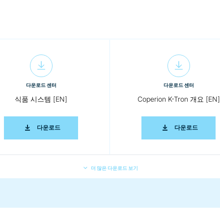
다운로드 센터
다운로드 센터
식품 시스템 [EN]
Coperion K-Tron 개요 [EN]
식품 시스템 [EN]
COPERI
다운로드
다운로드
더 많은 다운로드 보기