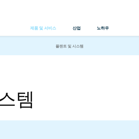
제품 및 서비스
산업
노하우
플랜트 및 시스템
시스템