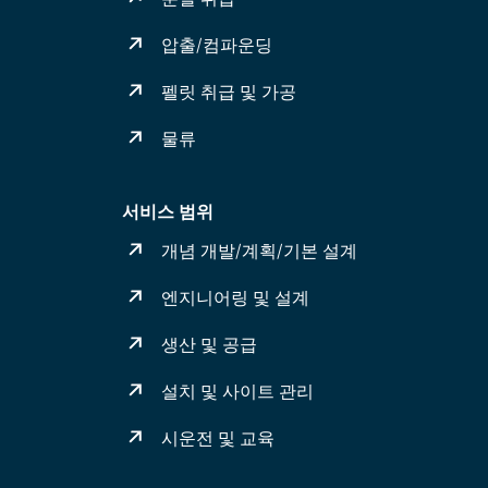
압출/컴파운딩
펠릿 취급 및 가공
물류
서비스 범위
개념 개발/계획/기본 설계
엔지니어링 및 설계
생산 및 공급
설치 및 사이트 관리
시운전 및 교육