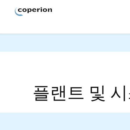
Coperion
플랜트 및 