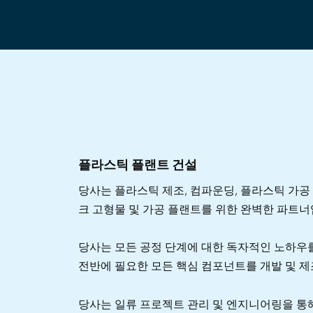
플라스틱 플랜트 건설
당사는 플라스틱 제조, 컴파운딩, 플라스틱 가공
크 고형물 및 가공 플랜트를 위한 완벽한 파트너
당사는 모든 공정 단계에 대한 독자적인 노하우
전반에 필요한 모든 핵심 컴포넌트를 개발 및 제
당사는 일류 프로젝트 관리 및 엔지니어링을 통