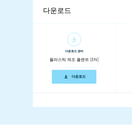
다운로드
다운로드 센터
플라스틱 제조 플랜트 [EN]
플라스틱 제조 플랜트 [EN]
다운로드
다운로드 센터
Coperion K-Tron 공압 컨베잉 [EN]