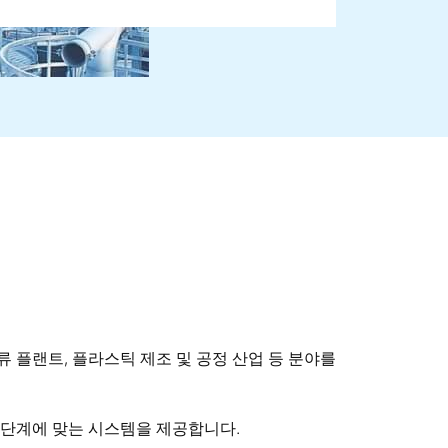
 플랜트, 플라스틱 제조 및 공정 산업 등 분야를
 단계에 맞는 시스템을 제공합니다.