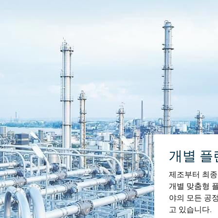
개별 플
제조부터 최종
개별 맞춤형 
야의 모든 공
고 있습니다.