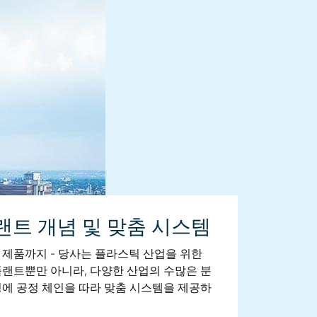
랜트 개념 및 맞춤 시스템
 제품까지 - 당사는 플라스틱 산업을 위한
플랜트뿐만 아니라, 다양한 산업의 수많은 분
정에 공정 체인을 따라 맞춤 시스템을 제공하