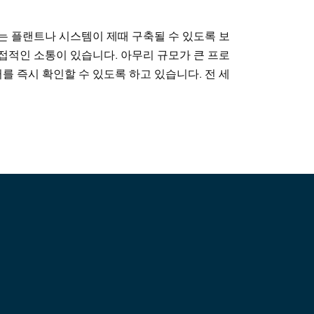
는 플랜트나 시스템이 제때 구축될 수 있도록 보
접적인 소통이 있습니다. 아무리 규모가 큰 프로
 즉시 확인할 수 있도록 하고 있습니다. 전 세