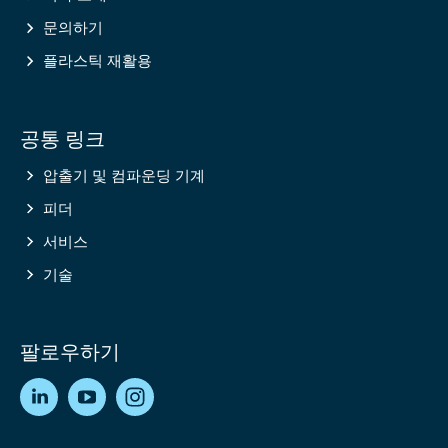
문의하기
플라스틱 재활용
공통 링크
압출기 및 컴파운딩 기계
피더
서비스
기술
팔로우하기
LinkedIn
YouTube
Instagram