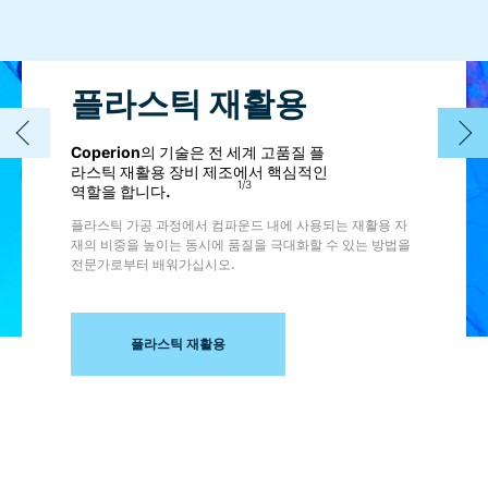
플라스틱 재활용
Coperion의 기술은 전 세계 고품질 플
라스틱 재활용 장비 제조에서 핵심적인
1
/
3
역할을 합니다.
플라스틱 가공 과정에서 컴파운드 내에 사용되는 재활용 자
재의 비중을 높이는 동시에 품질을 극대화할 수 있는 방법을
전문가로부터 배워가십시오.
플라스틱 재활용