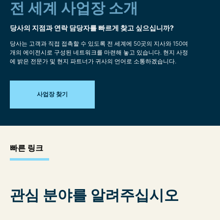
전 세계 사업장 소개
당사의 지점과 연락 담당자를 빠르게 찾고 싶으십니까?
당사는 고객과 직접 접촉할 수 있도록 전 세계에 50곳의 지사와 150여
개의 에이전시로 구성된 네트워크를 마련해 놓고 있습니다. 현지 사정
에 밝은 전문가 및 현지 파트너가 귀사의 언어로 소통하겠습니다.
사업장 찾기
빠른 링크
관심 분야를 알려주십시오