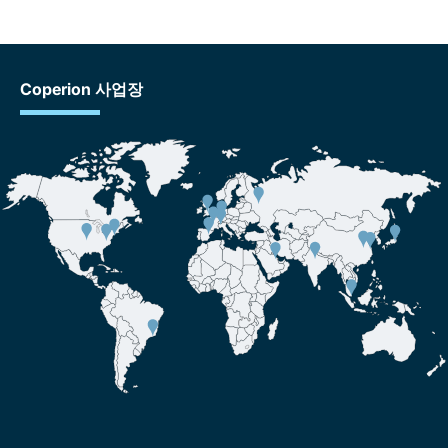
Coperion 사업장