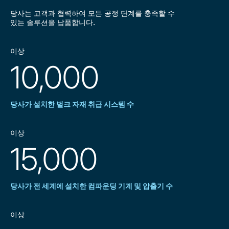
당사는 고객과 협력하여 모든 공정 단계를 충족할 수
있는 솔루션을 납품합니다.
이상
10,000
당사가 설치한 벌크 자재 취급 시스템 수
이상
15,000
당사가 전 세계에 설치한 컴파운딩 기계 및 압출기 수
이상