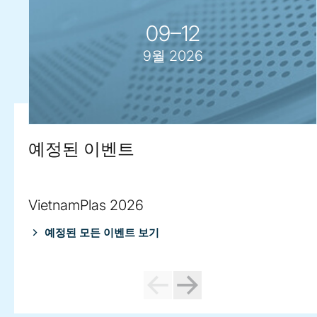
09–12
9월 2026
예정된 이벤트
VietnamPlas 2026
예정된 모든 이벤트 보기