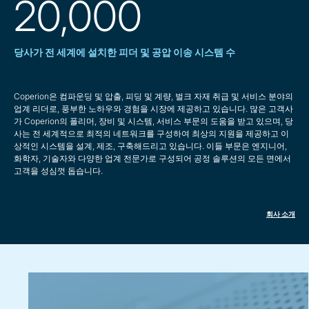
20,000
당사가 전 세계에 설치한 피더 및 공압 이송 시스템 수
Coperion은 컴파운딩 및 압출, 피딩 및 계량, 벌크 자재 취급 및 서비스 분야의
업계 리더로, 풍부한 노하우와 경험을 시장에 제공하고 있습니다. 많은 고객사
가 Coperion의 폴리머, 장비 및 시스템, 서비스 부문의 도움을 받고 있으며, 당
사는 전 세계적으로 최적의 네트워크를 구성하여 최상의 지원을 제공하고 이
상적인 시스템을 설계, 제조, 구축해드리고 있습니다. 이들 부문은 엔지니어,
화학자, 기술자와 다양한 업계 전문가로 구성되어 공정 솔루션의 모든 면에서
고객을 성심껏 돕습니다.
회사 소개