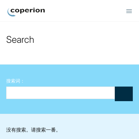
Coperion
Search
搜索词：
没有搜索。请搜索一番。