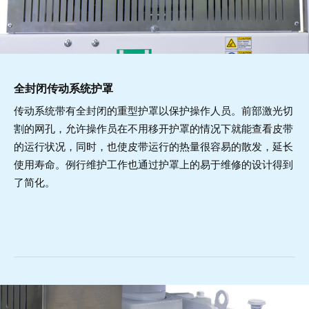
全封闭传动系统护罩
传动系统带有全封闭的重型护罩以保护操作人员。前部激光切
割的网孔，允许操作员在不用移开护罩的情况下就能查看皮带
的运行状况，同时，也使皮带运行的热量很容易的散发，延长
使用寿命。例行维护工作也通过护罩上的易于维修的设计得到
了简化。