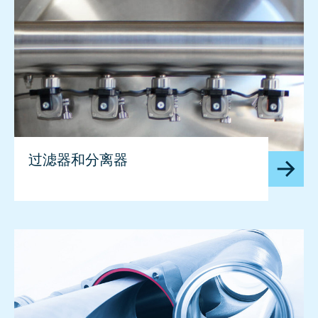
过滤器和分离器