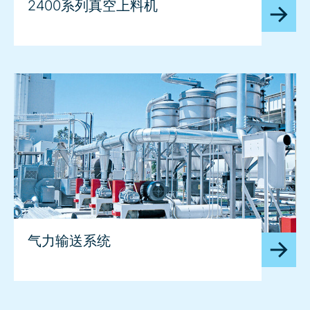
2400系列真空上料机
气力输送系统