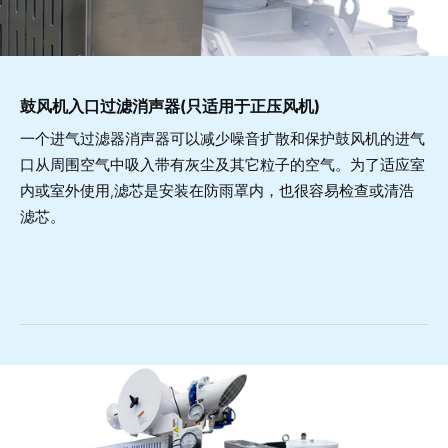
鼓风机入口过滤消声器(只适用于正压风机)
一个进气过滤器消声器可以减少噪音扩散和保护鼓风机的进气
口从周围空气中吸入带有灰尘及其它粒子的空气。为了适应室
内或室外使用,滤芯是安装在防雨罩内，也很容易检查或清浩
滤芯。