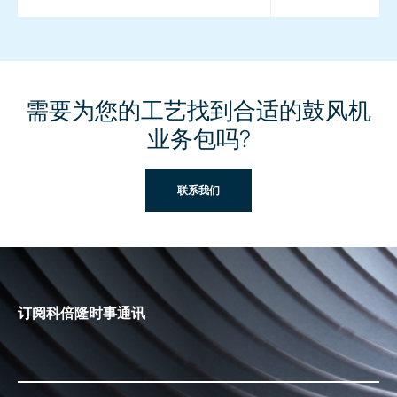
需要为您的工艺找到合适的鼓风机
业务包吗?
联系我们
订阅科倍隆时事通讯