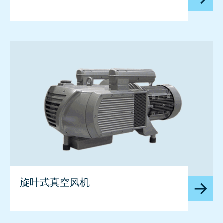
旋叶式真空风机