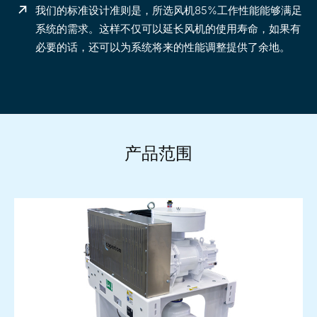
我们的标准设计准则是，所选风机85%工作性能能够满足
系统的需求。这样不仅可以延长风机的使用寿命，如果有
必要的话，还可以
为系统将来的性能调整提供了余地。
产品范围