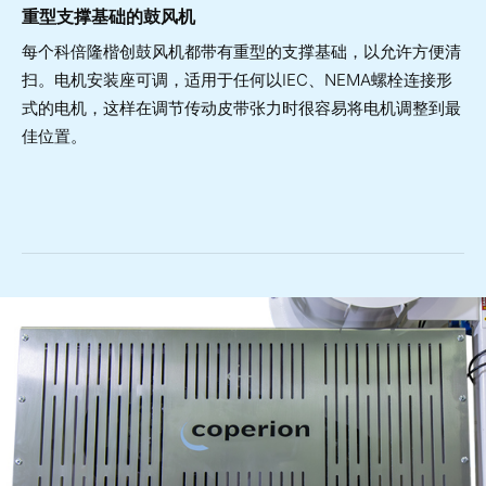
重型支撑基础的鼓风机
每个科倍隆楷创鼓风机都带有重型的支撑基础，以允许方便清
扫。电机安装座可调，适用于任何以IEC、NEMA螺栓连接形
式的电机，这样在调节传动皮带张力时很容易将电机调整到最
佳位置。