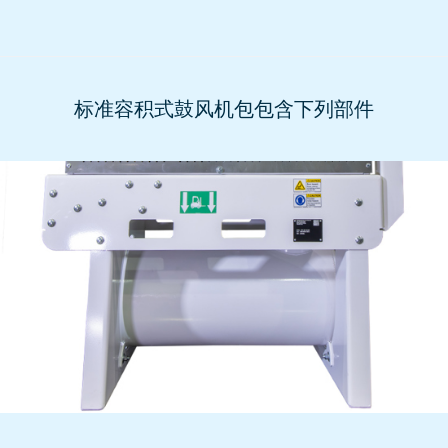
标准容积式鼓风机包包含下列部件