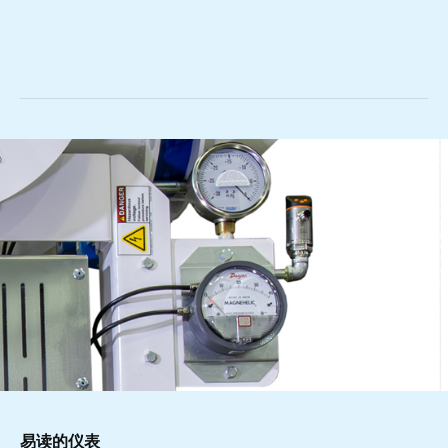
易读的仪表