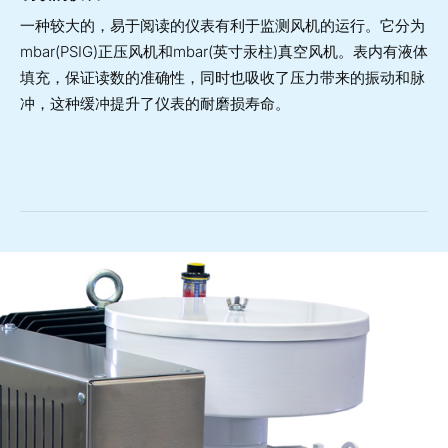
一种较大的，易于阅读的仪表有利于监测风机的运行。它分为
mbar(PSIG)正压风机和mbar(英寸汞柱)真空风机。表内有液体
填充，保证读数的准确性，同时也吸收了压力带来的振动和脉
冲，这种缓冲提升了仪表的耐磨损寿命。