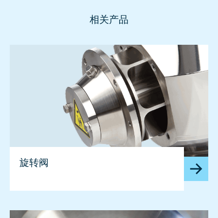
相关产品
旋转阀