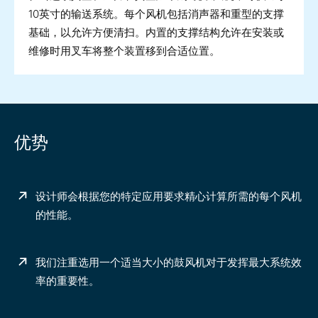
10英寸的输送系统。每个风机包括消声器和重型的支撑
基础，以允许方便清扫。内置的支撑结构允许在安装或
维修时用叉车将整个装置移到合适位置。
优势
设计师会根据您的特定应用要求精心计算所需的每个风机
的性能。
我们注重选用一个适当大小的鼓风机对于发挥最大系统效
率的重要性。