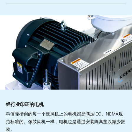
经行业印证的电机
科倍隆楷创的每一个鼓风机上的电机都是满足IEC、NEMA规
范标准的。像鼓风机一样，电机也是通过安装隔离垫以减少振
动。