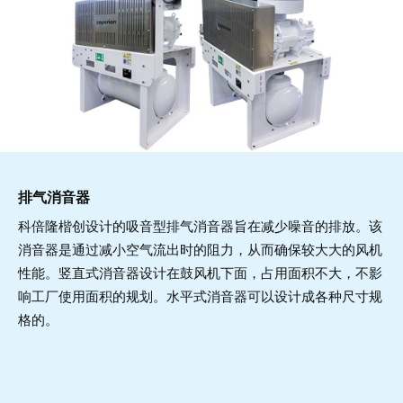
排气消音器
科倍隆楷创设计的吸音型排气消音器旨在减少噪音的排放。该
消音器是通过减小空气流出时的阻力，从而确保较大大的风机
性能。竖直式消音器设计在鼓风机下面，占用面积不大，不影
响工厂使用面积的规划。水平式消音器可以设计成各种尺寸规
格的。