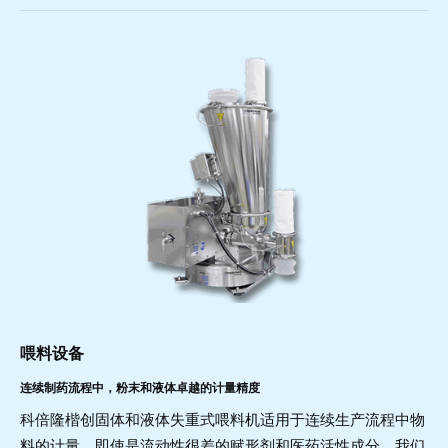
喂料设备
连续制药流程中，粉末和液体卓越的计量精度
科倍隆楷创固体和液体失重式喂料机适用于连续生产流程中物
料的计量，即使是流动性很差的赋形剂和医药活性成分。我们