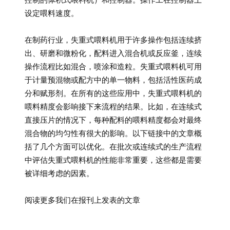
设定喂料速度。
在制药行业，失重式喂料机用于许多操作包括连续挤
出、研磨和微粉化，配料进入混合机或反应釜，连续
操作流程比如混合，喷涂和造粒。失重式喂料机可用
于计量预混物或配方中的单一物料，包括活性医药成
分和赋形剂。在所有的这些应用中，失重式喂料机的
喂料精度会影响接下来流程的结果。比如，在连续式
直接压片的情况下，每种配料的喂料精度都会对最终
混合物的均匀性有很大的影响。以下链接中的文章概
括了几个方面可以优化。在批次或连续式的生产流程
中评估失重式喂料机的性能非常重要，这些都是需要
被详细考虑的因素。
阅读更多我们在报刊上发表的文章