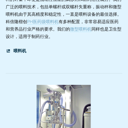
广泛的喂料技术，包括单螺杆或双螺杆失重称，振动秤和微型
喂料机由于其高精度和稳定性，一直是喂料设备的最佳选择。
科倍隆楷创
PH医药级喂料机
有多种配置，非常容易适应医药
和营养品行业严格的要求。我们的
微型喂料机
同样也是卫生型
设计，适用于制药行业。
喂料机