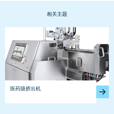
相关主题
医药级挤出机