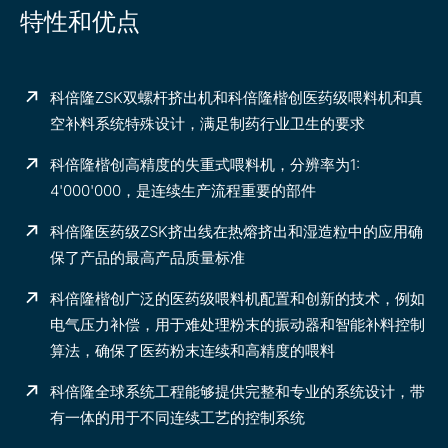
特性和优点
科倍隆ZSK双螺杆挤出机和科倍隆楷创医药级喂料机和真
空补料系统特殊设计，满足制药行业卫生的要求
科倍隆楷创高精度的失重式喂料机，分辨率为1:
4'000'000，是连续生产流程重要的部件
科倍隆医药级ZSK挤出线在热熔挤出和湿造粒中的应用确
保了产品的最高产品质量标准
科倍隆楷创广泛的医药级喂料机配置和创新的技术，例如
电气压力补偿，用于难处理粉末的振动器和智能补料控制
算法，确保了医药粉末连续和高精度的喂料
科倍隆全球系统工程能够提供完整和专业的系统设计，带
有一体的用于不同连续工艺的控制系统