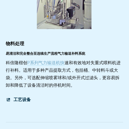
物料处理
易清洁和完全整合至连续生产流程气力输送补料系统
科倍隆楷创
P系列气力输送机快
速和有效地对失重式喂料机进
行补料。适用于多种产品提取方式，包括桶、中转料斗或大
袋。另外，可选配伸缩喷雾球和/或外开式过滤头，更容易拆
卸和降低了设备清洁时的停机时间。
工艺设备