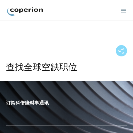
Coperion
查找全球空缺职位
订阅科倍隆时事通讯