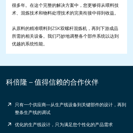
很多年。在这个完整的解决方案中，您更够得从喂料技
术、混炼技术和物料处理技术的完美衔接中得到收益。
从原料的精准喂料到ZSK双螺杆混炼机，再到下游成品
所需的相关设备。我们巧妙地调整各个部件系统以达到
优越的系统性能。
科倍隆 – 值得信赖的合作伙伴
只有一个供应商—从生产线设备到关键部件的设计，再到
整条生产线的调试
优化的生产线设计，只为满足您个性化的产品需求