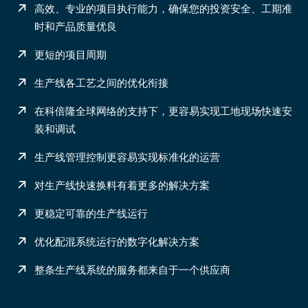
高效、专业的项目执行能力，确保您的投资安全、工期准
时和产品质量优良
更短的项目周期
生产线各工艺之间的优化衔接
在科倍隆全球网络的支持下，更容易实现工地现场快速安
装和调试
生产线管理控制更容易实现标准化的运营
对生产线快速换料有着更多的解决方案
更稳定可靠的生产线运行
优化配混系统运行的数字化解决方案
整条生产线系统的服务都来自于一个供应商