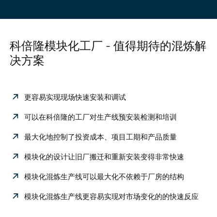
科倍隆模块化工厂 - 值得期待的混炼解
决方案
更容易实现现场快速安装和调试
可以在科倍隆的工厂对生产线预安装检测和培训
最大化地控制了投资成本、项目工期和产品质量
模块化的设计让旧厂搬迁和重新安装变得非常快速
模块化混炼生产线可以最大化不依赖于厂房的结构
模块化混炼生产线更容易实现对市场变化的的快速反应