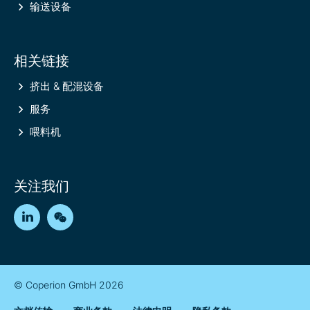
输送设备
相关链接
挤出 & 配混设备
服务
喂料机
关注我们
LinkedIn
WeChat
© Coperion GmbH 2026