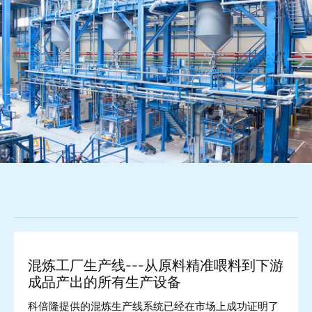
混炼工厂生产线---从原料精准喂料到下游
成品产出的所有生产设备
科倍隆提供的混炼生产线系统已经在市场上成功证明了