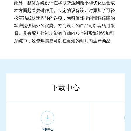
此外，整体系统设计在将浪费达到最小和优化运营成
本方面起着关键作用。特定的设备设计时添加了可轻
松清洁或快速周转的选项，为科倍隆楷创和科倍隆的
客户提供额外的优势。专门设计的产品可以容纳过敏
原。具有配方控制功能的自动PLC控制系统被添加到
系统中，这使烘焙是可以在更短的时间内生产商品。
下载中心
下载中心
下载