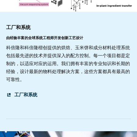
工厂和系统
由经验丰富的全球系统工程师开发创新工艺设计
科倍隆和科倍隆楷创提供的烘焙、玉米饼和成分材料处理系统
包括最先进的技术并提供深入的配方控制。每一个项目都是定
制的，以适应对应的运用。我们拥有丰富的专业知识和长期的
经验，设计最新的物料处理解决方案，这些方案都具有最高的
可靠性。
工厂和系统