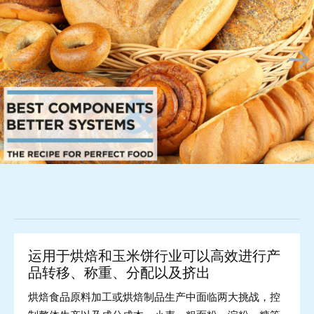
运用于烘焙和玉米饼行业可以高效进行产
品转移、称重、分配以及挤出
烘焙食品原料加工或烘焙制品生产中面临两大挑战，控