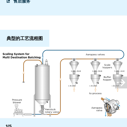
售后服务
典型的工艺流程图
1/5