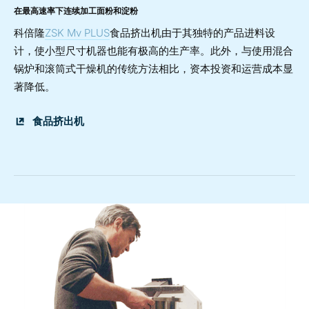
在最高速率下连续加工面粉和淀粉
科倍隆
ZSK Mv PLUS
食品挤出机由于其独特的产品进料设
计，使小型尺寸机器也能有极高的生产率。此外，与使用混合
锅炉和滚筒式干燥机的传统方法相比，资本投资和运营成本显
著降低。
食品挤出机