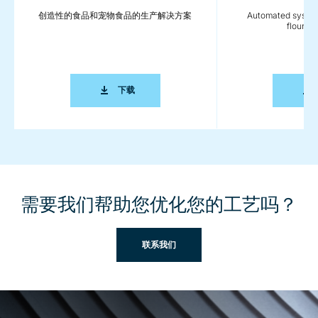
创造性的食品和宠物食品的生产解决方案
Automated system
flour pr
创造性的食品和宠物食品的生产解决方案
下载
需要我们帮助您优化您的工艺吗？
联系我们