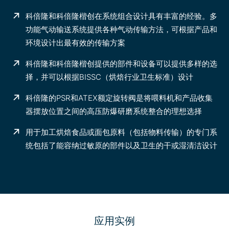
科倍隆和科倍隆楷创在系统组合设计具有丰富的经验。多
功能气动输送系统提供各种气动传输方法，可根据产品和
环境设计出最有效的传输方案
科倍隆和科倍隆楷创提供的部件和设备可以提供多样的选
择，并可以根据BISSC（烘焙行业卫生标准）设计
科倍隆的PSR和ATEX额定旋转阀是将喂料机和产品收集
器摆放位置之间的高压防爆研磨系统整合的理想选择
用于加工烘焙食品或面包原料（包括物料传输）的专门系
统包括了能容纳过敏原的部件以及卫生的干或湿清洁设计
应用实例