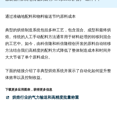
通过准确地配料和物料输送节约原料成本
典型的烘焙制造系统包括多种工艺，包含混合、成型和最终烘
焙。传统的人工手动配料方法通常用于材料处理的转移到混合
的工艺中。如今，由科倍隆和科倍隆楷创开发的原料自动转移
方法结合我们高精度的配料方式降低了整体制造成本和时间并
大大节省了单个原料成分。
下面的链接介绍了非典型烘焙系统并展示了自动化如何提升整
体效率以及控制收益。
下载更多应用图表，获得更多信息
烘焙行业的气力输送和高精度批量称重