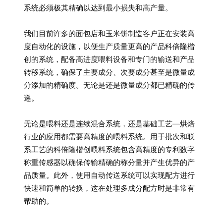
系统必须极其精确以达到最小损失和高产量。
我们目前许多的面包店和玉米饼制造客户正在安装高
度自动化的设施，以便生产质量更高的产品科倍隆楷
创的系统，配备高进度喂料设备和专门的输送和产品
转移系统，确保了主要成分、次要成分甚至是微量成
分添加的精确度。无论是还是微量成分都已精确的传
递。
无论是喂料还是连续混合系统，还是基础工艺—烘焙
行业的应用都需要高精度的喂料系统。用于批次和联
系工艺的科倍隆楷创喂料系统包含高精度的专利数字
称重传感器以确保传输精确的称分量并产生优异的产
品质量。此外，使用自动传送系统可以实现配方进行
快速和简单的转换，这在处理多成分配方时是非常有
帮助的。