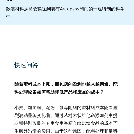
散装材料从筒仓输送到装有Aeropass阀门的一组特制的料斗
中
快速问答
随着配料成本上涨，面包店的盈利也越来越困难。配
料处理设备如何帮助降低产品和废品的成本？
小麦、粗面粉、淀粉、糖等配料的原材料成本随着剧
烈波动显著变化着。通过从粉末状维他命添加剂中提
取和特别改良的专用食用香精会给烘焙食品的成本产
生额外昂贵的费用。由于这些原因，配料处理和喂料