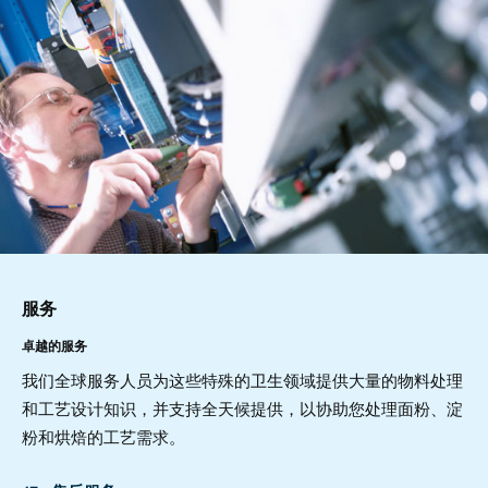
服务
卓越的服务
我们全球服务人员为这些特殊的卫生领域提供大量的物料处理
和工艺设计知识，并支持全天候提供，以协助您处理面粉、淀
粉和烘焙的工艺需求。