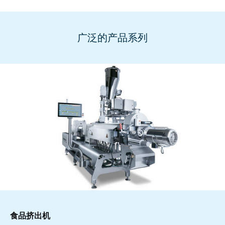
广泛的产品系列
食品挤出机