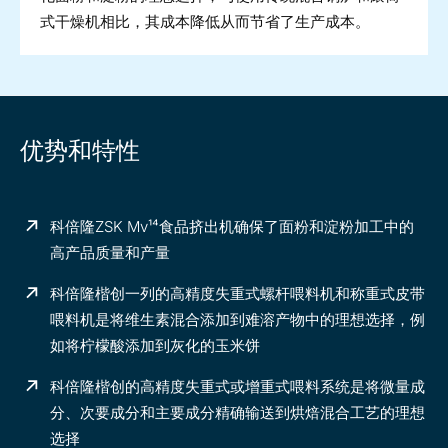
式干燥机相比，其成本降低从而节省了生产成本。
优势和特性
科倍隆ZSK Mv¹⁴食品挤出机确保了面粉和淀粉加工中的
高产品质量和产量
科倍隆楷创一列的高精度失重式螺杆喂料机和称重式皮带
喂料机是将维生素混合添加到难溶产物中的理想选择，例
如将柠檬酸添加到灰化的玉米饼
科倍隆楷创的高精度失重式或增重式喂料系统是将微量成
分、次要成分和主要成分精确输送到烘焙混合工艺的理想
选择