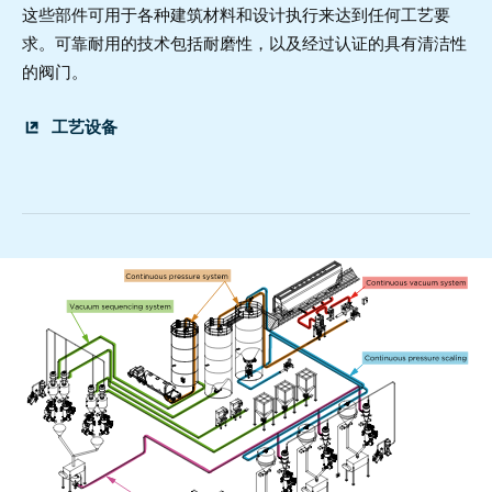
这些部件可用于各种建筑材料和设计执行来达到任何工艺要
求。可靠耐用的技术包括耐磨性，以及经过认证的具有清洁性
的阀门。
工艺设备