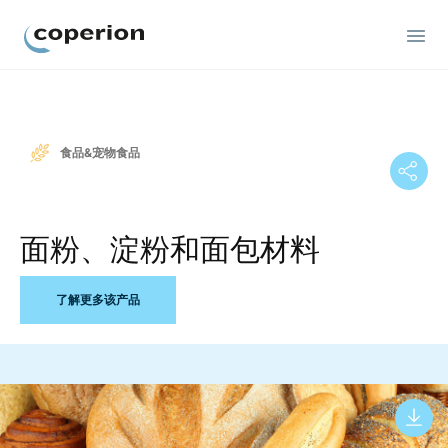
Coperion
食品&宠物食品
面粉、淀粉和面包材料
了解更多该产品