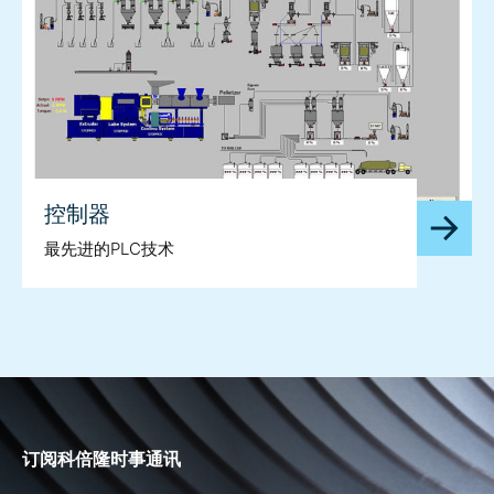
控制器
最先进的PLC技术
订阅科倍隆时事通讯