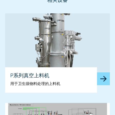
相关设备
P系列真空上料机
用于卫生级物料处理的上料机