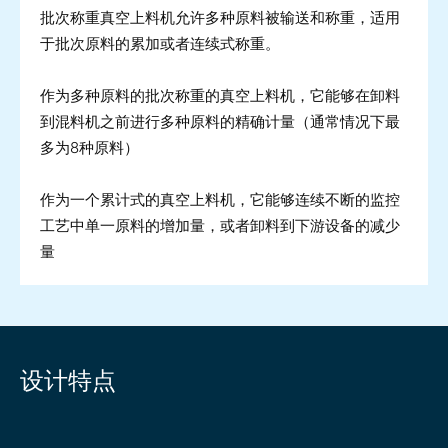
批次称重真空上料机允许多种原料被输送和称重，适用
于批次原料的累加或者连续式称重。
作为多种原料的批次称重的真空上料机，它能够在卸料
到混料机之前进行多种原料的精确计量（通常情况下最
多为8种原料）
作为一个累计式的真空上料机，它能够连续不断的监控
工艺中单一原料的增加量，或者卸料到下游设备的减少
量
设计特点