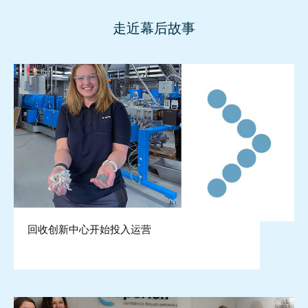
走近幕后故事
回收创新中心开始投入运营