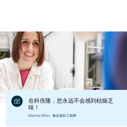
在科倍隆，您永远不会感到枯燥乏
味！
Martina Bitter
, 食品项目工程师