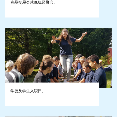
商品交易会就像班级聚会。
学徒及学生入职日。