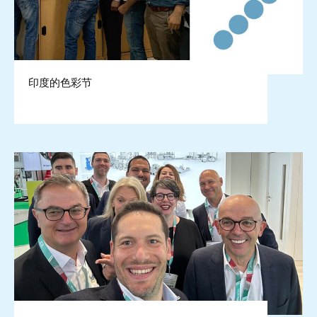
印度的色彩节