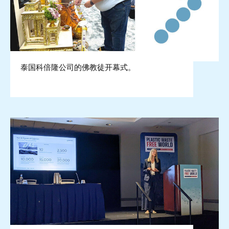
泰国科倍隆公司的佛教徒开幕式。