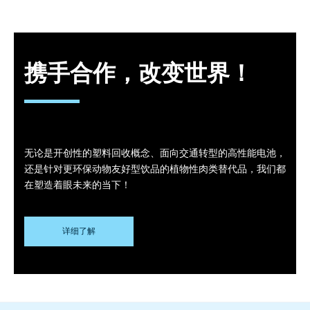
携手合作，改变世界！
无论是开创性的塑料回收概念、面向交通转型的高性能电池，
还是针对更环保动物友好型饮品的植物性肉类替代品，我们都
在塑造着眼未来的当下！
详细了解