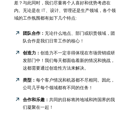
差？与此同时，我们尽量将个人喜好和优势考虑在
内。无论是在 IT、设计、管理还是生产领域，各个领
域的工作氛围都有如下几个特点:
团队合作：
无论什么地点、部门或职责领域，团
队合作是我们日常工作的核心！
创造力：
创造力不一定非得体现在市场营销或研
发部门中！我们每天都面临着新的情况和挑战，
这都需要通过创造性方法来解决。
类型：
每个客户情况和机器都不尽相同。因此，
公司几乎每个领域都有不同的任务！
合作和乐趣：
共同的目标将跨地域和跨国界的我
们凝聚在一起！