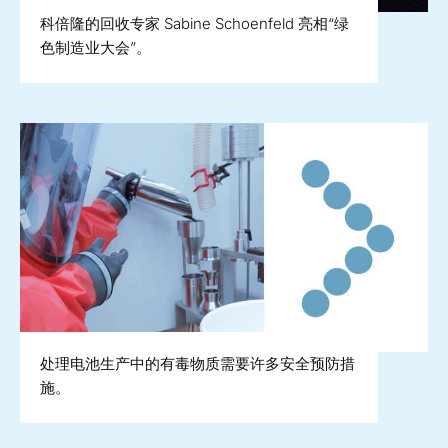
科倍隆的回收专家 Sabine Schoenfeld 亮相“绿
色制造业大会”。
处理电池生产中的有毒物质需要许多安全预防措
施。