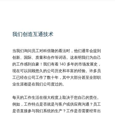
我们创造互通技术
当我们询问员工对科倍隆的看法时，他们通常会提到
创新、国际、质量和合作等词语。这表明我们为自己
的工作感到自豪！我们有着 140 多年的市场发展史，
现在可以回顾悠久的公司历史和丰富的经验。许多员
工已经在公司工作了数十年，其中大部分甚至全部职
业生涯都是在我们公司度过的。
每天的工作生活在很大程度上取决于您自己的责任。
例如，工作特点是否就是与客户或供应商沟通？员工
是否直接参与我们系统的生产？工作是否需要经常出