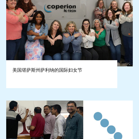
美国堪萨斯州萨利纳的国际妇女节