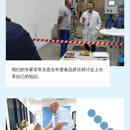
我们的专家非常乐意在年度食品挤压研讨会上分
享自己的知识。