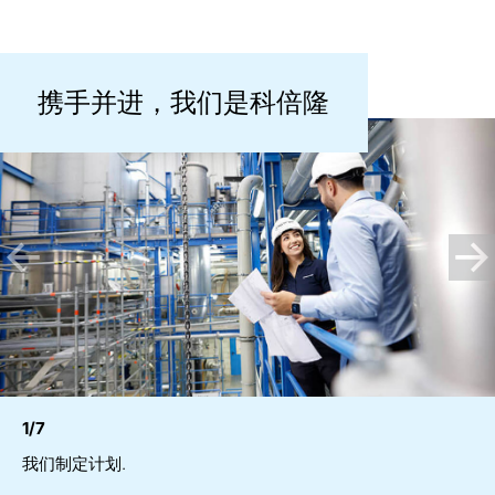
携手并进，我们是科倍隆
1/7
我们制定计划.