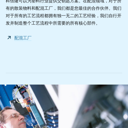
科倍隆可以为塑料行业提供交钥匙方案。在配混领域，对于所
有的散装物料和配混工厂，我们都是您最佳的合作伙伴。我们
对于所有的工艺流程都拥有独一无二的工艺经验，我们自行开
发并制造整个工艺流程中所需要的所有核心部件。
配混工厂