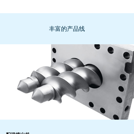
丰富的产品线