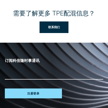
需要了解更多 TPE配混信息？
联系我们
订阅科倍隆时事通讯
注册登录