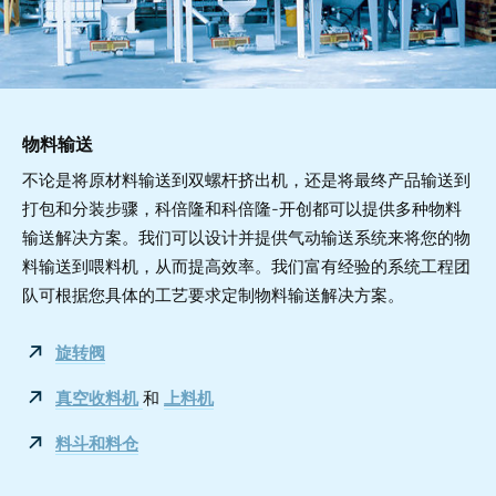
物料输送
不论是将原材料输送到双螺杆挤出机，还是将最终产品输送到
打包和分装步骤，科倍隆和科倍隆-开创都可以提供多种物料
输送解决方案。我们可以设计并提供气动输送系统来将您的物
料输送到喂料机，从而提高效率。我们富有经验的系统工程团
队可根据您具体的工艺要求定制物料输送解决方案。
旋转阀
真空收料机
和
上料机
料斗和料仓