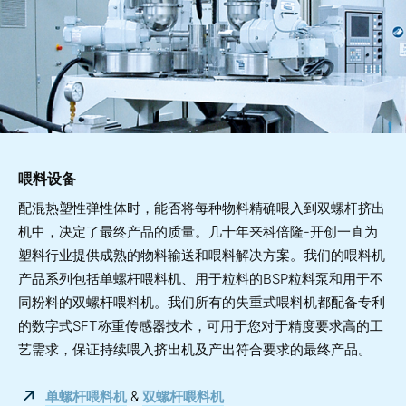
喂料设备
配混热塑性弹性体时，能否将每种物料精确喂入到双螺杆挤出
机中，决定了最终产品的质量。几十年来科倍隆-开创一直为
塑料行业提供成熟的物料输送和喂料解决方案。我们的喂料机
产品系列包括单螺杆喂料机、用于粒料的BSP粒料泵和用于不
同粉料的双螺杆喂料机。我们所有的失重式喂料机都配备专利
的数字式SFT称重传感器技术，可用于您对于精度要求高的工
艺需求，保证持续喂入挤出机及产出符合要求的最终产品。
单螺杆喂料机
&
双螺杆喂料机