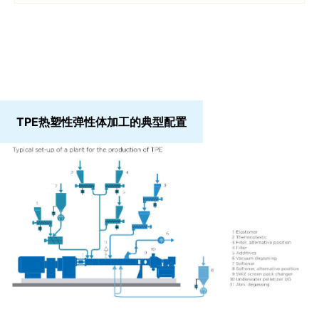
TPE热塑性弹性体加工的典型配置