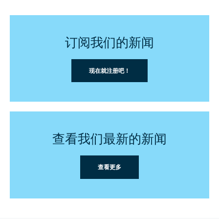
订阅我们的新闻
现在就注册吧！
查看我们最新的新闻
查看更多