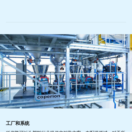
工厂和系统