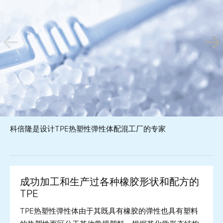
科倍隆是设计TPE热塑性弹性体配混工厂的专家
成功加工和生产过各种橡胶形状和配方的
TPE
TPE热塑性弹性体由于其既具有橡胶的弹性也具有塑料