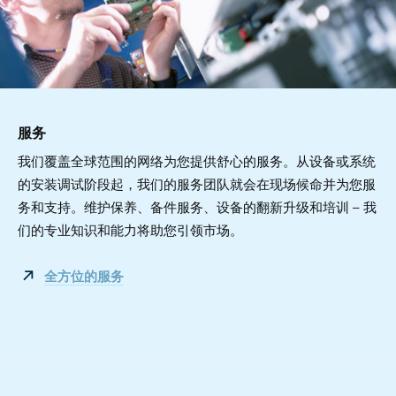
服务
我们覆盖全球范围的网络为您提供舒心的服务。从设备或系统
的安装调试阶段起，我们的服务团队就会在现场候命并为您服
务和支持。维护保养、备件服务、设备的翻新升级和培训 – 我
们的专业知识和能力将助您引领市场。
全方位的服务