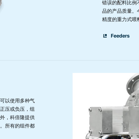
错误的配料比例
品的产品质量。
精度的重力式喂
Feeders
可以使用多种气
正压或负压，组
外，科倍隆提供
。所有的组件都