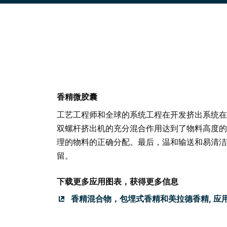
香精微胶囊
工艺工程师和全球的系统工程在开发挤出系统在芳
双螺杆挤出机的充分混合作用达到了物料高度的
理的物料的正确分配。最后，温和输送和易清洁
留。
下载更多应用图表，获得更多信息
香精混合物，包埋式香精和美拉德香精, 应