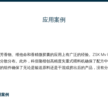
应用案例
香物、维他命和香精微胶囊的应用上有广泛的经验。ZSK Mv P
分散分布。此外，科倍隆楷创高精度失重式喂料机确保了配方中
的组件确保了无论是输送原料还是干混或挤出后的产品，没有分
用案例