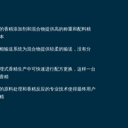
的香精添加剂和混合物提供高的称重和配料精
本
相输送系统为混合物提供轻柔的输送，没有分
埋式香精生产中可快速进行配方更换，这样一台
香精
的原料处理和香精反应的专业技术使得最终用户
精