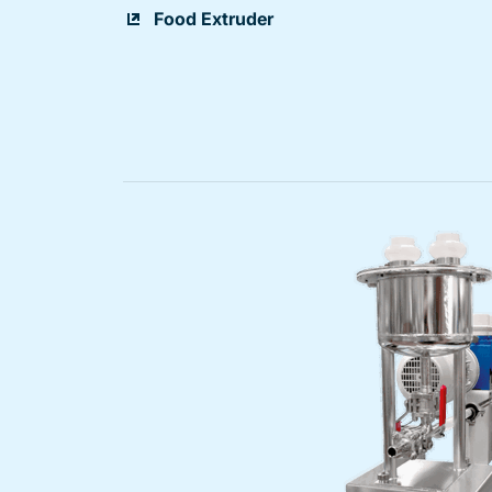
Food Extruder