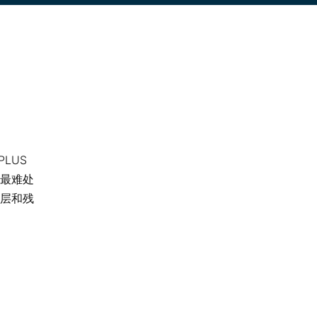
LUS
最难处
层和残