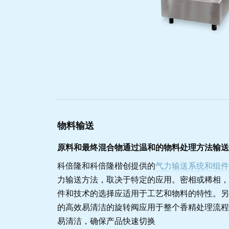
物料输送
原料和最终混合物通过温和的物料处理方法输送
科倍隆和科倍隆楷创提供的
气力输送系统和组件
力输送方法，取决于特定的应用。密相或稀相，
件和技术的选择应适用于工艺和物料的特性。另
的高效易清洁的旋转阀应用于整个香精处理流程
易清洁，确保产品快速切换