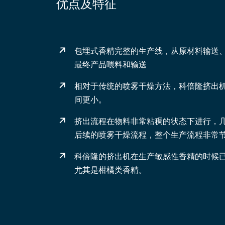
优点及特征
包埋式香精完整的生产线，从原材料输送
最终产品喂料和输送
相对于传统的喷雾干燥方法，科倍隆挤出
间更小。
挤出流程在物料非常粘稠的状态下进行，
后续的喷雾干燥流程，整个生产流程非常
科倍隆的挤出机在生产敏感性香精的时候
尤其是柑橘类香精。