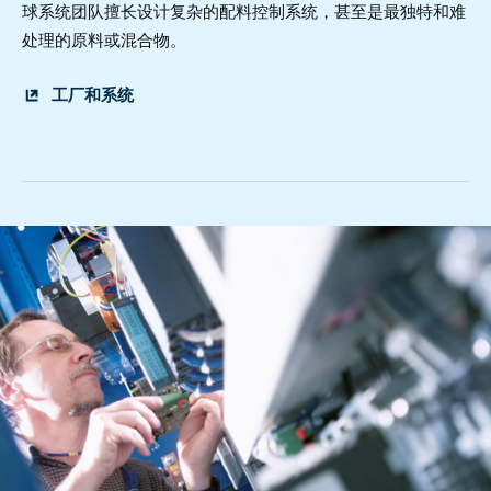
球系统团队擅长设计复杂的配料控制系统，甚至是最独特和难
处理的原料或混合物。
工厂和系统