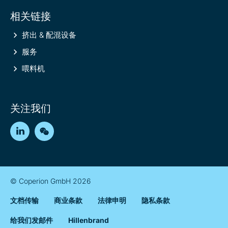
相关链接
挤出 & 配混设备
服务
喂料机
关注我们
LinkedIn
WeChat
© Coperion GmbH 2026
文档传输
商业条款
法律申明
隐私条款
给我们发邮件
Hillenbrand