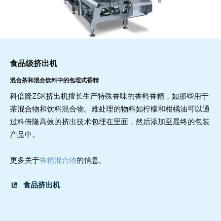
食品级挤出机
混合茶和混合饮料中的包埋式香精
科倍隆ZSK挤出机擅长生产特殊香味的香料香精，如那些用于
茶混合物和饮料混合物。难处理的物料如柠檬和柑橘油可以通
过科倍隆高效的挤出技术包埋在里面，然后添加至最终的包装
产品中。
更多关于
香精混合物
的信息。
食品挤出机