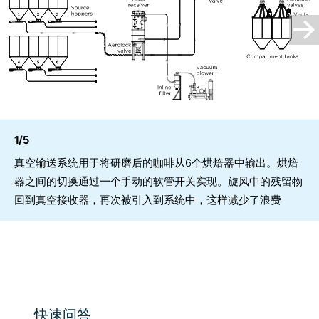
1/5
真空输送系统用于将研磨后的咖啡从6个烘焙器中输出。烘焙
器之间的切换通过一个手动的软管开关实现。旋风中的残留物
回到真空接收器，再次被引入到系统中，这样减少了浪费
快速问答