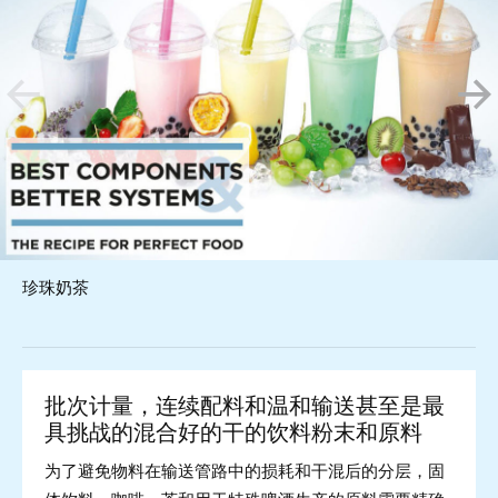
珍珠奶茶
批次计量，连续配料和温和输送甚至是最
具挑战的混合好的干的饮料粉末和原料
为了避免物料在输送管路中的损耗和干混后的分层，固