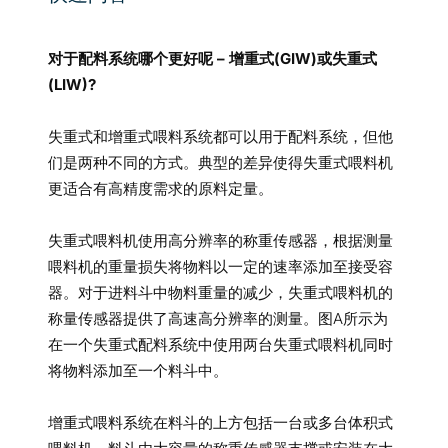
对于配料系统哪个更好呢 – 增重式(GIW)或失重式
(LIW)?
失重式和增重式喂料系统都可以用于配料系统，但他
们是两种不同的方式。典型的差异使得失重式喂料机
更适合有高精度需求的原料定量。
失重式喂料机使用高分辨率的称重传感器，根据测量
喂料机的重量损失将物料以一定的速率添加至接受容
器。对于进料斗中物料重量的减少，失重式喂料机的
称量传感器提供了高速高分辨率的测量。图A所示为
在一个失重式配料系统中使用两台失重式喂料机同时
将物料添加至一个料斗中。
增重式喂料系统在料斗的上方包括一台或多台体积式