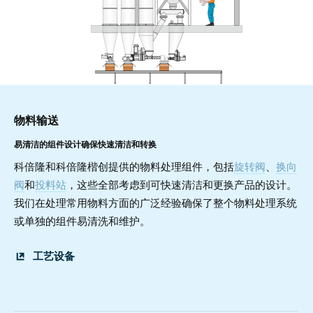
物料输送
易清洁的组件设计确保快速清洁和转换
科倍隆和科倍隆楷创提供的物料处理组件，包括
旋转阀
、
换向
阀
和
投料站
，这些全部考虑到可快速清洁和更换产品的设计。
我们在处理常用物料方面的广泛经验确保了整个物料处理系统
或单独的组件易清洗和维护。
工艺设备