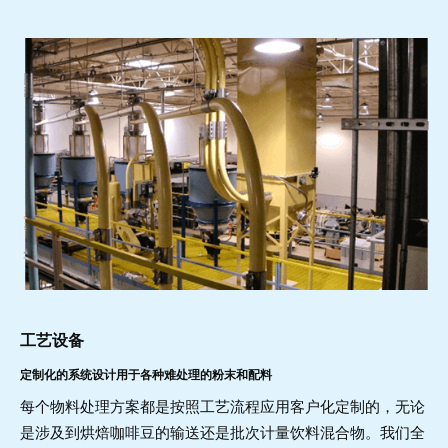
工艺设备
定制化的系统设计用于各种难处理的粉末和配料
每个物料处理方案都是按照工艺流程应用客户化定制的，无论
是涉及到烘焙咖啡豆的输送还是批次计量饮料混合物。我们全