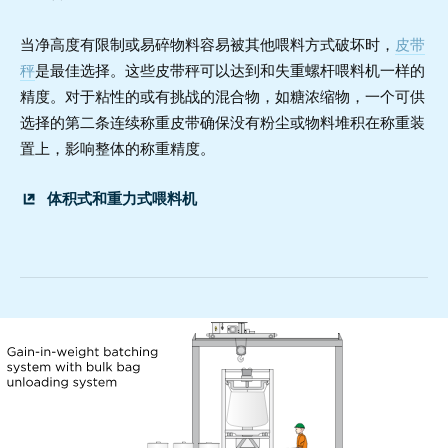
当净高度有限制或易碎物料容易被其他喂料方式破坏时，
皮带
秤
是最佳选择。这些皮带秤可以达到和失重螺杆喂料机一样的
精度。对于粘性的或有挑战的混合物，如糖浓缩物，一个可供
选择的第二条连续称重皮带确保没有粉尘或物料堆积在称重装
置上，影响整体的称重精度。
体积式和重力式喂料机