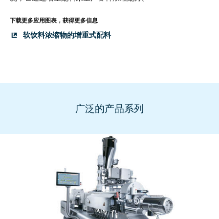
下载更多应用图表，获得更多信息
软饮料浓缩物的增重式配料
广泛的产品系列