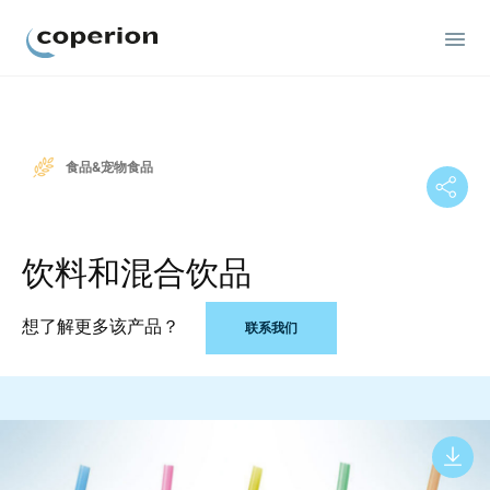
Coperion
食品&宠物食品
饮料和混合饮品
想了解更多该产品？
联系我们