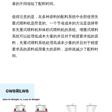
著的不同缩短了配料时间。
值得注意的是，在多种原料的配料系统中全部使用失
重式喂料机是昂贵的。一个节省成本的方法是选择带
有失重式喂料机和体积式喂料机的系统。增重式喂料
系统可以处理低成本大量的并且对于精度要求低的原
料，失重式喂料系统处理高成本少量的并且对于精度
要求高的原料或用量大的原料，这样就减少了配料时
间。
GWB和LWB