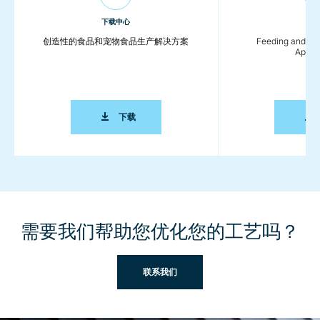
下载中心
下载
创造性的食品和宠物食品生产解决方案
Feeding and Co
Applic
创造性的食品和宠物食品生产解决方案
下载
需要我们帮助您优化您的工艺吗？
联系我们