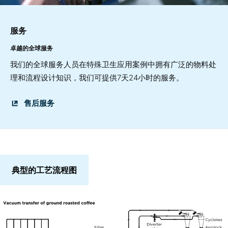
服务
卓越的全球服务
我们的全球服务人员在特殊卫生应用案例中拥有广泛的物料处
理和流程设计知识，我们可提供7天24小时的服务。
售后服务
典型的工艺流程图