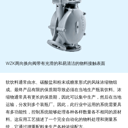
WZK两向换向阀带有光滑的和易清洁的物料接触表面
软饮料通常由水、碳酸盐和粉末或糖浆形式的风味浓缩物组
成。最终产品有限的保质期导致必须在当地生产瓶装饮料。浓
缩物通常具有更长的保质期，因此可以集中生产，然后在当地
运输，分发到多个装瓶厂。因此，此行业中运用的系统需要具
有多功能性，控制系统能够处理各种各样数量各不相同的原材
料。这应用工艺描述了一个完全自动化的物料处理和测量系
统，它通过增重配料来生产各种浓缩配方。