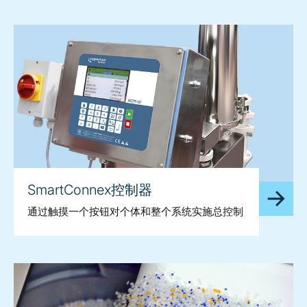
SmartConnex控制器
通过触摸一个按钮对个体和整个系统实施总控制