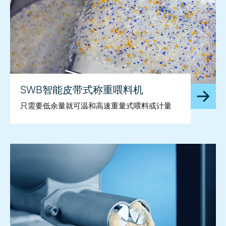
SWB智能皮带式称重喂料机
只需要低余量就可温和高速重量式喂料或计量