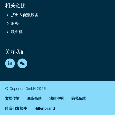
相关链接
挤出 & 配混设备
服务
喂料机
关注我们
LinkedIn
WeChat
© Coperion GmbH 2026
文档传输
商业条款
法律申明
隐私条款
给我们发邮件
Hillenbrand