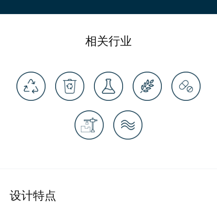
相关行业
设计特点