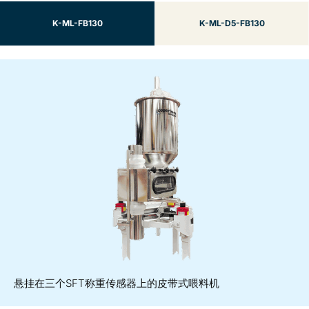
K-ML-FB130
K-ML-D5-FB130
悬挂在三个SFT称重传感器上的皮带式喂料机