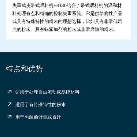
失重式皮带式喂料机FB130结合了带式喂料机的温和材
料处理有点和精确的控制失重系统。它是供给脆性产品
或具有特殊特性的粉末的理想选择，比如具有非常低熔
点的粉末、具有蜡添加剂的粉末或非常磨蚀的粉末。
特点和优势
适用于处理自由流动或易碎材料
适用于有特殊特性的粉末
用于包装前计量或累计