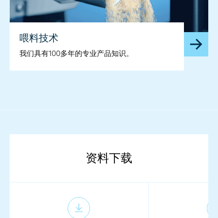
喂料技术
我们具有100多年的专业产品知识。
资料下载