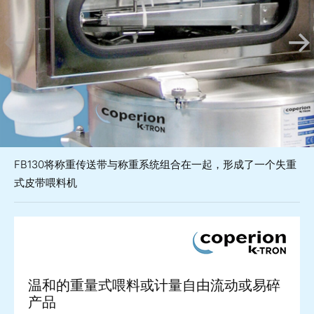
FB130将称重传送带与称重系统组合在一起，形成了一个失重
式皮带喂料机
温和的重量式喂料或计量自由流动或易碎
产品