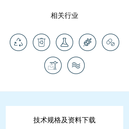
相关行业
技术规格及资料下载