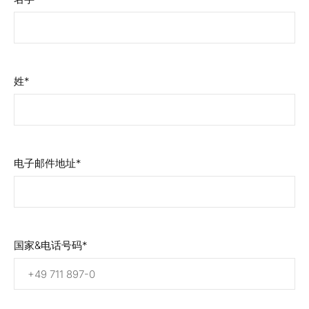
姓
电子邮件地址
国家&电话号码