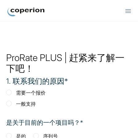
Coperion
ProRate PLUS | 赶紧来了解一
下吧！
1
. 联系我们的原因
需要一个报价
一般支持
是关于目前的一个项目吗？
是的
序列号