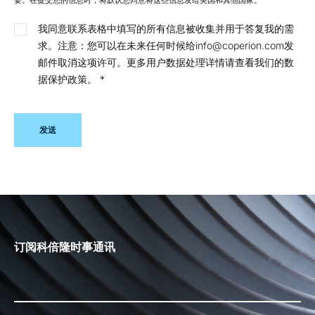
我同意联系表格中填写的所有信息被收集并用于答复我的需
求。注意：您可以在未来任何时候给info@coperion.com发
邮件取消这项许可。更多用户数据处理详情请查看我们的数
据保护政策。
*
发送
订阅科倍隆时事通讯