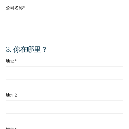
公司名称
3
. 你在哪里？
地址
地址2