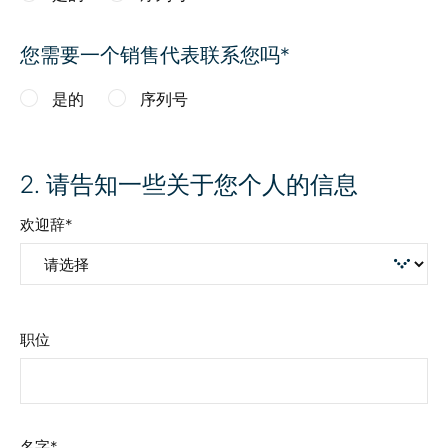
您需要一个销售代表联系您吗
是的
序列号
2
. 请告知一些关于您个人的信息
欢迎辞
职位
名字