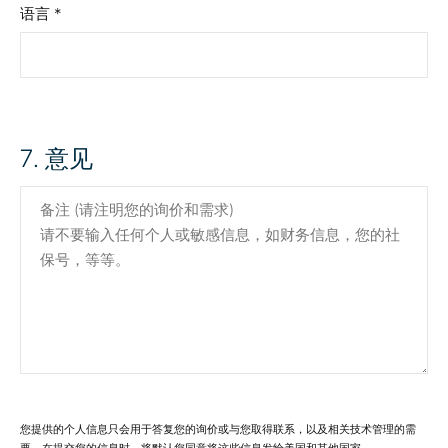
语言 *
7
. 意见
您提供的个人信息只会用于答复您的询价或与您取得联系，以及相关技术管理的需
要。在提交您的信息时，将默认您同意将这些信息发给美国和其他国家。