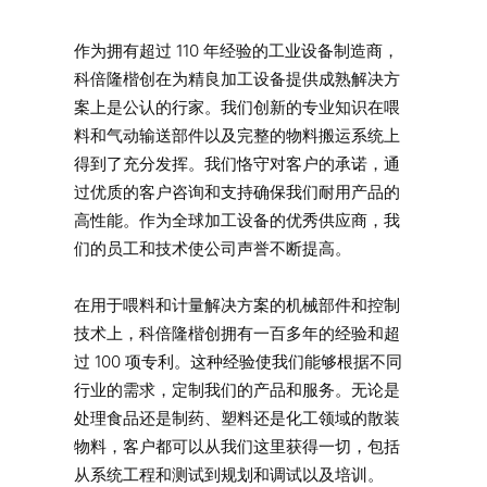
作为拥有超过 110 年经验的工业设备制造商，
科倍隆楷创在为精良加工设备提供成熟解决方
案上是公认的行家。我们创新的专业知识在喂
料和气动输送部件以及完整的物料搬运系统上
得到了充分发挥。我们恪守对客户的承诺，通
过优质的客户咨询和支持确保我们耐用产品的
高性能。作为全球加工设备的优秀供应商，我
们的员工和技术使公司声誉不断提高。
在用于喂料和计量解决方案的机械部件和控制
技术上，科倍隆楷创拥有一百多年的经验和超
过 100 项专利。这种经验使我们能够根据不同
行业的需求，定制我们的产品和服务。无论是
处理食品还是制药、塑料还是化工领域的散装
物料，客户都可以从我们这里获得一切，包括
从系统工程和测试到规划和调试以及培训。