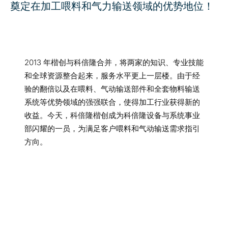
奠定在加工喂料和气力输送领域的优势地位！
2013 年楷创与科倍隆合并，将两家的知识、专业技能
和全球资源整合起来，服务水平更上一层楼。由于经
验的翻倍以及在喂料、气动输送部件和全套物料输送
系统等优势领域的强强联合，使得加工行业获得新的
收益。今天，科倍隆楷创成为科倍隆设备与系统事业
部闪耀的一员，为满足客户喂料和气动输送需求指引
方向。