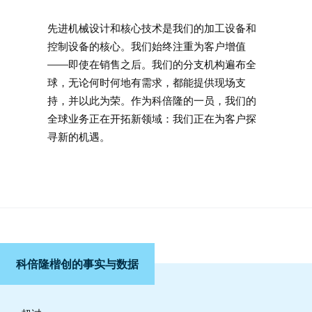
先进机械设计和核心技术是我们的加工设备和
控制设备的核心。我们始终注重为客户增值
——即使在销售之后。我们的分支机构遍布全
球，无论何时何地有需求，都能提供现场支
持，并以此为荣。作为科倍隆的一员，我们的
全球业务正在开拓新领域：我们正在为客户探
寻新的机遇。
科倍隆楷创的事实与数据