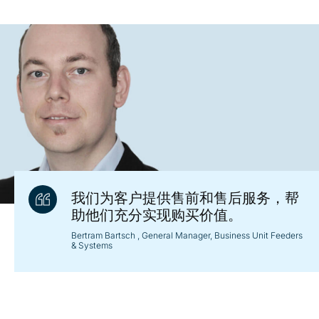
我们为客户提供售前和售后服务，帮
助他们充分实现购买价值。
Bertram Bartsch
, General Manager, Business Unit Feeders
& Systems