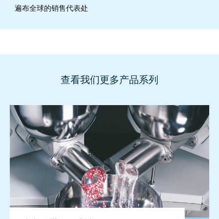
遍布全球的销售代表处
查看我们更多产品系列