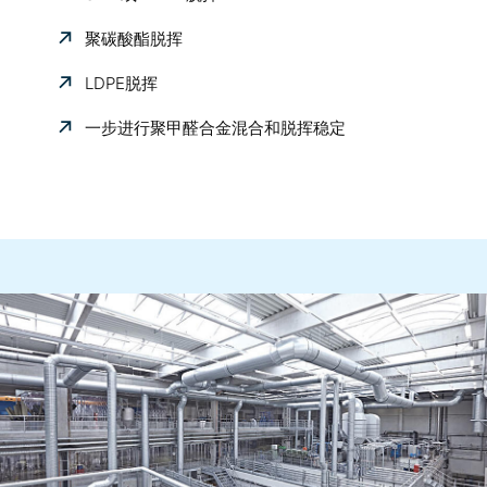
聚碳酸酯脱挥
LDPE脱挥
一步进行聚甲醛合金混合和脱挥稳定