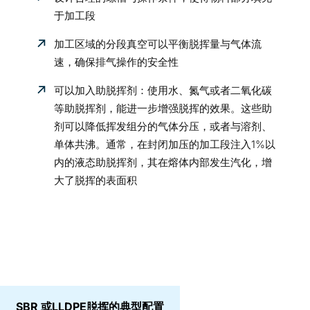
于加工段
加工区域的分段真空可以平衡脱挥量与气体流
速，确保排气操作的安全性
可以加入助脱挥剂：使用水、氮气或者二氧化碳
等助脱挥剂，能进一步增强脱挥的效果。这些助
剂可以降低挥发组分的气体分压，或者与溶剂、
单体共沸。通常，在封闭加压的加工段注入1%以
内的液态助脱挥剂，其在熔体内部发生汽化，增
大了脱挥的表面积
SBR 或LLDPE脱挥的典型配置