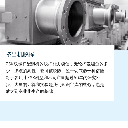
挤出机脱挥
ZSK双螺杆配混机的脱挥能力极佳，无论挥发组分的多
少、沸点的高低，都可被脱除。这一切来源于科倍隆
对于各尺寸ZSK机型和不同产量超过50年的研究经
验。大量的计算和实验是我们知识宝库的核心，也是
放大到商业化生产的基础