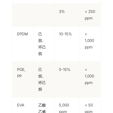
3%
< 250
ppm
EPDM
己
10-15%
<
烷、
1,000
环己
ppm
烷
POE,
己
5-15%
<
PP
烷、
1,000
环己
ppm
烷
EVA
乙酸
5,000
< 50
乙烯
ppm
ppm