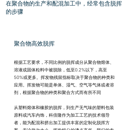
在聚合物的生产和配混加工中，经常包含脱挥
的步骤
聚合物高效脱挥
根据工艺要求，不同比例的脱挥成分从聚合物熔体、
溶液或固体粒料中被脱除，低至0.2%以下，高至
50%或更多。挥发物残留指标取决于聚合物的种类和
应用。挥发物可能是单体、湿气、空气等气体或者溶
剂，根据聚合物的种类和聚合方式而有所不同
从塑料熔体和橡胶的脱挥，到生产无气味的塑料包装
原料或汽车内饰，科倍隆作为加工工艺的技术领导
者，能为配混和挤出加工提供丰富的定制化脱挥方