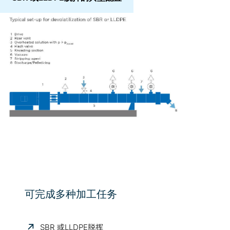
可完成多种加工任务
SBR 或LLDPE脱挥