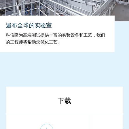
遍布全球的实验室
科倍隆为高端测试提供丰富的实验设备和工艺，我们
的工程师将帮助您优化工艺。
下载