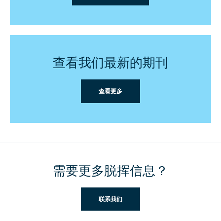
查看我们最新的期刊
查看更多
需要更多脱挥信息？
联系我们