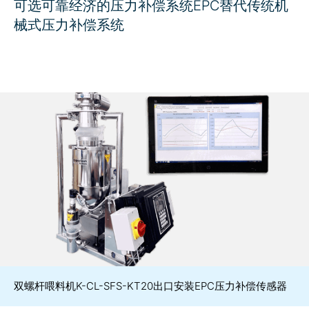
可选可靠经济的压力补偿系统EPC替代传统机
械式压力补偿系统
双螺杆喂料机K-CL-SFS-KT20出口安装EPC压力补偿传感器