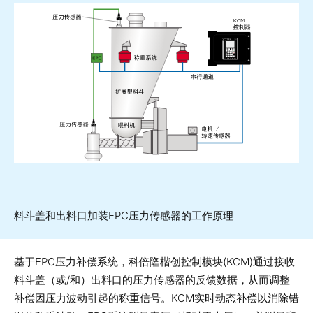
料斗盖和出料口加装EPC压力传感器的工作原理
基于EPC压力补偿系统，科倍隆楷创控制模块(KCM)通过接收
料斗盖（或/和）出料口的压力传感器的反馈数据，从而调整
补偿因压力波动引起的称重信号。KCM实时动态补偿以消除错