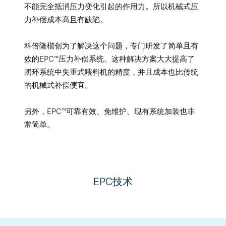
不能完全抵消压力变化引起的作用力。所以机械式压
力补偿成本高且有缺陷。
科倍隆楷创为了解决这个问题，专门研发了简单且有
效的EPC™压力补偿系统。这种解决方案大大提高了
闭环系统中失重式喂料机的精度，并且成本也比传统
的机械式补偿便宜。
另外，EPC™可靠有效、免维护、现有系统加装也非
常简单。
EPC技术