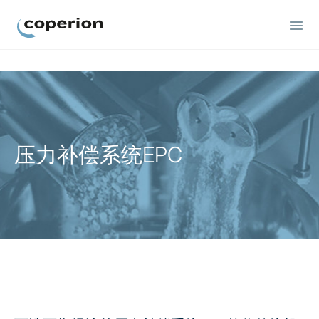
Coperion
压力补偿系统EPC