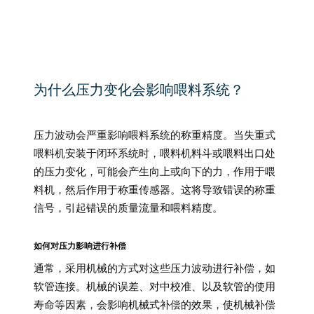
为什么压力变化会影响喂料系统？
压力波动会严重影响喂料系统的称重精度。当失重式
喂料机安装于闭环系统时，喂料机料斗或喂料出口处
的压力变化，可能会产生向上或向下的力，作用于喂
料机，然后作用于称重传感器。这将导致错误的称重
信号，引起错误的质量流量和喂料精度。
如何对压力影响进行补偿
通常，采用机械的方式对这些压力波动进行补偿，如
软管连接。机械的误差、对中校准、以及软管的使用
寿命等因素，会影响机械式补偿的效果，使机械补偿