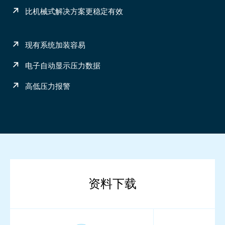
比机械式解决方案更稳定有效
现有系统加装容易
电子自动显示压力数据
高低压力报警
资料下载